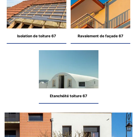
Isolation de toiture 67
Ravalement de façade 67
Etanchéité toiture 67