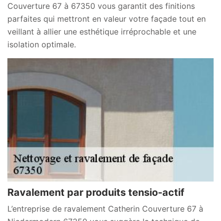
Couverture 67 à 67350 vous garantit des finitions
parfaites qui mettront en valeur votre façade tout en
veillant à allier une esthétique irréprochable et une
isolation optimale.
Ravalement par produits tensio-actif
L’entreprise de ravalement Catherin Couverture 67 à