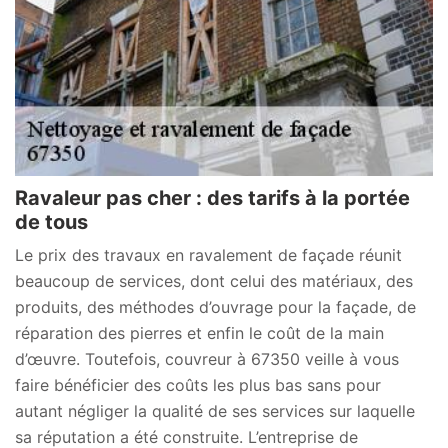
Ravaleur pas cher : des tarifs à la portée
de tous
Le prix des travaux en ravalement de façade réunit
beaucoup de services, dont celui des matériaux, des
produits, des méthodes d’ouvrage pour la façade, de
réparation des pierres et enfin le coût de la main
d’œuvre. Toutefois, couvreur à 67350 veille à vous
faire bénéficier des coûts les plus bas sans pour
autant négliger la qualité de ses services sur laquelle
sa réputation a été construite. L’entreprise de