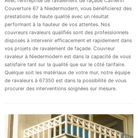
Avec l’entreprise de ravalement de façade Catherin
Couverture 67 à Niedermodern, vous bénéficierez des
prestations de haute qualité avec un résultat
performant à la hauteur de vos attentes. Nos
couvreurs ravaleurs qualifiés sont des professionnels
disposés à intervenir efficacement et rapidement dans
vos projets de ravalement de façade. Couvreur
ravaleur à Niedermodern est dans la capacité de vous
satisfaire tant sur la qualité que sur le côté tarifaire.
Quelque soit les matériaux de votre mur, notre équipe
de ravaleurs à 67350 est dans la possibilité de vous
procurer des interventions soignées sur mesure.