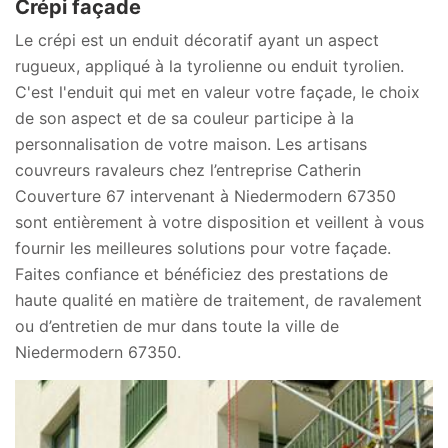
Crépi façade
Le crépi est un enduit décoratif ayant un aspect
rugueux, appliqué à la tyrolienne ou enduit tyrolien.
C'est l'enduit qui met en valeur votre façade, le choix
de son aspect et de sa couleur participe à la
personnalisation de votre maison. Les artisans
couvreurs ravaleurs chez l’entreprise Catherin
Couverture 67 intervenant à Niedermodern 67350
sont entièrement à votre disposition et veillent à vous
fournir les meilleures solutions pour votre façade.
Faites confiance et bénéficiez des prestations de
haute qualité en matière de traitement, de ravalement
ou d’entretien de mur dans toute la ville de
Niedermodern 67350.