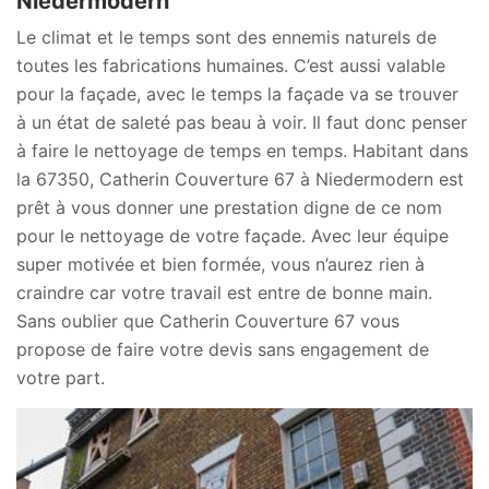
Niedermodern
Le climat et le temps sont des ennemis naturels de
toutes les fabrications humaines. C’est aussi valable
pour la façade, avec le temps la façade va se trouver
à un état de saleté pas beau à voir. Il faut donc penser
à faire le nettoyage de temps en temps. Habitant dans
la 67350, Catherin Couverture 67 à Niedermodern est
prêt à vous donner une prestation digne de ce nom
pour le nettoyage de votre façade. Avec leur équipe
super motivée et bien formée, vous n’aurez rien à
craindre car votre travail est entre de bonne main.
Sans oublier que Catherin Couverture 67 vous
propose de faire votre devis sans engagement de
votre part.