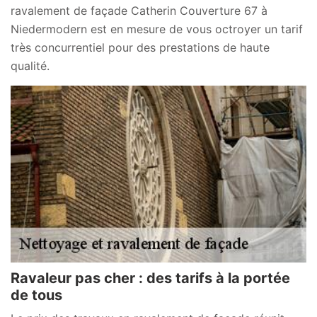
ravalement de façade Catherin Couverture 67 à
Niedermodern est en mesure de vous octroyer un tarif
très concurrentiel pour des prestations de haute
qualité.
Ravaleur pas cher : des tarifs à la portée
de tous