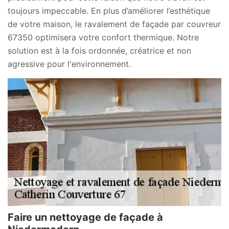
toujours impeccable. En plus d’améliorer l’esthétique
de votre maison, le ravalement de façade par couvreur
67350 optimisera votre confort thermique. Notre
solution est à la fois ordonnée, créatrice et non
agressive pour l'environnement.
Faire un nettoyage de façade à