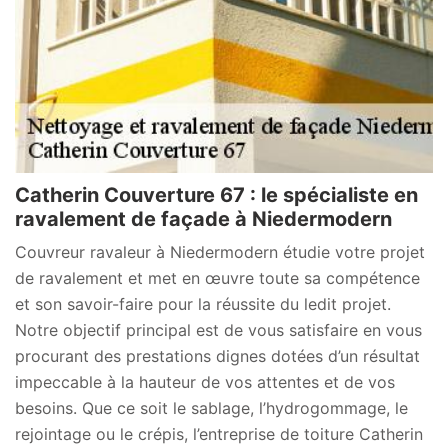
Catherin Couverture 67 : le spécialiste en
ravalement de façade à Niedermodern
Couvreur ravaleur à Niedermodern étudie votre projet
de ravalement et met en œuvre toute sa compétence
et son savoir-faire pour la réussite du ledit projet.
Notre objectif principal est de vous satisfaire en vous
procurant des prestations dignes dotées d’un résultat
impeccable à la hauteur de vos attentes et de vos
besoins. Que ce soit le sablage, l’hydrogommage, le
rejointage ou le crépis, l’entreprise de toiture Catherin