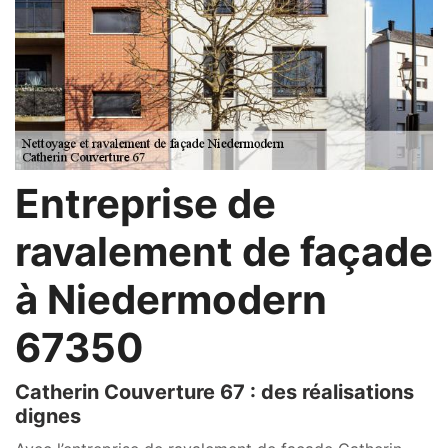
Entreprise de
ravalement de façade
à Niedermodern
67350
Catherin Couverture 67 : des réalisations
dignes