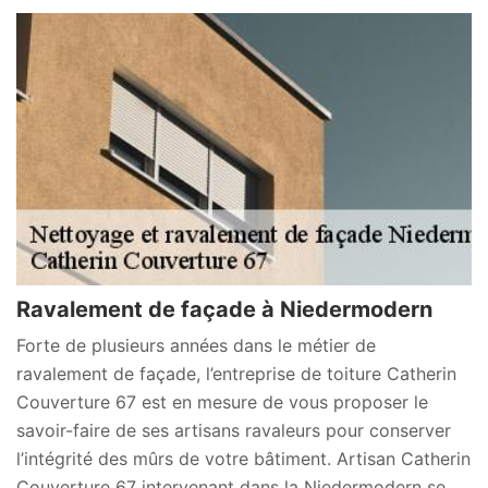
Ravalement de façade à Niedermodern
Forte de plusieurs années dans le métier de
ravalement de façade, l’entreprise de toiture Catherin
Couverture 67 est en mesure de vous proposer le
savoir-faire de ses artisans ravaleurs pour conserver
l’intégrité des mûrs de votre bâtiment. Artisan Catherin
Couverture 67 intervenant dans la Niedermodern se