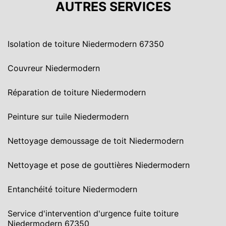
AUTRES SERVICES
Isolation de toiture Niedermodern 67350
Couvreur Niedermodern
Réparation de toiture Niedermodern
Peinture sur tuile Niedermodern
Nettoyage demoussage de toit Niedermodern
Nettoyage et pose de gouttières Niedermodern
Entanchéité toiture Niedermodern
Service d'intervention d'urgence fuite toiture
Niedermodern 67350