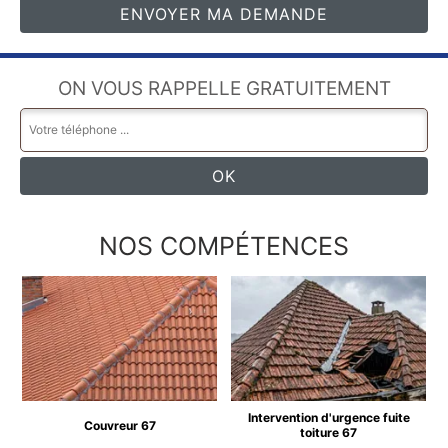
ON VOUS RAPPELLE GRATUITEMENT
NOS COMPÉTENCES
Intervention d'urgence fuite
Couvreur 67
toiture 67