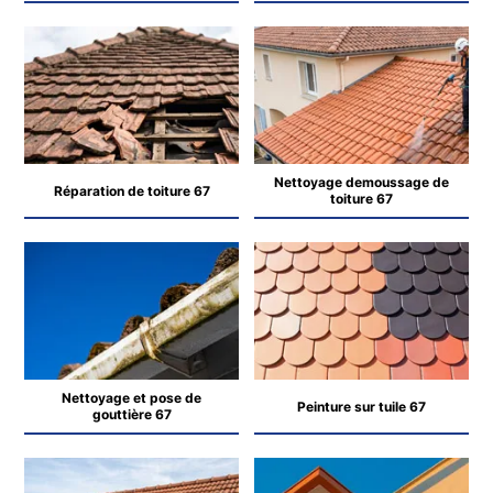
Nettoyage demoussage de
Réparation de toiture 67
toiture 67
Nettoyage et pose de
Peinture sur tuile 67
gouttière 67