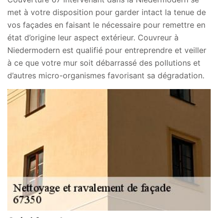
met à votre disposition pour garder intact la tenue de
vos façades en faisant le nécessaire pour remettre en
état d’origine leur aspect extérieur. Couvreur à
Niedermodern est qualifié pour entreprendre et veiller
à ce que votre mur soit débarrassé des pollutions et
d’autres micro-organismes favorisant sa dégradation.