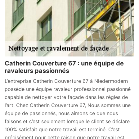
Catherin Couverture 67 : une équipe de
ravaleurs passionnés
L’entreprise Catherin Couverture 67 à Niedermodern
possède une équipe ravaleur professionnel passionné
capable de nettoyer votre façade dans les règles de
l’art. Chez Catherin Couverture 67, Nous sommes une
équipe de passionnés, nous aimons ce que nous
faisons et c’est seulement lorsque le client se déclare
100% satisfait que notre travail est terminé. C’est
précisément pour cette raison que notre travail est