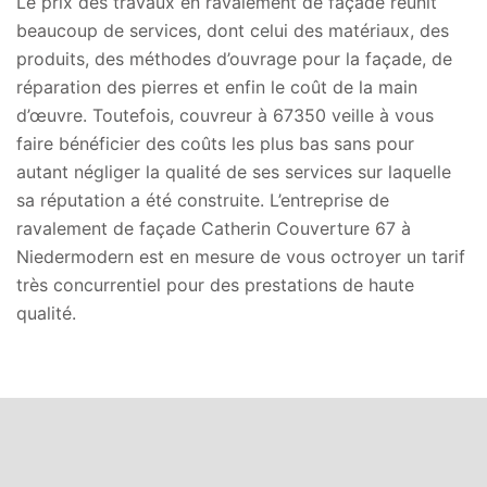
Le prix des travaux en ravalement de façade réunit
beaucoup de services, dont celui des matériaux, des
produits, des méthodes d’ouvrage pour la façade, de
réparation des pierres et enfin le coût de la main
d’œuvre. Toutefois, couvreur à 67350 veille à vous
faire bénéficier des coûts les plus bas sans pour
autant négliger la qualité de ses services sur laquelle
sa réputation a été construite. L’entreprise de
ravalement de façade Catherin Couverture 67 à
Niedermodern est en mesure de vous octroyer un tarif
très concurrentiel pour des prestations de haute
qualité.