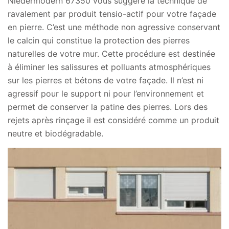
Niedermodern 67350 vous suggère la technique de
ravalement par produit tensio-actif pour votre façade
en pierre. C’est une méthode non agressive conservant
le calcin qui constitue la protection des pierres
naturelles de votre mur. Cette procédure est destinée
à éliminer les salissures et polluants atmosphériques
sur les pierres et bétons de votre façade. Il n’est ni
agressif pour le support ni pour l’environnement et
permet de conserver la patine des pierres. Lors des
rejets après rinçage il est considéré comme un produit
neutre et biodégradable.