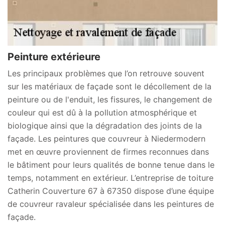
Peinture extérieure
Les principaux problèmes que l’on retrouve souvent
sur les matériaux de façade sont le décollement de la
peinture ou de l'enduit, les fissures, le changement de
couleur qui est dû à la pollution atmosphérique et
biologique ainsi que la dégradation des joints de la
façade. Les peintures que couvreur à Niedermodern
met en œuvre proviennent de firmes reconnues dans
le bâtiment pour leurs qualités de bonne tenue dans le
temps, notamment en extérieur. L’entreprise de toiture
Catherin Couverture 67 à 67350 dispose d’une équipe
de couvreur ravaleur spécialisée dans les peintures de
façade.