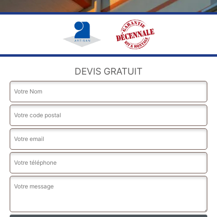
DEVIS GRATUIT