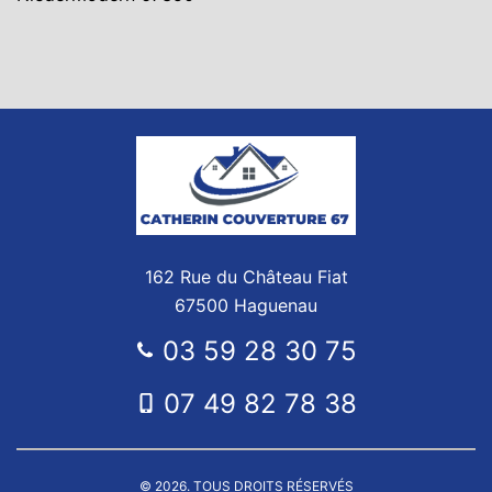
162 Rue du Château Fiat
67500 Haguenau
03 59 28 30 75
07 49 82 78 38
© 2026. TOUS DROITS RÉSERVÉS