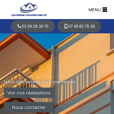
MENU
03 59 28 30 75
07 49 82 78 38
Nous intervenons avec une nacelle
Voir nos réalisations
Nous contacter