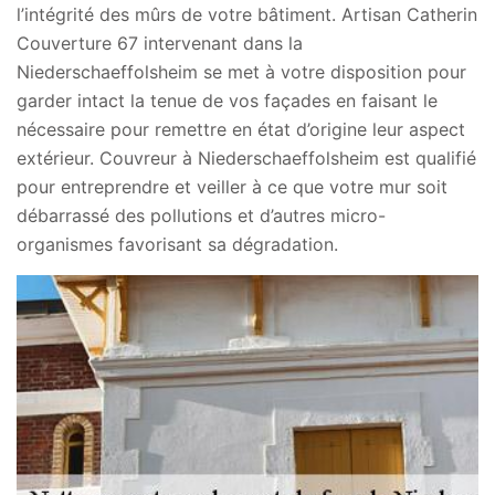
l’intégrité des mûrs de votre bâtiment. Artisan Catherin
Couverture 67 intervenant dans la
Niederschaeffolsheim se met à votre disposition pour
garder intact la tenue de vos façades en faisant le
nécessaire pour remettre en état d’origine leur aspect
extérieur. Couvreur à Niederschaeffolsheim est qualifié
pour entreprendre et veiller à ce que votre mur soit
débarrassé des pollutions et d’autres micro-
organismes favorisant sa dégradation.