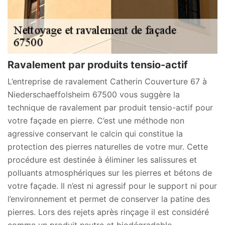
Ravalement par produits tensio-actif
L’entreprise de ravalement Catherin Couverture 67 à
Niederschaeffolsheim 67500 vous suggère la
technique de ravalement par produit tensio-actif pour
votre façade en pierre. C’est une méthode non
agressive conservant le calcin qui constitue la
protection des pierres naturelles de votre mur. Cette
procédure est destinée à éliminer les salissures et
polluants atmosphériques sur les pierres et bétons de
votre façade. Il n’est ni agressif pour le support ni pour
l’environnement et permet de conserver la patine des
pierres. Lors des rejets après rinçage il est considéré