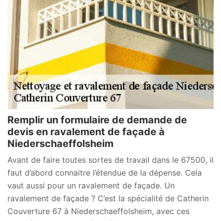
Remplir un formulaire de demande de
devis en ravalement de façade à
Niederschaeffolsheim
Avant de faire toutes sortes de travail dans le 67500, il
faut d’abord connaitre l’étendue de la dépense. Cela
vaut aussi pour un ravalement de façade. Un
ravalement de façade ? C’est la spécialité de Catherin
Couverture 67 à Niederschaeffolsheim, avec ces