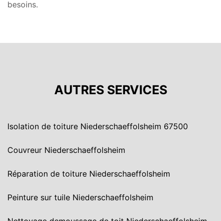
besoins.
AUTRES SERVICES
Isolation de toiture Niederschaeffolsheim 67500
Couvreur Niederschaeffolsheim
Réparation de toiture Niederschaeffolsheim
Peinture sur tuile Niederschaeffolsheim