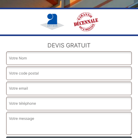
DEVIS GRATUIT