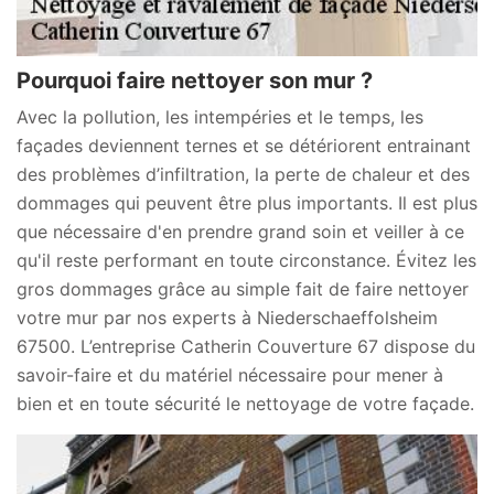
Pourquoi faire nettoyer son mur ?
Avec la pollution, les intempéries et le temps, les
façades deviennent ternes et se détériorent entrainant
des problèmes d’infiltration, la perte de chaleur et des
dommages qui peuvent être plus importants. Il est plus
que nécessaire d'en prendre grand soin et veiller à ce
qu'il reste performant en toute circonstance. Évitez les
gros dommages grâce au simple fait de faire nettoyer
votre mur par nos experts à Niederschaeffolsheim
67500. L’entreprise Catherin Couverture 67 dispose du
savoir-faire et du matériel nécessaire pour mener à
bien et en toute sécurité le nettoyage de votre façade.