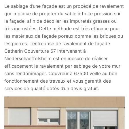
Le sablage d’une façade est un procédé de ravalement
qui implique de projeter du sable à forte pression sur
la façade, afin de décoller les impuretés grasses ou
très incrustées. Cette méthode est très efficace pour
les matériaux de façade poreux comme les briques ou
les pierres. L’entreprise de ravalement de façade
Catherin Couverture 67 intervenant à
Niederschaeffolsheim est en mesure de réaliser
efficacement le ravalement par sablage de votre mur
sans l’endommager. Couvreur à 67500 veille au bon
fonctionnement des travaux et vous garantit des
services de qualité dotés d’un devis gratuit.