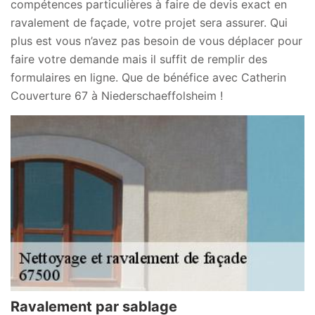
compétences particulières à faire de devis exact en
ravalement de façade, votre projet sera assurer. Qui
plus est vous n’avez pas besoin de vous déplacer pour
faire votre demande mais il suffit de remplir des
formulaires en ligne. Que de bénéfice avec Catherin
Couverture 67 à Niederschaeffolsheim !
Ravalement par sablage