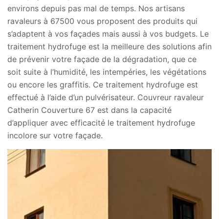
environs depuis pas mal de temps. Nos artisans
ravaleurs à 67500 vous proposent des produits qui
s’adaptent à vos façades mais aussi à vos budgets. Le
traitement hydrofuge est la meilleure des solutions afin
de prévenir votre façade de la dégradation, que ce
soit suite à l’humidité, les intempéries, les végétations
ou encore les graffitis. Ce traitement hydrofuge est
effectué à l’aide d’un pulvérisateur. Couvreur ravaleur
Catherin Couverture 67 est dans la capacité
d’appliquer avec efficacité le traitement hydrofuge
incolore sur votre façade.