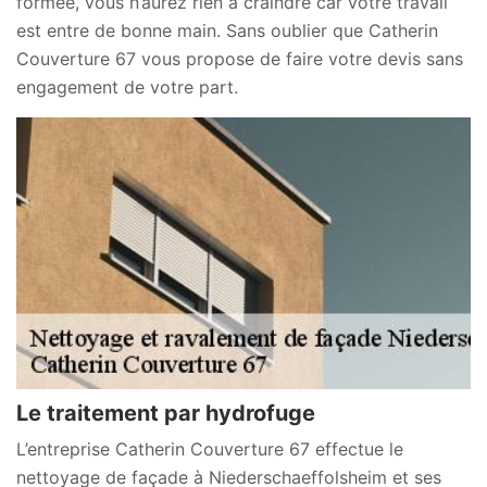
formée, vous n’aurez rien à craindre car votre travail
est entre de bonne main. Sans oublier que Catherin
Couverture 67 vous propose de faire votre devis sans
engagement de votre part.
Le traitement par hydrofuge
L’entreprise Catherin Couverture 67 effectue le
nettoyage de façade à Niederschaeffolsheim et ses