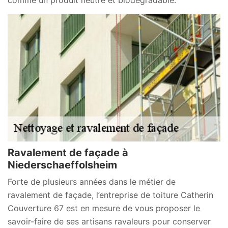
comme un produit neutre et biodégradable.
Ravalement de façade à
Niederschaeffolsheim
Forte de plusieurs années dans le métier de
ravalement de façade, l’entreprise de toiture Catherin
Couverture 67 est en mesure de vous proposer le
savoir-faire de ses artisans ravaleurs pour conserver