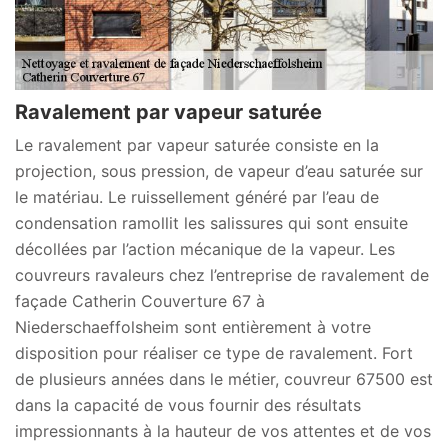
Ravalement par vapeur saturée
Le ravalement par vapeur saturée consiste en la
projection, sous pression, de vapeur d’eau saturée sur
le matériau. Le ruissellement généré par l’eau de
condensation ramollit les salissures qui sont ensuite
décollées par l’action mécanique de la vapeur. Les
couvreurs ravaleurs chez l’entreprise de ravalement de
façade Catherin Couverture 67 à
Niederschaeffolsheim sont entièrement à votre
disposition pour réaliser ce type de ravalement. Fort
de plusieurs années dans le métier, couvreur 67500 est
dans la capacité de vous fournir des résultats
impressionnants à la hauteur de vos attentes et de vos