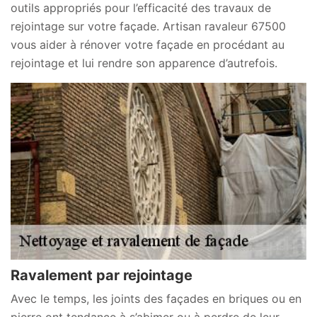
outils appropriés pour l’efficacité des travaux de
rejointage sur votre façade. Artisan ravaleur 67500
vous aider à rénover votre façade en procédant au
rejointage et lui rendre son apparence d’autrefois.
Ravalement par rejointage
Avec le temps, les joints des façades en briques ou en