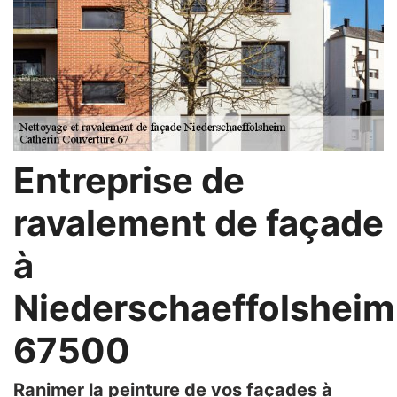
Entreprise de
ravalement de façade
à
Niederschaeffolsheim
67500
Ranimer la peinture de vos façades à