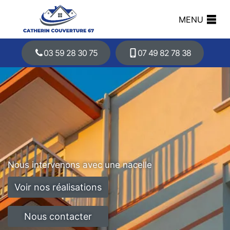
MENU
03 59 28 30 75
07 49 82 78 38
Nous intervenons avec une nacelle
Voir nos réalisations
Nous contacter