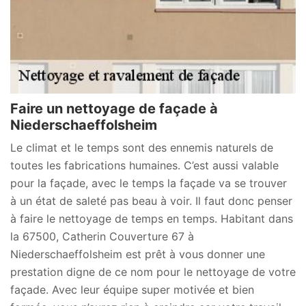
Faire un nettoyage de façade à
Niederschaeffolsheim
Le climat et le temps sont des ennemis naturels de
toutes les fabrications humaines. C’est aussi valable
pour la façade, avec le temps la façade va se trouver
à un état de saleté pas beau à voir. Il faut donc penser
à faire le nettoyage de temps en temps. Habitant dans
la 67500, Catherin Couverture 67 à
Niederschaeffolsheim est prêt à vous donner une
prestation digne de ce nom pour le nettoyage de votre
façade. Avec leur équipe super motivée et bien