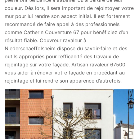
pierre ont tendance à s’abimer ou à perdre de leur
couleur. Dès lors, il sera important de rejointoyer votre
mur pour lui rendre son aspect initial. Il est fortement
recommandé de faire appel à des professionnels
comme Catherin Couverture 67 pour bénéficiez d’un
résultat fiable. Couvreur ravaleur à
Niederschaeffolsheim dispose du savoir-faire et des
outils appropriés pour l’efficacité des travaux de
rejointage sur votre façade. Artisan ravaleur 67500
vous aider à rénover votre façade en procédant au
rejointage et lui rendre son apparence d’autrefois.