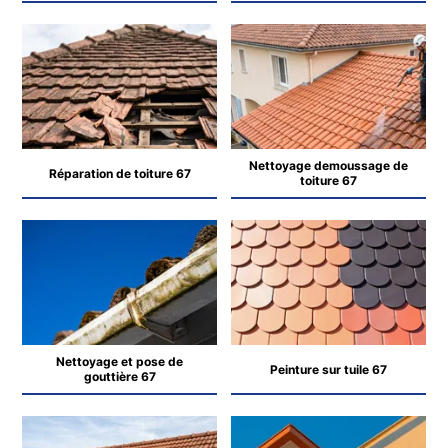
Nettoyage demoussage de
Réparation de toiture 67
toiture 67
Nettoyage et pose de
Peinture sur tuile 67
gouttière 67