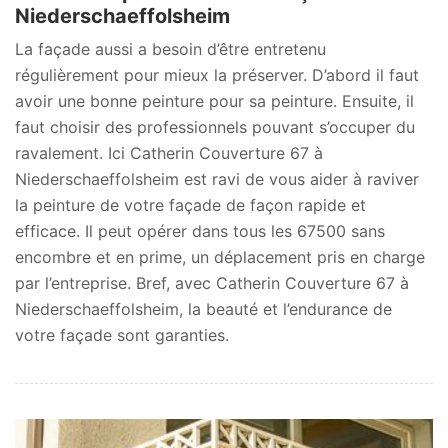
Niederschaeffolsheim
La façade aussi a besoin d’être entretenu
régulièrement pour mieux la préserver. D’abord il faut
avoir une bonne peinture pour sa peinture. Ensuite, il
faut choisir des professionnels pouvant s’occuper du
ravalement. Ici Catherin Couverture 67 à
Niederschaeffolsheim est ravi de vous aider à raviver
la peinture de votre façade de façon rapide et
efficace. Il peut opérer dans tous les 67500 sans
encombre et en prime, un déplacement pris en charge
par l’entreprise. Bref, avec Catherin Couverture 67 à
Niederschaeffolsheim, la beauté et l’endurance de
votre façade sont garanties.