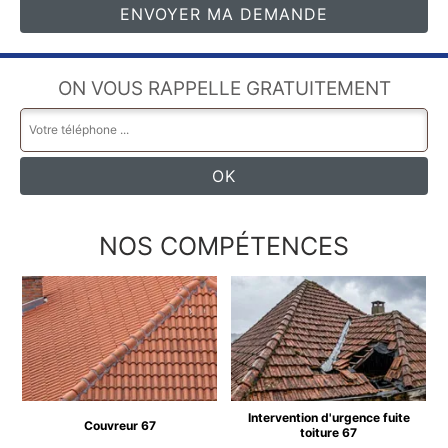
ON VOUS RAPPELLE GRATUITEMENT
NOS COMPÉTENCES
Intervention d'urgence fuite
Couvreur 67
toiture 67