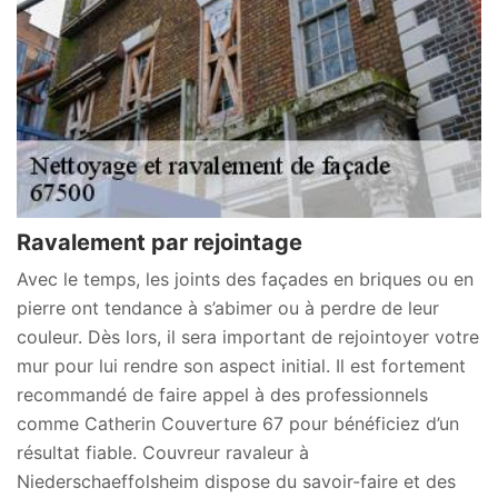
Ravalement par rejointage
Avec le temps, les joints des façades en briques ou en
pierre ont tendance à s’abimer ou à perdre de leur
couleur. Dès lors, il sera important de rejointoyer votre
mur pour lui rendre son aspect initial. Il est fortement
recommandé de faire appel à des professionnels
comme Catherin Couverture 67 pour bénéficiez d’un
résultat fiable. Couvreur ravaleur à
Niederschaeffolsheim dispose du savoir-faire et des