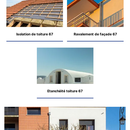
Isolation de toiture 67
Ravalement de façade 67
Etanchéité toiture 67