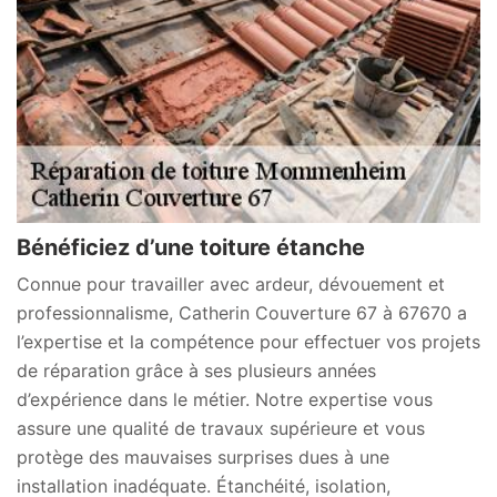
Bénéficiez d’une toiture étanche
Connue pour travailler avec ardeur, dévouement et
professionnalisme, Catherin Couverture 67 à 67670 a
l’expertise et la compétence pour effectuer vos projets
de réparation grâce à ses plusieurs années
d’expérience dans le métier. Notre expertise vous
assure une qualité de travaux supérieure et vous
protège des mauvaises surprises dues à une
installation inadéquate. Étanchéité, isolation,