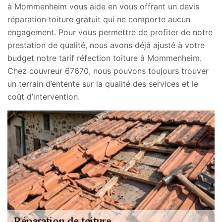
à Mommenheim vous aide en vous offrant un devis
réparation toiture gratuit qui ne comporte aucun
engagement. Pour vous permettre de profiter de notre
prestation de qualité, nous avons déjà ajusté à votre
budget notre tarif réfection toiture à Mommenheim.
Chez couvreur 67670, nous pouvons toujours trouver
un terrain d’entente sur la qualité des services et le
coût d’intervention.