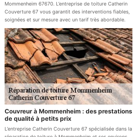
Mommenheim 67670. L’entreprise de toiture Catherin
Couverture 67 vous garantit des interventions fiables,
soignées et sur mesure avec un tarif très abordable.
Couvreur à Mommenheim : des prestations
de qualité à petits prix
L’entreprise Catherin Couverture 67 spécialisée dans la
réparation de toiture à Mommenheim et ses environs