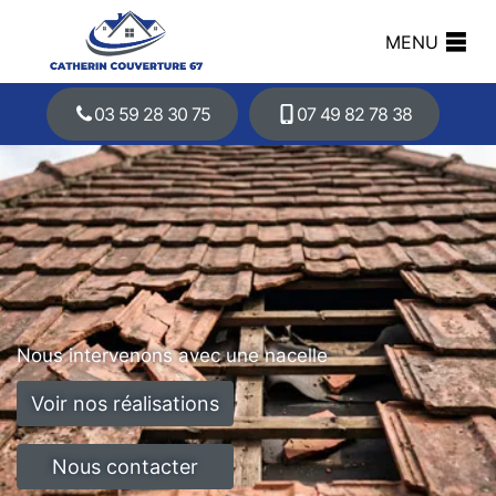
MENU
03 59 28 30 75
07 49 82 78 38
Nous intervenons avec une nacelle
Voir nos réalisations
Nous contacter