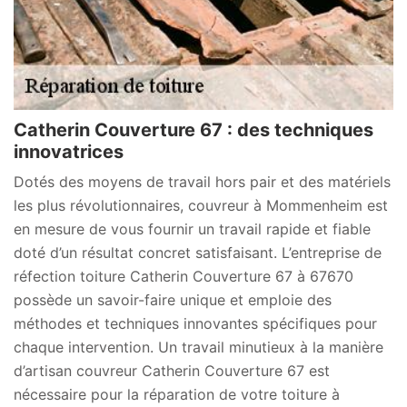
Catherin Couverture 67 : des techniques
innovatrices
Dotés des moyens de travail hors pair et des matériels
les plus révolutionnaires, couvreur à Mommenheim est
en mesure de vous fournir un travail rapide et fiable
doté d’un résultat concret satisfaisant. L’entreprise de
réfection toiture Catherin Couverture 67 à 67670
possède un savoir-faire unique et emploie des
méthodes et techniques innovantes spécifiques pour
chaque intervention. Un travail minutieux à la manière
d’artisan couvreur Catherin Couverture 67 est
nécessaire pour la réparation de votre toiture à