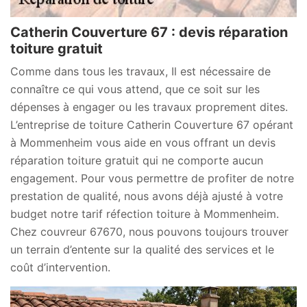
Catherin Couverture 67 : devis réparation
toiture gratuit
Comme dans tous les travaux, Il est nécessaire de
connaître ce qui vous attend, que ce soit sur les
dépenses à engager ou les travaux proprement dites.
L’entreprise de toiture Catherin Couverture 67 opérant
à Mommenheim vous aide en vous offrant un devis
réparation toiture gratuit qui ne comporte aucun
engagement. Pour vous permettre de profiter de notre
prestation de qualité, nous avons déjà ajusté à votre
budget notre tarif réfection toiture à Mommenheim.
Chez couvreur 67670, nous pouvons toujours trouver
un terrain d’entente sur la qualité des services et le
coût d’intervention.