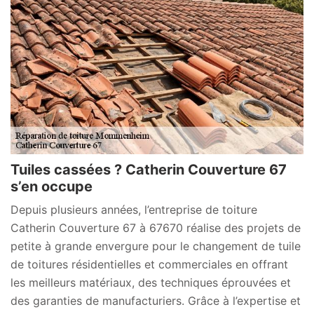
Tuiles cassées ? Catherin Couverture 67
s’en occupe
Depuis plusieurs années, l’entreprise de toiture
Catherin Couverture 67 à 67670 réalise des projets de
petite à grande envergure pour le changement de tuile
de toitures résidentielles et commerciales en offrant
les meilleurs matériaux, des techniques éprouvées et
des garanties de manufacturiers. Grâce à l’expertise et