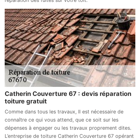
réparation des fuites sur votre toit.
Catherin Couverture 67 : devis réparation
toiture gratuit
Comme dans tous les travaux, Il est nécessaire de
connaître ce qui vous attend, que ce soit sur les
dépenses à engager ou les travaux proprement dites.
L’entreprise de toiture Catherin Couverture 67 opérant