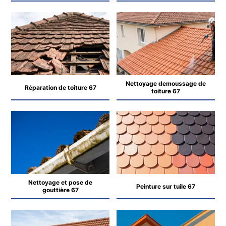
Nettoyage demoussage de
Réparation de toiture 67
toiture 67
Nettoyage et pose de
Peinture sur tuile 67
gouttière 67