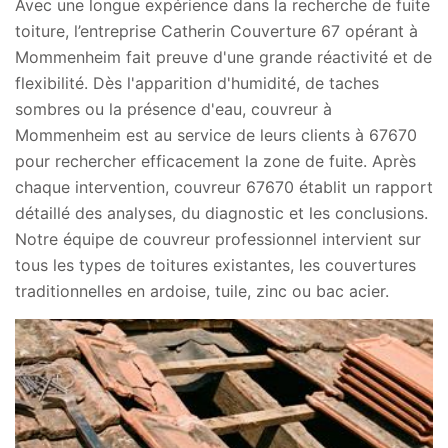
Avec une longue expérience dans la recherche de fuite
toiture, l’entreprise Catherin Couverture 67 opérant à
Mommenheim fait preuve d'une grande réactivité et de
flexibilité. Dès l'apparition d'humidité, de taches
sombres ou la présence d'eau, couvreur à
Mommenheim est au service de leurs clients à 67670
pour rechercher efficacement la zone de fuite. Après
chaque intervention, couvreur 67670 établit un rapport
détaillé des analyses, du diagnostic et les conclusions.
Notre équipe de couvreur professionnel intervient sur
tous les types de toitures existantes, les couvertures
traditionnelles en ardoise, tuile, zinc ou bac acier.