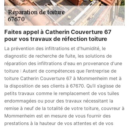
Faites appel à Catherin Couverture 67
pour vos travaux de réfection toiture
La prévention des infiltrations et d'humidité, le
diagnostic de recherche de fuite, les solutions de
réparation des infiltrations d'eau en provenance d'une
toiture : Autant de compétences que l’entreprise de
toiture Catherin Couverture 67 à Mommenheim met à
la disposition de ses clients à 67670. Qu’il s’agisse de
petits travaux comme le remplacement de vos tuiles
endommagées ou pour des travaux nécessitant la
remise à neuf de la totalité de votre toiture, couvreur à
Mommenheim est en mesure de vous fournir des
prestations à la hauteur de vos attentes et de vos