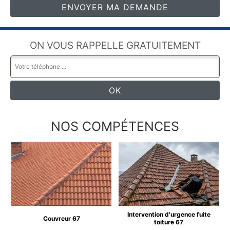
ON VOUS RAPPELLE GRATUITEMENT
NOS COMPÉTENCES
Intervention d'urgence fuite
Couvreur 67
toiture 67