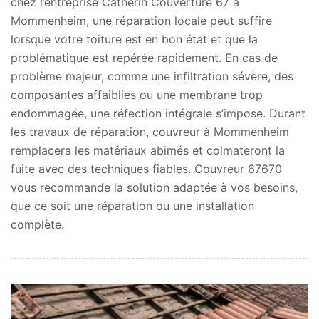
chez l’entreprise Catherin Couverture 67 à
Mommenheim, une réparation locale peut suffire
lorsque votre toiture est en bon état et que la
problématique est repérée rapidement. En cas de
problème majeur, comme une infiltration sévère, des
composantes affaiblies ou une membrane trop
endommagée, une réfection intégrale s’impose. Durant
les travaux de réparation, couvreur à Mommenheim
remplacera les matériaux abimés et colmateront la
fuite avec des techniques fiables. Couvreur 67670
vous recommande la solution adaptée à vos besoins,
que ce soit une réparation ou une installation
complète.