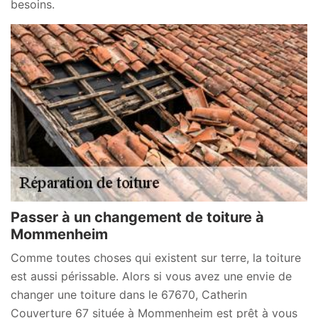
besoins.
Passer à un changement de toiture à
Mommenheim
Comme toutes choses qui existent sur terre, la toiture
est aussi périssable. Alors si vous avez une envie de
changer une toiture dans le 67670, Catherin
Couverture 67 située à Mommenheim est prêt à vous