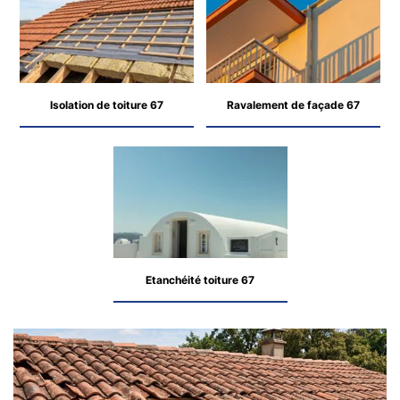
Isolation de toiture 67
Ravalement de façade 67
Etanchéité toiture 67