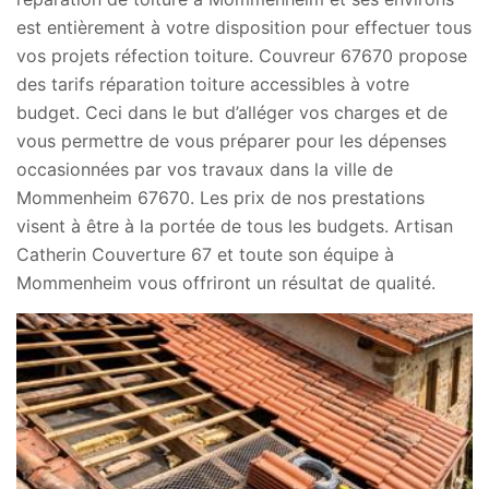
est entièrement à votre disposition pour effectuer tous
vos projets réfection toiture. Couvreur 67670 propose
des tarifs réparation toiture accessibles à votre
budget. Ceci dans le but d’alléger vos charges et de
vous permettre de vous préparer pour les dépenses
occasionnées par vos travaux dans la ville de
Mommenheim 67670. Les prix de nos prestations
visent à être à la portée de tous les budgets. Artisan
Catherin Couverture 67 et toute son équipe à
Mommenheim vous offriront un résultat de qualité.