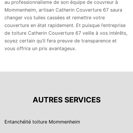
au professionnalisme de son équipe de couvreur à
Mommenheim, artisan Catherin Couverture 67 saura
changer vos tuiles cassées et remettre votre
couverture en état rapidement. Et puisque l’entreprise
de toiture Catherin Couverture 67 veille à vos intérêts,
soyez certain qu’il fera preuve de transparence et
vous offrira un prix avantageux.
AUTRES SERVICES
Entanchéité toiture Mommenheim