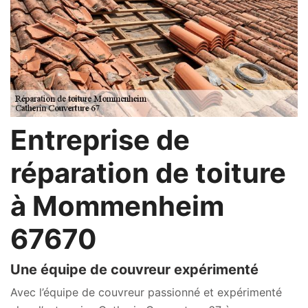
Entreprise de
réparation de toiture
à Mommenheim
67670
Une équipe de couvreur expérimenté
Avec l’équipe de couvreur passionné et expérimenté