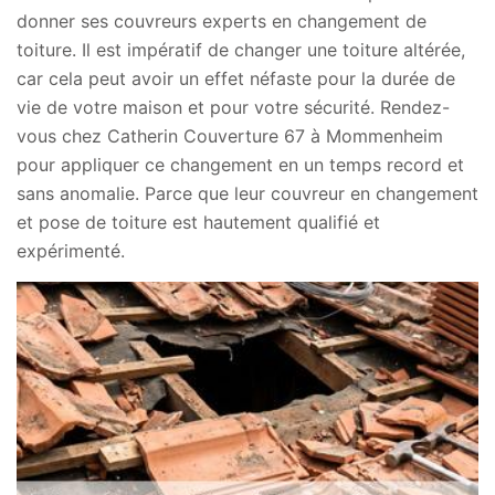
donner ses couvreurs experts en changement de
toiture. Il est impératif de changer une toiture altérée,
car cela peut avoir un effet néfaste pour la durée de
vie de votre maison et pour votre sécurité. Rendez-
vous chez Catherin Couverture 67 à Mommenheim
pour appliquer ce changement en un temps record et
sans anomalie. Parce que leur couvreur en changement
et pose de toiture est hautement qualifié et
expérimenté.