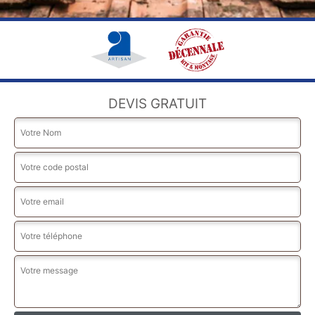
DEVIS GRATUIT