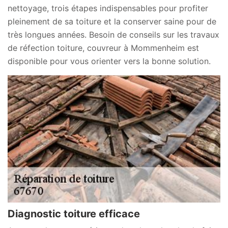
nettoyage, trois étapes indispensables pour profiter
pleinement de sa toiture et la conserver saine pour de
très longues années. Besoin de conseils sur les travaux
de réfection toiture, couvreur à Mommenheim est
disponible pour vous orienter vers la bonne solution.
Diagnostic toiture efficace