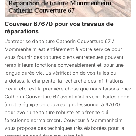
Couvreur 67670 pour vos travaux de
réparations
L’entreprise de toiture Catherin Couverture 67 à
Mommenheim est entièrement à votre service pour
vous fournir des toitures biens entretenues pouvant
remplir leurs fonctions convenablement et pour une
longue durée vie. La vérification de vos tuiles ou
ardoises, la charpente, la recherche des infiltrations
d’eau, etc. est la première chose que nous faisons chez
Catherin Couverture 67 avant d’intervenir. Faites appel
à notre équipe de couvreur professionnel à 67670
pour avoir une toiture robuste et pérenne qui
fonctionne normalement. Couvreur à Mommenheim
vous propose des techniques très élaborées pour la