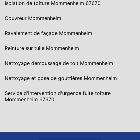
Isolation de toiture Mommenheim 67670
Couvreur Mommenheim
Ravalement de façade Mommenheim
Peinture sur tuile Mommenheim
Nettoyage demoussage de toit Mommenheim
Nettoyage et pose de gouttières Mommenheim
Service d'intervention d'urgence fuite toiture
Mommenheim 67670