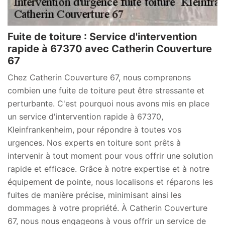
Fuite de toiture : Service d'intervention
rapide à 67370 avec Catherin Couverture
67
Chez Catherin Couverture 67, nous comprenons
combien une fuite de toiture peut être stressante et
perturbante. C'est pourquoi nous avons mis en place
un service d'intervention rapide à 67370,
Kleinfrankenheim, pour répondre à toutes vos
urgences. Nos experts en toiture sont prêts à
intervenir à tout moment pour vous offrir une solution
rapide et efficace. Grâce à notre expertise et à notre
équipement de pointe, nous localisons et réparons les
fuites de manière précise, minimisant ainsi les
dommages à votre propriété. À Catherin Couverture
67, nous nous engageons à vous offrir un service de