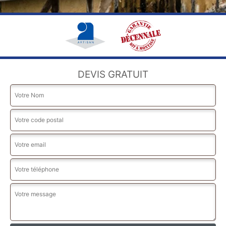
DEVIS GRATUIT