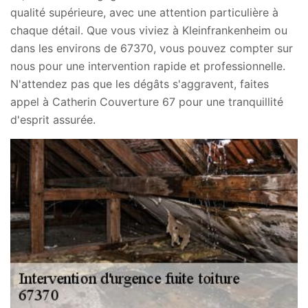
qualité supérieure, avec une attention particulière à
chaque détail. Que vous viviez à Kleinfrankenheim ou
dans les environs de 67370, vous pouvez compter sur
nous pour une intervention rapide et professionnelle.
N'attendez pas que les dégâts s'aggravent, faites
appel à Catherin Couverture 67 pour une tranquillité
d'esprit assurée.