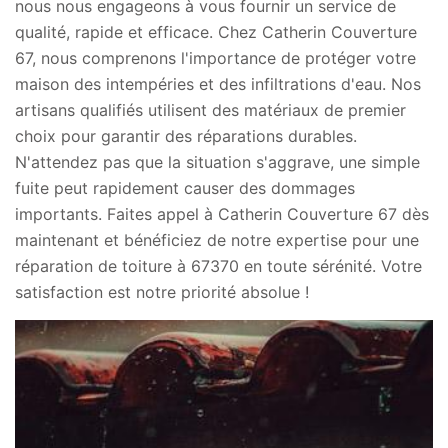
nous nous engageons à vous fournir un service de
qualité, rapide et efficace. Chez Catherin Couverture
67, nous comprenons l'importance de protéger votre
maison des intempéries et des infiltrations d'eau. Nos
artisans qualifiés utilisent des matériaux de premier
choix pour garantir des réparations durables.
N'attendez pas que la situation s'aggrave, une simple
fuite peut rapidement causer des dommages
importants. Faites appel à Catherin Couverture 67 dès
maintenant et bénéficiez de notre expertise pour une
réparation de toiture à 67370 en toute sérénité. Votre
satisfaction est notre priorité absolue !