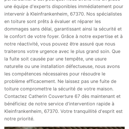
une équipe d'experts disponibles immédiatement pour
intervenir à Kleinfrankenheim, 67370. Nos spécialistes
en toiture sont prêts à évaluer et réparer les
dommages sans délai, garantissant ainsi la sécurité et
le confort de votre foyer. Grâce à notre expertise et à
notre réactivité, vous pouvez être assuré que nous
traiterons votre urgence avec le plus grand soin. Que
la fuite soit causée par une tempête, une usure
naturelle ou une installation défectueuse, nous avons
les compétences nécessaires pour résoudre le
problème efficacement. Ne laissez pas une fuite de
toiture compromettre la sécurité de votre maison.
Contactez Catherin Couverture 67 dès maintenant et
bénéficiez de notre service d'intervention rapide à
Kleinfrankenheim, 67370. Votre tranquillité d'esprit est
notre priorité.