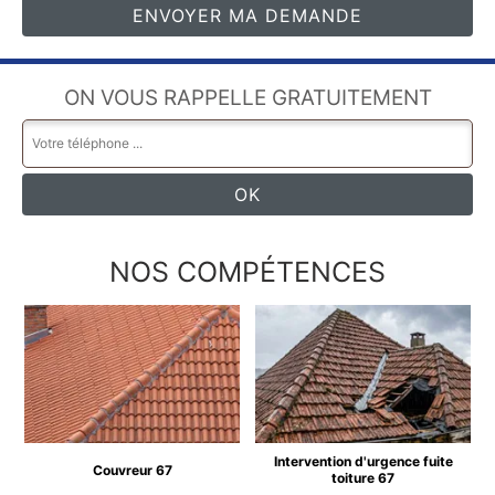
ON VOUS RAPPELLE GRATUITEMENT
NOS COMPÉTENCES
Intervention d'urgence fuite
Couvreur 67
toiture 67