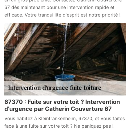
67 dès maintenant pour une intervention rapide et
efficace. Votre tranquillité d'esprit est notre priorité !
67370 : Fuite sur votre toit ? Intervention
d'urgence par Catherin Couverture 67
Vous habitez à Kleinfrankenheim, 67370, et vous faites
face à une fuite sur votre toit ? Ne paniquez pas !