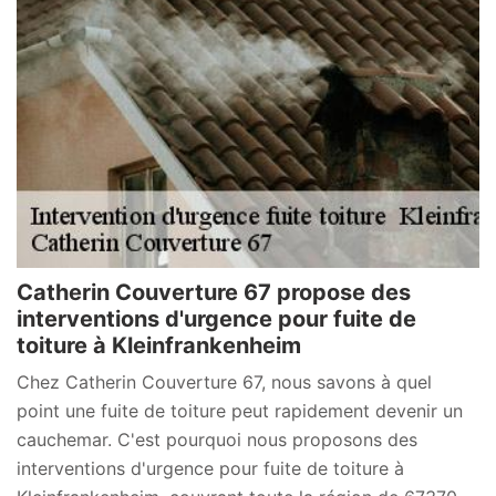
Catherin Couverture 67 propose des
interventions d'urgence pour fuite de
toiture à Kleinfrankenheim
Chez Catherin Couverture 67, nous savons à quel
point une fuite de toiture peut rapidement devenir un
cauchemar. C'est pourquoi nous proposons des
interventions d'urgence pour fuite de toiture à