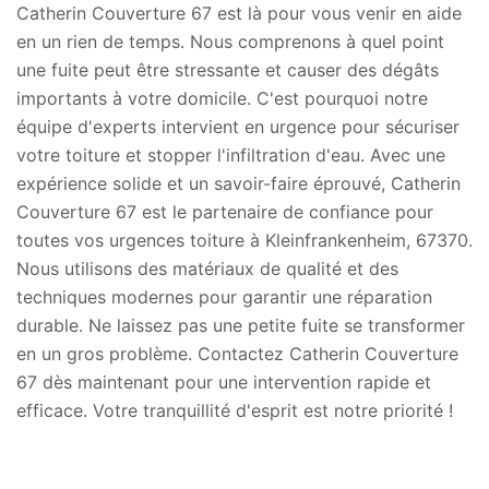
Catherin Couverture 67 est là pour vous venir en aide
en un rien de temps. Nous comprenons à quel point
une fuite peut être stressante et causer des dégâts
importants à votre domicile. C'est pourquoi notre
équipe d'experts intervient en urgence pour sécuriser
votre toiture et stopper l'infiltration d'eau. Avec une
expérience solide et un savoir-faire éprouvé, Catherin
Couverture 67 est le partenaire de confiance pour
toutes vos urgences toiture à Kleinfrankenheim, 67370.
Nous utilisons des matériaux de qualité et des
techniques modernes pour garantir une réparation
durable. Ne laissez pas une petite fuite se transformer
en un gros problème. Contactez Catherin Couverture
67 dès maintenant pour une intervention rapide et
efficace. Votre tranquillité d'esprit est notre priorité !