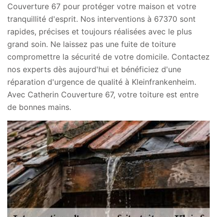
Couverture 67 pour protéger votre maison et votre
tranquillité d'esprit. Nos interventions à 67370 sont
rapides, précises et toujours réalisées avec le plus
grand soin. Ne laissez pas une fuite de toiture
compromettre la sécurité de votre domicile. Contactez
nos experts dès aujourd'hui et bénéficiez d'une
réparation d'urgence de qualité à Kleinfrankenheim.
Avec Catherin Couverture 67, votre toiture est entre
de bonnes mains.