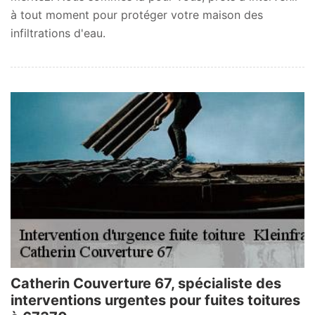
à tout moment pour protéger votre maison des
infiltrations d'eau.
Catherin Couverture 67, spécialiste des
interventions urgentes pour fuites toitures