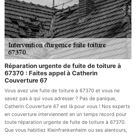
Réparation urgente de fuite de toiture à
67370 : Faites appel à Catherin
Couverture 67
Vous avez une fuite de toiture à 67370 et vous ne
savez pas à qui vous adresser ? Pas de panique,
Catherin Couverture 67 est là pour vous ! Nos experts
en couverture interviennent en un temps record pour
toute réparation urgente de fuite de toiture à 67370.
Que vous habitiez Kleinfrankenheim ou ses alentours,