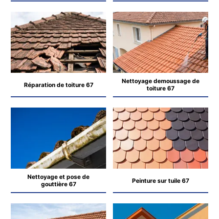
Nettoyage demoussage de
Réparation de toiture 67
toiture 67
Nettoyage et pose de
Peinture sur tuile 67
gouttière 67