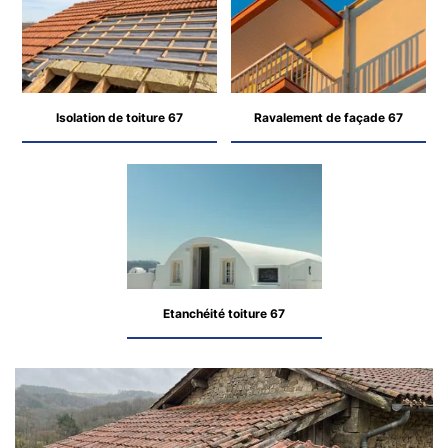
Isolation de toiture 67
Ravalement de façade 67
Etanchéité toiture 67