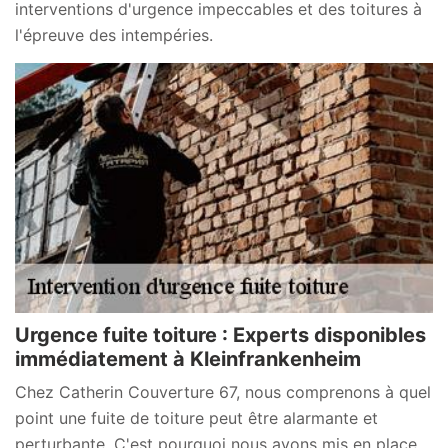
interventions d'urgence impeccables et des toitures à
l'épreuve des intempéries.
Urgence fuite toiture : Experts disponibles
immédiatement à Kleinfrankenheim
Chez Catherin Couverture 67, nous comprenons à quel
point une fuite de toiture peut être alarmante et
perturbante. C'est pourquoi nous avons mis en place