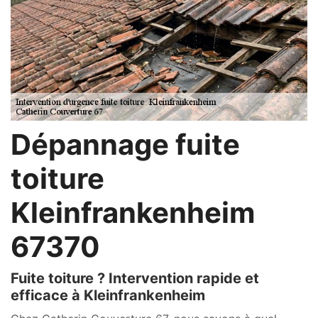
Dépannage fuite
toiture
Kleinfrankenheim
67370
Fuite toiture ? Intervention rapide et
efficace à Kleinfrankenheim