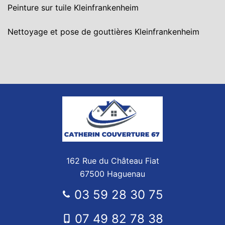
Peinture sur tuile Kleinfrankenheim
Nettoyage et pose de gouttières Kleinfrankenheim
162 Rue du Château Fiat
67500 Haguenau
03 59 28 30 75
07 49 82 78 38