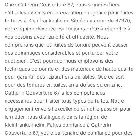
Chez Catherin Couverture 67, nous sommes fiers
d'être les experts en intervention d'urgence pour fuites
toitures à Kleinfrankenheim. Située au cœur de 67370,
notre équipe dévouée est toujours prête à répondre à
vos besoins avec rapidité et efficacité. Nous
comprenons que les fuites de toiture peuvent causer
des dommages considérables et perturber votre
quotidien. C'est pourquoi nous employons des
techniques de pointe et des matériaux de haute qualité
pour garantir des réparations durables. Que ce soit
pour des toitures en tuiles, en ardoises ou en zinc,
Catherin Couverture 67 a les compétences
nécessaires pour traiter tous types de fuites. Notre
engagement envers l'excellence et notre passion pour
le métier nous distinguent dans la région de
Kleinfrankenheim. Faites confiance à Catherin
Couverture 67, votre partenaire de confiance pour des