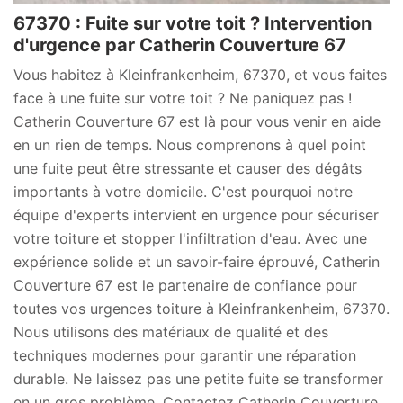
67370 : Fuite sur votre toit ? Intervention
d'urgence par Catherin Couverture 67
Vous habitez à Kleinfrankenheim, 67370, et vous faites
face à une fuite sur votre toit ? Ne paniquez pas !
Catherin Couverture 67 est là pour vous venir en aide
en un rien de temps. Nous comprenons à quel point
une fuite peut être stressante et causer des dégâts
importants à votre domicile. C'est pourquoi notre
équipe d'experts intervient en urgence pour sécuriser
votre toiture et stopper l'infiltration d'eau. Avec une
expérience solide et un savoir-faire éprouvé, Catherin
Couverture 67 est le partenaire de confiance pour
toutes vos urgences toiture à Kleinfrankenheim, 67370.
Nous utilisons des matériaux de qualité et des
techniques modernes pour garantir une réparation
durable. Ne laissez pas une petite fuite se transformer
en un gros problème. Contactez Catherin Couverture