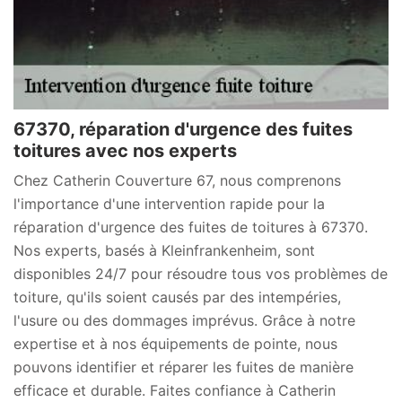
67370, réparation d'urgence des fuites
toitures avec nos experts
Chez Catherin Couverture 67, nous comprenons
l'importance d'une intervention rapide pour la
réparation d'urgence des fuites de toitures à 67370.
Nos experts, basés à Kleinfrankenheim, sont
disponibles 24/7 pour résoudre tous vos problèmes de
toiture, qu'ils soient causés par des intempéries,
l'usure ou des dommages imprévus. Grâce à notre
expertise et à nos équipements de pointe, nous
pouvons identifier et réparer les fuites de manière
efficace et durable. Faites confiance à Catherin