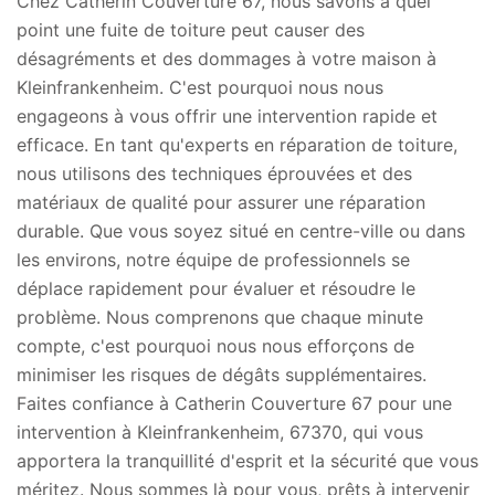
Chez Catherin Couverture 67, nous savons à quel
point une fuite de toiture peut causer des
désagréments et des dommages à votre maison à
Kleinfrankenheim. C'est pourquoi nous nous
engageons à vous offrir une intervention rapide et
efficace. En tant qu'experts en réparation de toiture,
nous utilisons des techniques éprouvées et des
matériaux de qualité pour assurer une réparation
durable. Que vous soyez situé en centre-ville ou dans
les environs, notre équipe de professionnels se
déplace rapidement pour évaluer et résoudre le
problème. Nous comprenons que chaque minute
compte, c'est pourquoi nous nous efforçons de
minimiser les risques de dégâts supplémentaires.
Faites confiance à Catherin Couverture 67 pour une
intervention à Kleinfrankenheim, 67370, qui vous
apportera la tranquillité d'esprit et la sécurité que vous
méritez. Nous sommes là pour vous, prêts à intervenir