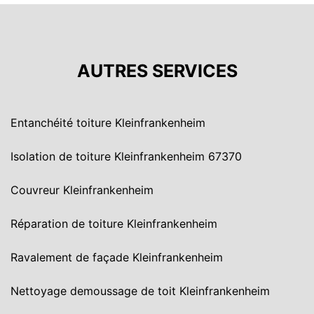
AUTRES SERVICES
Entanchéité toiture Kleinfrankenheim
Isolation de toiture Kleinfrankenheim 67370
Couvreur Kleinfrankenheim
Réparation de toiture Kleinfrankenheim
Ravalement de façade Kleinfrankenheim
Nettoyage demoussage de toit Kleinfrankenheim