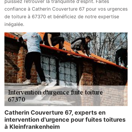
puissiez retrouver la tranquillité d'esprit. Faites
confiance à Catherin Couverture 67 pour vos urgences
de toiture à 67370 et bénéficiez de notre expertise
inégalée.
Catherin Couverture 67, experts en
intervention d'urgence pour fuites toitures
à Kleinfrankenheim