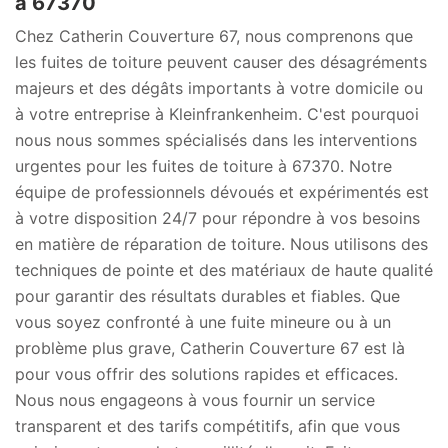
à 67370
Chez Catherin Couverture 67, nous comprenons que
les fuites de toiture peuvent causer des désagréments
majeurs et des dégâts importants à votre domicile ou
à votre entreprise à Kleinfrankenheim. C'est pourquoi
nous nous sommes spécialisés dans les interventions
urgentes pour les fuites de toiture à 67370. Notre
équipe de professionnels dévoués et expérimentés est
à votre disposition 24/7 pour répondre à vos besoins
en matière de réparation de toiture. Nous utilisons des
techniques de pointe et des matériaux de haute qualité
pour garantir des résultats durables et fiables. Que
vous soyez confronté à une fuite mineure ou à un
problème plus grave, Catherin Couverture 67 est là
pour vous offrir des solutions rapides et efficaces.
Nous nous engageons à vous fournir un service
transparent et des tarifs compétitifs, afin que vous