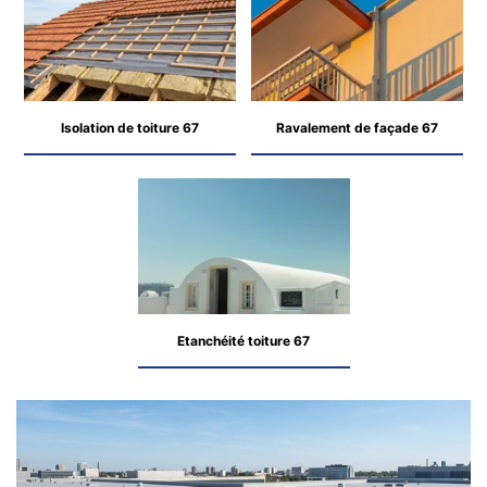
Isolation de toiture 67
Ravalement de façade 67
Etanchéité toiture 67