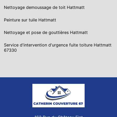
Nettoyage demoussage de toit Hattmatt
Peinture sur tuile Hattmatt
Nettoyage et pose de gouttières Hattmatt
Service d'intervention d'urgence fuite toiture Hattmatt
67330