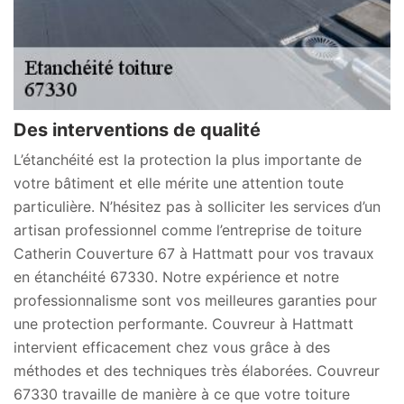
Des interventions de qualité
L’étanchéité est la protection la plus importante de
votre bâtiment et elle mérite une attention toute
particulière. N’hésitez pas à solliciter les services d’un
artisan professionnel comme l’entreprise de toiture
Catherin Couverture 67 à Hattmatt pour vos travaux
en étanchéité 67330. Notre expérience et notre
professionnalisme sont vos meilleures garanties pour
une protection performante. Couvreur à Hattmatt
intervient efficacement chez vous grâce à des
méthodes et des techniques très élaborées. Couvreur
67330 travaille de manière à ce que votre toiture