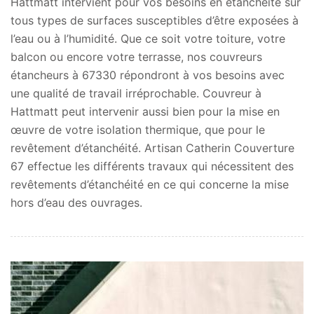
Hattmatt intervient pour vos besoins en étanchéité sur
tous types de surfaces susceptibles d’être exposées à
l’eau ou à l’humidité. Que ce soit votre toiture, votre
balcon ou encore votre terrasse, nos couvreurs
étancheurs à 67330 répondront à vos besoins avec
une qualité de travail irréprochable. Couvreur à
Hattmatt peut intervenir aussi bien pour la mise en
œuvre de votre isolation thermique, que pour le
revêtement d’étanchéité. Artisan Catherin Couverture
67 effectue les différents travaux qui nécessitent des
revêtements d’étanchéité en ce qui concerne la mise
hors d’eau des ouvrages.