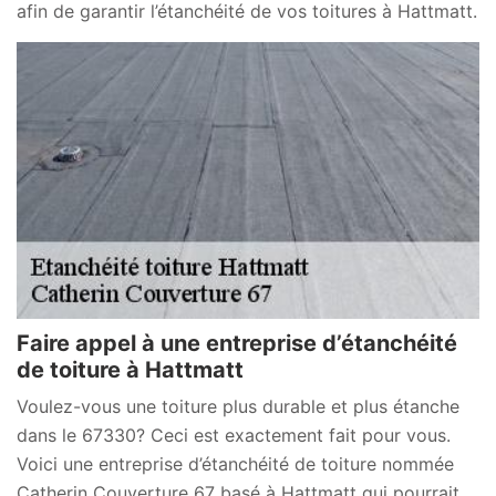
afin de garantir l’étanchéité de vos toitures à Hattmatt.
Faire appel à une entreprise d’étanchéité
de toiture à Hattmatt
Voulez-vous une toiture plus durable et plus étanche
dans le 67330? Ceci est exactement fait pour vous.
Voici une entreprise d’étanchéité de toiture nommée
Catherin Couverture 67 basé à Hattmatt qui pourrait