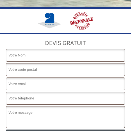
DEVIS GRATUIT