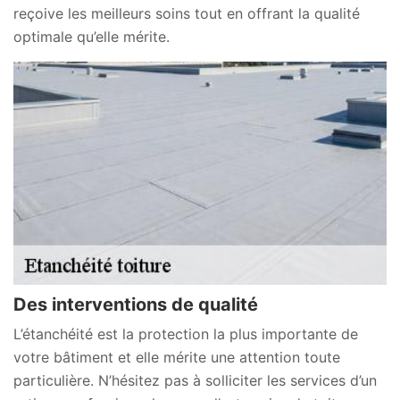
reçoive les meilleurs soins tout en offrant la qualité
optimale qu’elle mérite.
Des interventions de qualité
L’étanchéité est la protection la plus importante de
votre bâtiment et elle mérite une attention toute
particulière. N’hésitez pas à solliciter les services d’un