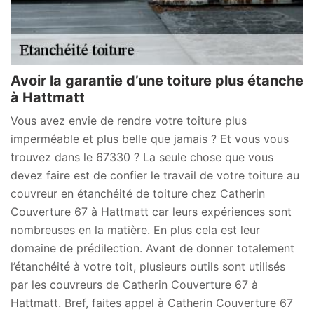
Avoir la garantie d’une toiture plus étanche
à Hattmatt
Vous avez envie de rendre votre toiture plus
imperméable et plus belle que jamais ? Et vous vous
trouvez dans le 67330 ? La seule chose que vous
devez faire est de confier le travail de votre toiture au
couvreur en étanchéité de toiture chez Catherin
Couverture 67 à Hattmatt car leurs expériences sont
nombreuses en la matière. En plus cela est leur
domaine de prédilection. Avant de donner totalement
l’étanchéité à votre toit, plusieurs outils sont utilisés
par les couvreurs de Catherin Couverture 67 à
Hattmatt. Bref, faites appel à Catherin Couverture 67