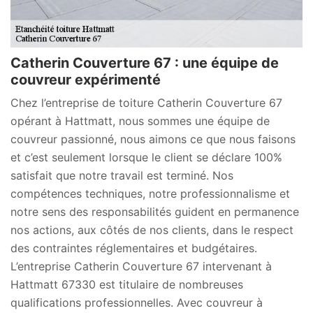
Catherin Couverture 67 : une équipe de
couvreur expérimenté
Chez l’entreprise de toiture Catherin Couverture 67
opérant à Hattmatt, nous sommes une équipe de
couvreur passionné, nous aimons ce que nous faisons
et c’est seulement lorsque le client se déclare 100%
satisfait que notre travail est terminé. Nos
compétences techniques, notre professionnalisme et
notre sens des responsabilités guident en permanence
nos actions, aux côtés de nos clients, dans le respect
des contraintes réglementaires et budgétaires.
L’entreprise Catherin Couverture 67 intervenant à
Hattmatt 67330 est titulaire de nombreuses
qualifications professionnelles. Avec couvreur à