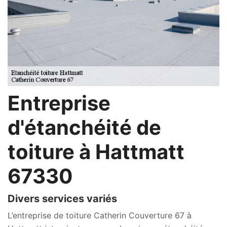
Entreprise
d'étanchéité de
toiture à Hattmatt
67330
Divers services variés
L’entreprise de toiture Catherin Couverture 67 à