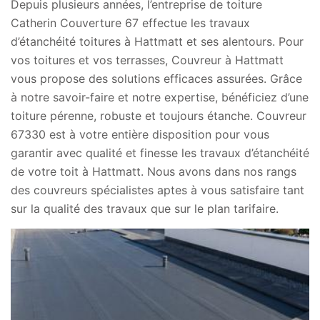
Depuis plusieurs années, l’entreprise de toiture
Catherin Couverture 67 effectue les travaux
d’étanchéité toitures à Hattmatt et ses alentours. Pour
vos toitures et vos terrasses, Couvreur à Hattmatt
vous propose des solutions efficaces assurées. Grâce
à notre savoir-faire et notre expertise, bénéficiez d’une
toiture pérenne, robuste et toujours étanche. Couvreur
67330 est à votre entière disposition pour vous
garantir avec qualité et finesse les travaux d’étanchéité
de votre toit à Hattmatt. Nous avons dans nos rangs
des couvreurs spécialistes aptes à vous satisfaire tant
sur la qualité des travaux que sur le plan tarifaire.