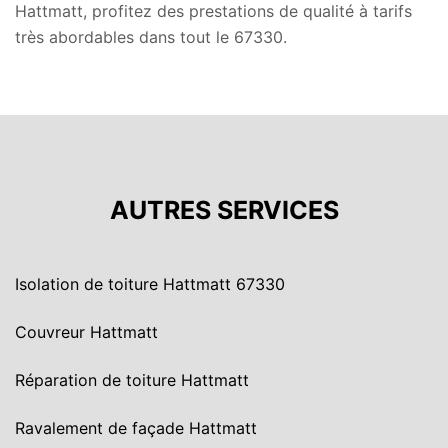
Hattmatt, profitez des prestations de qualité à tarifs
très abordables dans tout le 67330.
AUTRES SERVICES
Isolation de toiture Hattmatt 67330
Couvreur Hattmatt
Réparation de toiture Hattmatt
Ravalement de façade Hattmatt