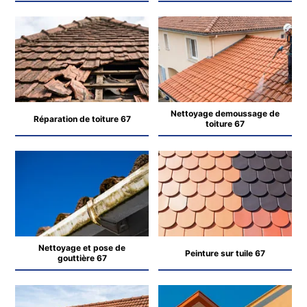
Nettoyage demoussage de
Réparation de toiture 67
toiture 67
Nettoyage et pose de
Peinture sur tuile 67
gouttière 67