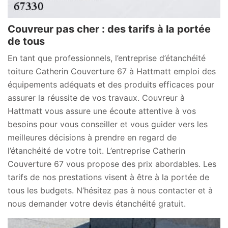
Couvreur pas cher : des tarifs à la portée
de tous
En tant que professionnels, l’entreprise d’étanchéité
toiture Catherin Couverture 67 à Hattmatt emploi des
équipements adéquats et des produits efficaces pour
assurer la réussite de vos travaux. Couvreur à
Hattmatt vous assure une écoute attentive à vos
besoins pour vous conseiller et vous guider vers les
meilleures décisions à prendre en regard de
l’étanchéité de votre toit. L’entreprise Catherin
Couverture 67 vous propose des prix abordables. Les
tarifs de nos prestations visent à être à la portée de
tous les budgets. N’hésitez pas à nous contacter et à
nous demander votre devis étanchéité gratuit.