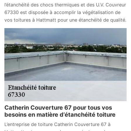
l’étanchéité des chocs thermiques et des U.V. Couvreur
67330 est disposée à accomplir la végétalisation de
vos toitures à Hattmatt pour une étanchéité de qualité.
Catherin Couverture 67 pour tous vos
besoins en matière d’étanchéité toiture
L’entreprise de toiture Catherin Couverture 67 à