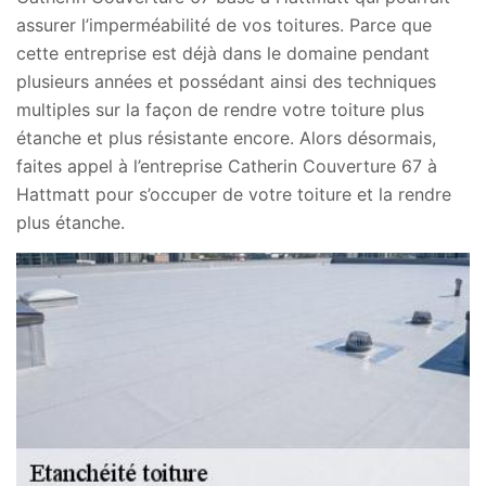
assurer l’imperméabilité de vos toitures. Parce que
cette entreprise est déjà dans le domaine pendant
plusieurs années et possédant ainsi des techniques
multiples sur la façon de rendre votre toiture plus
étanche et plus résistante encore. Alors désormais,
faites appel à l’entreprise Catherin Couverture 67 à
Hattmatt pour s’occuper de votre toiture et la rendre
plus étanche.