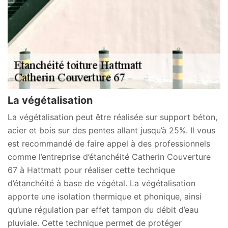
La végétalisation
La végétalisation peut être réalisée sur support béton,
acier et bois sur des pentes allant jusqu’à 25%. Il vous
est recommandé de faire appel à des professionnels
comme l’entreprise d’étanchéité Catherin Couverture
67 à Hattmatt pour réaliser cette technique
d’étanchéité à base de végétal. La végétalisation
apporte une isolation thermique et phonique, ainsi
qu’une régulation par effet tampon du débit d’eau
pluviale. Cette technique permet de protéger