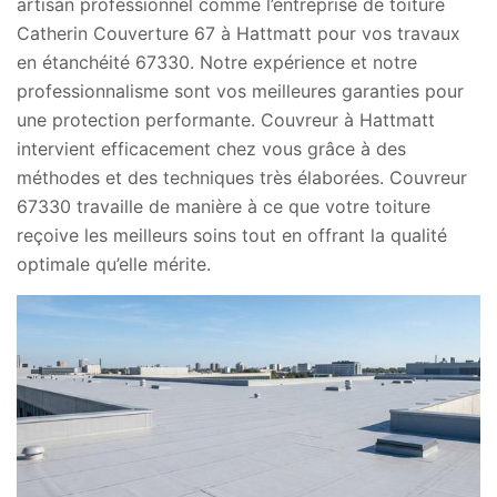
artisan professionnel comme l’entreprise de toiture
Catherin Couverture 67 à Hattmatt pour vos travaux
en étanchéité 67330. Notre expérience et notre
professionnalisme sont vos meilleures garanties pour
une protection performante. Couvreur à Hattmatt
intervient efficacement chez vous grâce à des
méthodes et des techniques très élaborées. Couvreur
67330 travaille de manière à ce que votre toiture
reçoive les meilleurs soins tout en offrant la qualité
optimale qu’elle mérite.