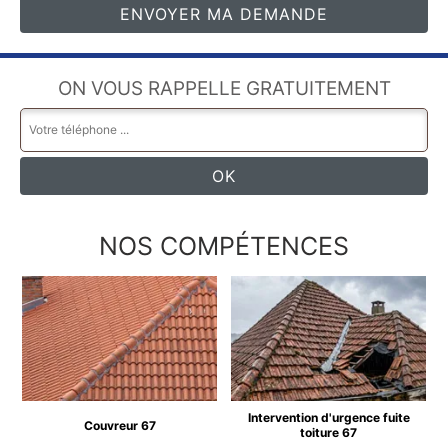
ON VOUS RAPPELLE GRATUITEMENT
NOS COMPÉTENCES
Intervention d'urgence fuite
Couvreur 67
toiture 67