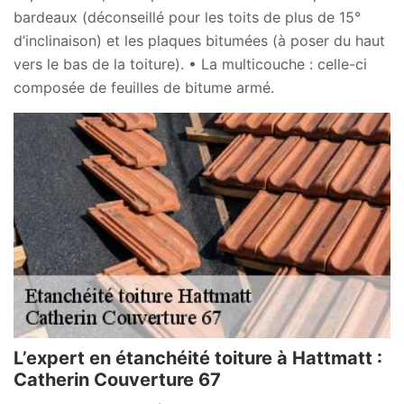
bardeaux (déconseillé pour les toits de plus de 15°
d’inclinaison) et les plaques bitumées (à poser du haut
vers le bas de la toiture). • La multicouche : celle-ci
composée de feuilles de bitume armé.
L’expert en étanchéité toiture à Hattmatt :
Catherin Couverture 67