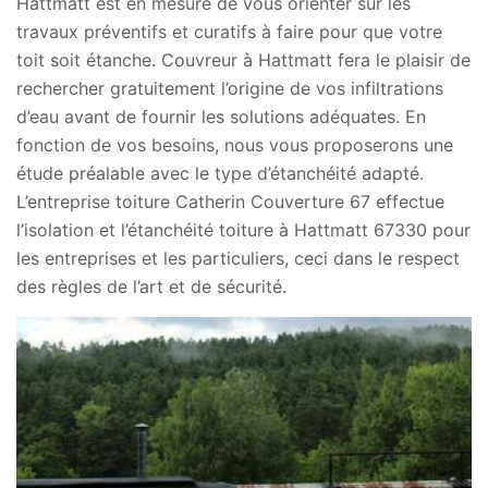
Hattmatt est en mesure de vous orienter sur les
travaux préventifs et curatifs à faire pour que votre
toit soit étanche. Couvreur à Hattmatt fera le plaisir de
rechercher gratuitement l’origine de vos infiltrations
d’eau avant de fournir les solutions adéquates. En
fonction de vos besoins, nous vous proposerons une
étude préalable avec le type d’étanchéité adapté.
L’entreprise toiture Catherin Couverture 67 effectue
l’isolation et l’étanchéité toiture à Hattmatt 67330 pour
les entreprises et les particuliers, ceci dans le respect
des règles de l’art et de sécurité.