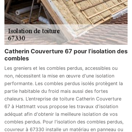
Catherin Couverture 67 pour l’isolation des
combles
Les greniers et les combles perdus, accessibles ou
non, nécessitent la mise en œuvre d'une isolation
performante. Les combles perdus isolés protègent la
partie habitable du froid mais aussi des fortes
chaleurs. L’entreprise de toiture Catherin Couverture
67 à Hattmatt vous propose les travaux d'isolation
adéquat afin d'obtenir la meilleure isolation de vos
combles perdus. Pour l'isolation des combles perdus,
couvreur à 67330 installe un matériau en panneau ou