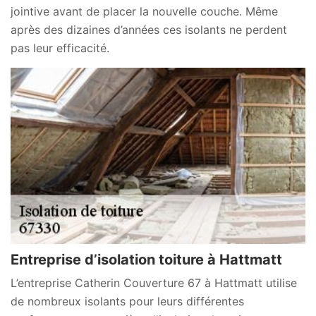
jointive avant de placer la nouvelle couche. Même
après des dizaines d’années ces isolants ne perdent
pas leur efficacité.
Entreprise d’isolation toiture à Hattmatt
L’entreprise Catherin Couverture 67 à Hattmatt utilise
de nombreux isolants pour leurs différentes