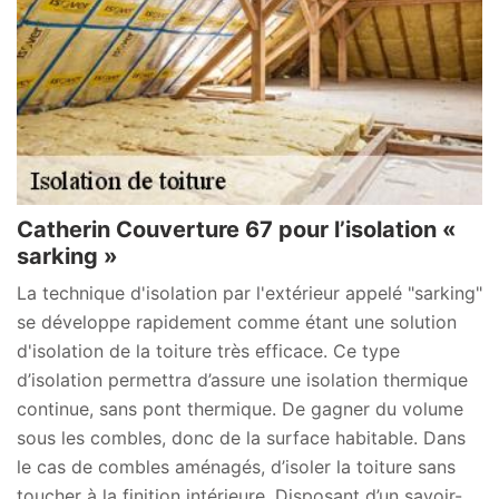
Catherin Couverture 67 pour l’isolation «
sarking »
La technique d'isolation par l'extérieur appelé "sarking"
se développe rapidement comme étant une solution
d'isolation de la toiture très efficace. Ce type
d’isolation permettra d’assure une isolation thermique
continue, sans pont thermique. De gagner du volume
sous les combles, donc de la surface habitable. Dans
le cas de combles aménagés, d’isoler la toiture sans
toucher à la finition intérieure. Disposant d’un savoir-