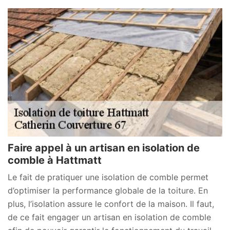
Faire appel à un artisan en isolation de
comble à Hattmatt
Le fait de pratiquer une isolation de comble permet
d’optimiser la performance globale de la toiture. En
plus, l’isolation assure le confort de la maison. Il faut,
de ce fait engager un artisan en isolation de comble