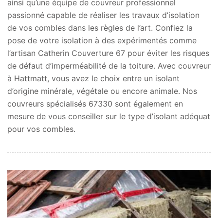
ainsi qu’une équipe de couvreur professionnel
passionné capable de réaliser les travaux d’isolation
de vos combles dans les règles de l’art. Confiez la
pose de votre isolation à des expérimentés comme
l’artisan Catherin Couverture 67 pour éviter les risques
de défaut d’imperméabilité de la toiture. Avec couvreur
à Hattmatt, vous avez le choix entre un isolant
d’origine minérale, végétale ou encore animale. Nos
couvreurs spécialisés 67330 sont également en
mesure de vous conseiller sur le type d’isolant adéquat
pour vos combles.