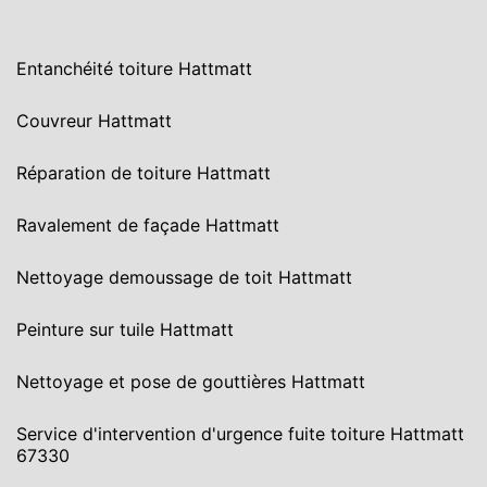
Entanchéité toiture Hattmatt
Couvreur Hattmatt
Réparation de toiture Hattmatt
Ravalement de façade Hattmatt
Nettoyage demoussage de toit Hattmatt
Peinture sur tuile Hattmatt
Nettoyage et pose de gouttières Hattmatt
Service d'intervention d'urgence fuite toiture Hattmatt
67330