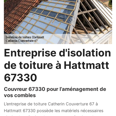
Entreprise d'isolation
de toiture à Hattmatt
67330
Couvreur 67330 pour l’aménagement de
vos combles
L’entreprise de toiture Catherin Couverture 67 à
Hattmatt 67330 possède les matériels nécessaires