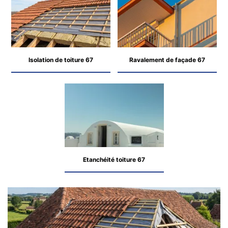
Isolation de toiture 67
Ravalement de façade 67
Etanchéité toiture 67