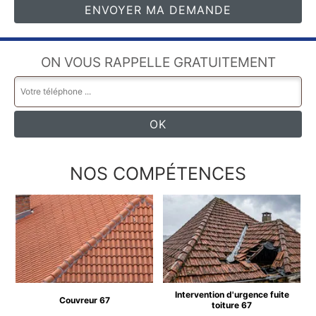
ON VOUS RAPPELLE GRATUITEMENT
NOS COMPÉTENCES
Intervention d'urgence fuite
Couvreur 67
toiture 67