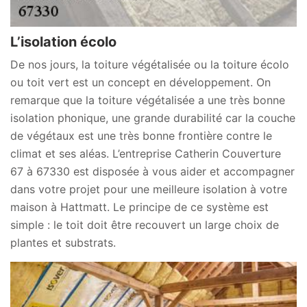
L’isolation écolo
De nos jours, la toiture végétalisée ou la toiture écolo
ou toit vert est un concept en développement. On
remarque que la toiture végétalisée a une très bonne
isolation phonique, une grande durabilité car la couche
de végétaux est une très bonne frontière contre le
climat et ses aléas. L’entreprise Catherin Couverture
67 à 67330 est disposée à vous aider et accompagner
dans votre projet pour une meilleure isolation à votre
maison à Hattmatt. Le principe de ce système est
simple : le toit doit être recouvert un large choix de
plantes et substrats.