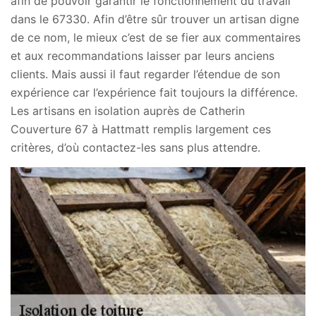
afin de pouvoir garantir le fonctionnement du travail
dans le 67330. Afin d’être sûr trouver un artisan digne
de ce nom, le mieux c’est de se fier aux commentaires
et aux recommandations laisser par leurs anciens
clients. Mais aussi il faut regarder l’étendue de son
expérience car l’expérience fait toujours la différence.
Les artisans en isolation auprès de Catherin
Couverture 67 à Hattmatt remplis largement ces
critères, d’où contactez-les sans plus attendre.