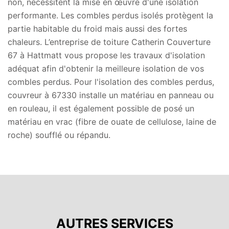
non, nécessitent la mise en œuvre d'une isolation
performante. Les combles perdus isolés protègent la
partie habitable du froid mais aussi des fortes
chaleurs. L’entreprise de toiture Catherin Couverture
67 à Hattmatt vous propose les travaux d'isolation
adéquat afin d'obtenir la meilleure isolation de vos
combles perdus. Pour l'isolation des combles perdus,
couvreur à 67330 installe un matériau en panneau ou
en rouleau, il est également possible de posé un
matériau en vrac (fibre de ouate de cellulose, laine de
roche) soufflé ou répandu.
AUTRES SERVICES