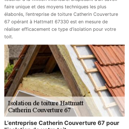
faire unique et des moyens techniques les plus
élaborés, l’entreprise de toiture Catherin Couverture
67 opérant à Hattmatt 67330 est en mesure de
réaliser efficacement ce type d’isolation pour votre
toit.
L’entreprise Catherin Couverture 67 pour