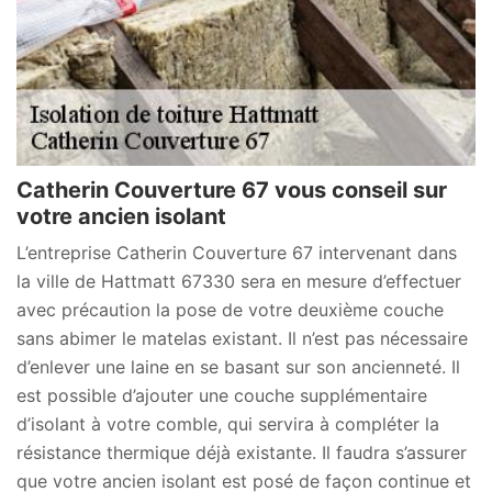
Catherin Couverture 67 vous conseil sur
votre ancien isolant
L’entreprise Catherin Couverture 67 intervenant dans
la ville de Hattmatt 67330 sera en mesure d’effectuer
avec précaution la pose de votre deuxième couche
sans abimer le matelas existant. Il n’est pas nécessaire
d’enlever une laine en se basant sur son ancienneté. Il
est possible d’ajouter une couche supplémentaire
d’isolant à votre comble, qui servira à compléter la
résistance thermique déjà existante. Il faudra s’assurer
que votre ancien isolant est posé de façon continue et