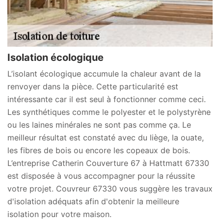
Isolation écologique
L’isolant écologique accumule la chaleur avant de la
renvoyer dans la pièce. Cette particularité est
intéressante car il est seul à fonctionner comme ceci.
Les synthétiques comme le polyester et le polystyrène
ou les laines minérales ne sont pas comme ça. Le
meilleur résultat est constaté avec du liège, la ouate,
les fibres de bois ou encore les copeaux de bois.
L’entreprise Catherin Couverture 67 à Hattmatt 67330
est disposée à vous accompagner pour la réussite
votre projet. Couvreur 67330 vous suggère les travaux
d'isolation adéquats afin d'obtenir la meilleure
isolation pour votre maison.