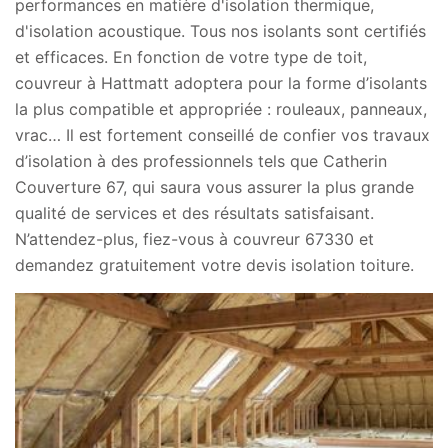
performances en matière d'isolation thermique,
d'isolation acoustique. Tous nos isolants sont certifiés
et efficaces. En fonction de votre type de toit,
couvreur à Hattmatt adoptera pour la forme d’isolants
la plus compatible et appropriée : rouleaux, panneaux,
vrac… Il est fortement conseillé de confier vos travaux
d’isolation à des professionnels tels que Catherin
Couverture 67, qui saura vous assurer la plus grande
qualité de services et des résultats satisfaisant.
N’attendez-plus, fiez-vous à couvreur 67330 et
demandez gratuitement votre devis isolation toiture.