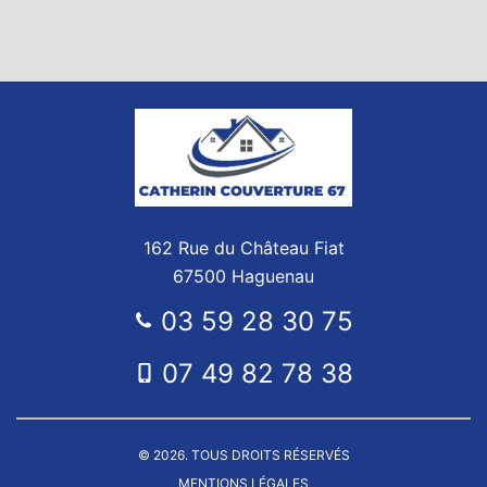
162 Rue du Château Fiat
67500 Haguenau
03 59 28 30 75
07 49 82 78 38
© 2026. TOUS DROITS RÉSERVÉS
MENTIONS LÉGALES