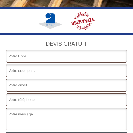
DEVIS GRATUIT