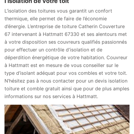
l’isolation de votre toit
L’isolation des toitures vous garantit un confort
thermique, elle permet de faire de l’économie
d’énergie. L’entreprise de toiture Catherin Couverture
67 intervenant à Hattmatt 67330 et ses alentours met
à votre disposition ses couvreurs qualifiés passionnés
pour effectuer un contrôle d'isolation et de
déperdition énergétique de votre habitation. Couvreur
à Hattmatt est en mesure de vous conseiller sur le
type d’isolant adéquat pour vos combles et votre toit.
N’hésitez pas à nous contacter pour un devis isolation
toiture et comble gratuit ainsi que pour de plus amples
informations sur nos services à Hattmatt.