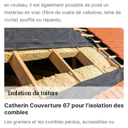
en rouleau, il est également possible de posé un
matériau en vrac (fibre de ouate de cellulose, laine de
roche) soufflé ou répandu.
Catherin Couverture 67 pour l’isolation des
combles
Les greniers et les combles perdus, accessibles ou