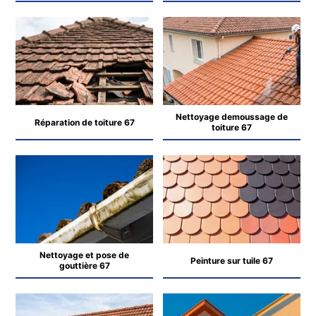
Nettoyage demoussage de
Réparation de toiture 67
toiture 67
Nettoyage et pose de
Peinture sur tuile 67
gouttière 67