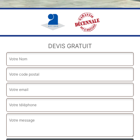
DEVIS GRATUIT