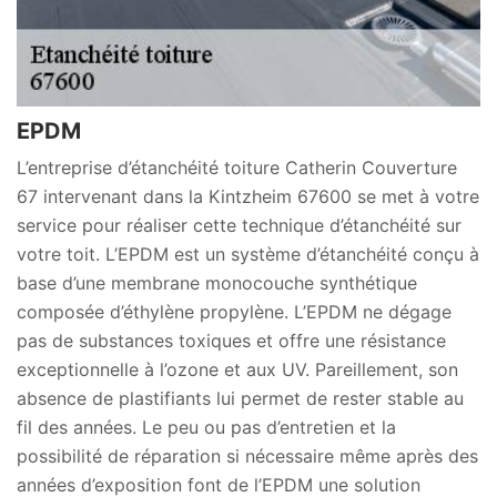
EPDM
L’entreprise d’étanchéité toiture Catherin Couverture
67 intervenant dans la Kintzheim 67600 se met à votre
service pour réaliser cette technique d’étanchéité sur
votre toit. L’EPDM est un système d’étanchéité conçu à
base d’une membrane monocouche synthétique
composée d’éthylène propylène. L’EPDM ne dégage
pas de substances toxiques et offre une résistance
exceptionnelle à l’ozone et aux UV. Pareillement, son
absence de plastifiants lui permet de rester stable au
fil des années. Le peu ou pas d’entretien et la
possibilité de réparation si nécessaire même après des
années d’exposition font de l’EPDM une solution