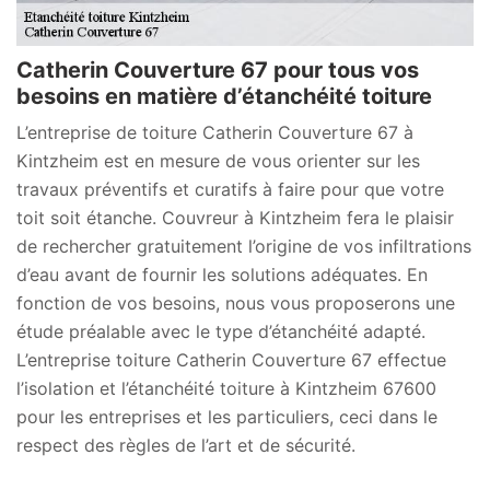
Catherin Couverture 67 pour tous vos
besoins en matière d’étanchéité toiture
L’entreprise de toiture Catherin Couverture 67 à
Kintzheim est en mesure de vous orienter sur les
travaux préventifs et curatifs à faire pour que votre
toit soit étanche. Couvreur à Kintzheim fera le plaisir
de rechercher gratuitement l’origine de vos infiltrations
d’eau avant de fournir les solutions adéquates. En
fonction de vos besoins, nous vous proposerons une
étude préalable avec le type d’étanchéité adapté.
L’entreprise toiture Catherin Couverture 67 effectue
l’isolation et l’étanchéité toiture à Kintzheim 67600
pour les entreprises et les particuliers, ceci dans le
respect des règles de l’art et de sécurité.