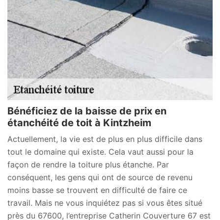
Bénéficiez de la baisse de prix en
étanchéité de toit à Kintzheim
Actuellement, la vie est de plus en plus difficile dans
tout le domaine qui existe. Cela vaut aussi pour la
façon de rendre la toiture plus étanche. Par
conséquent, les gens qui ont de source de revenu
moins basse se trouvent en difficulté de faire ce
travail. Mais ne vous inquiétez pas si vous êtes situé
près du 67600, l’entreprise Catherin Couverture 67 est