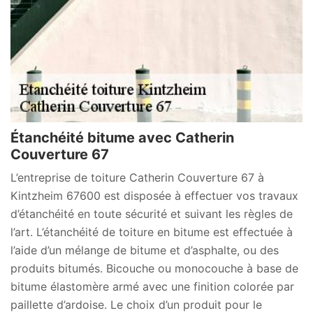
Étanchéité bitume avec Catherin
Couverture 67
L’entreprise de toiture Catherin Couverture 67 à
Kintzheim 67600 est disposée à effectuer vos travaux
d’étanchéité en toute sécurité et suivant les règles de
l’art. L’étanchéité de toiture en bitume est effectuée à
l’aide d’un mélange de bitume et d’asphalte, ou des
produits bitumés. Bicouche ou monocouche à base de
bitume élastomère armé avec une finition colorée par
paillette d’ardoise. Le choix d’un produit pour le