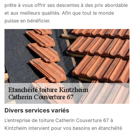
prête à vous offrir ses descentes à des prix abordable
et aux meilleurs qualités. Afin que tout le monde
puisse en bénéficier.
Divers services variés
L’entreprise de toiture Catherin Couverture 67 à
Kintzheim intervient pour vos besoins en étanchéité