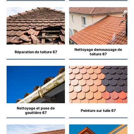
Nettoyage demoussage de
Réparation de toiture 67
toiture 67
Nettoyage et pose de
Peinture sur tuile 67
gouttière 67