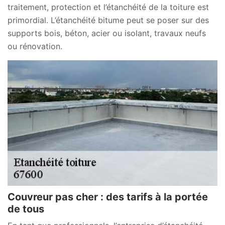
traitement, protection et l’étanchéité de la toiture est
primordial. L’étanchéité bitume peut se poser sur des
supports bois, béton, acier ou isolant, travaux neufs
ou rénovation.
Couvreur pas cher : des tarifs à la portée
de tous