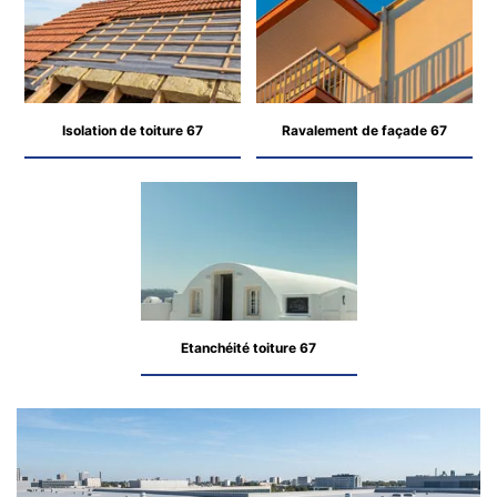
Isolation de toiture 67
Ravalement de façade 67
Etanchéité toiture 67