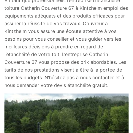
En tant que professionnels, l’entreprise d’étanchéité
toiture Catherin Couverture 67 à Kintzheim emploi des
équipements adéquats et des produits efficaces pour
assurer la réussite de vos travaux. Couvreur à
Kintzheim vous assure une écoute attentive à vos
besoins pour vous conseiller et vous guider vers les
meilleures décisions à prendre en regard de
l’étanchéité de votre toit. L’entreprise Catherin
Couverture 67 vous propose des prix abordables. Les
tarifs de nos prestations visent à être à la portée de
tous les budgets. N’hésitez pas à nous contacter et à
nous demander votre devis étanchéité gratuit.