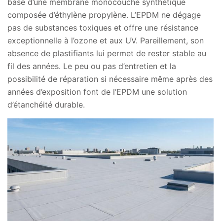
base d’une membrane monocouche synthétique
composée d’éthylène propylène. L’EPDM ne dégage
pas de substances toxiques et offre une résistance
exceptionnelle à l’ozone et aux UV. Pareillement, son
absence de plastifiants lui permet de rester stable au
fil des années. Le peu ou pas d’entretien et la
possibilité de réparation si nécessaire même après des
années d’exposition font de l’EPDM une solution
d’étanchéité durable.