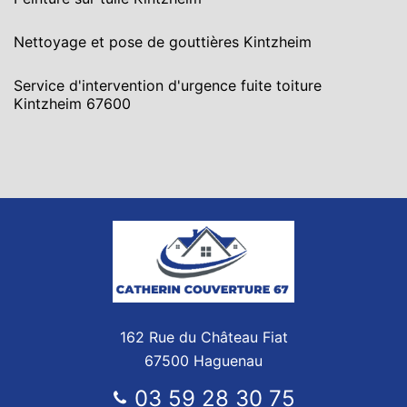
Nettoyage et pose de gouttières Kintzheim
Service d'intervention d'urgence fuite toiture
Kintzheim 67600
162 Rue du Château Fiat
67500 Haguenau
03 59 28 30 75