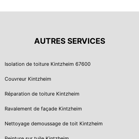
AUTRES SERVICES
Isolation de toiture Kintzheim 67600
Couvreur Kintzheim
Réparation de toiture Kintzheim
Ravalement de façade Kintzheim
Nettoyage demoussage de toit Kintzheim
Peinture sur tuile Kintzheim