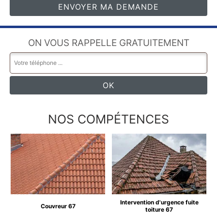
ON VOUS RAPPELLE GRATUITEMENT
NOS COMPÉTENCES
Intervention d'urgence fuite
Couvreur 67
toiture 67