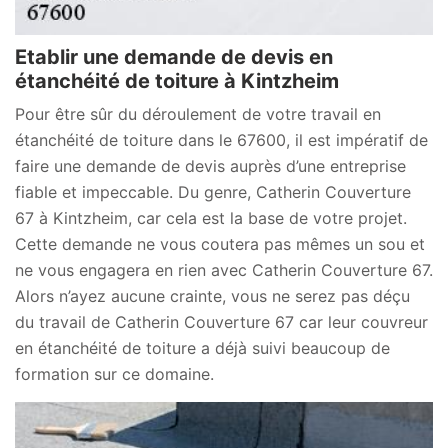
Etablir une demande de devis en
étanchéité de toiture à Kintzheim
Pour être sûr du déroulement de votre travail en
étanchéité de toiture dans le 67600, il est impératif de
faire une demande de devis auprès d’une entreprise
fiable et impeccable. Du genre, Catherin Couverture
67 à Kintzheim, car cela est la base de votre projet.
Cette demande ne vous coutera pas mêmes un sou et
ne vous engagera en rien avec Catherin Couverture 67.
Alors n’ayez aucune crainte, vous ne serez pas déçu
du travail de Catherin Couverture 67 car leur couvreur
en étanchéité de toiture a déjà suivi beaucoup de
formation sur ce domaine.