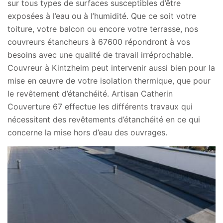
sur tous types de surfaces susceptibles d’être
exposées à l’eau ou à l’humidité. Que ce soit votre
toiture, votre balcon ou encore votre terrasse, nos
couvreurs étancheurs à 67600 répondront à vos
besoins avec une qualité de travail irréprochable.
Couvreur à Kintzheim peut intervenir aussi bien pour la
mise en œuvre de votre isolation thermique, que pour
le revêtement d’étanchéité. Artisan Catherin
Couverture 67 effectue les différents travaux qui
nécessitent des revêtements d’étanchéité en ce qui
concerne la mise hors d’eau des ouvrages.