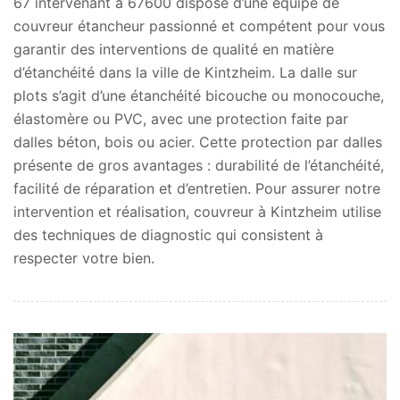
67 intervenant à 67600 dispose d’une équipe de
couvreur étancheur passionné et compétent pour vous
garantir des interventions de qualité en matière
d’étanchéité dans la ville de Kintzheim. La dalle sur
plots s’agit d’une étanchéité bicouche ou monocouche,
élastomère ou PVC, avec une protection faite par
dalles béton, bois ou acier. Cette protection par dalles
présente de gros avantages : durabilité de l’étanchéité,
facilité de réparation et d’entretien. Pour assurer notre
intervention et réalisation, couvreur à Kintzheim utilise
des techniques de diagnostic qui consistent à
respecter votre bien.