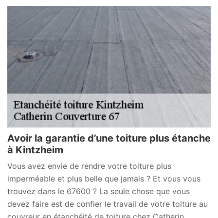
Avoir la garantie d’une toiture plus étanche
à Kintzheim
Vous avez envie de rendre votre toiture plus
imperméable et plus belle que jamais ? Et vous vous
trouvez dans le 67600 ? La seule chose que vous
devez faire est de confier le travail de votre toiture au
couvreur en étanchéité de toiture chez Catherin