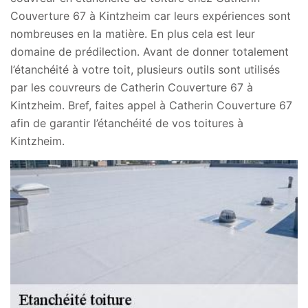
Couverture 67 à Kintzheim car leurs expériences sont
nombreuses en la matière. En plus cela est leur
domaine de prédilection. Avant de donner totalement
l’étanchéité à votre toit, plusieurs outils sont utilisés
par les couvreurs de Catherin Couverture 67 à
Kintzheim. Bref, faites appel à Catherin Couverture 67
afin de garantir l’étanchéité de vos toitures à
Kintzheim.