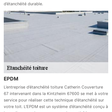
d’étanchéité durable.
EPDM
L’entreprise d’étanchéité toiture Catherin Couverture
67 intervenant dans la Kintzheim 67600 se met à votre
service pour réaliser cette technique d’étanchéité sur
votre toit. L’EPDM est un système d’étanchéité conçu à