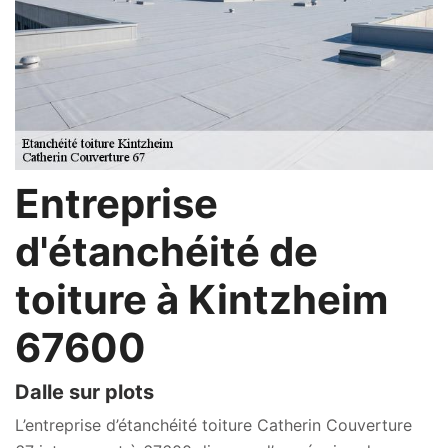
Entreprise
d'étanchéité de
toiture à Kintzheim
67600
Dalle sur plots
L’entreprise d’étanchéité toiture Catherin Couverture