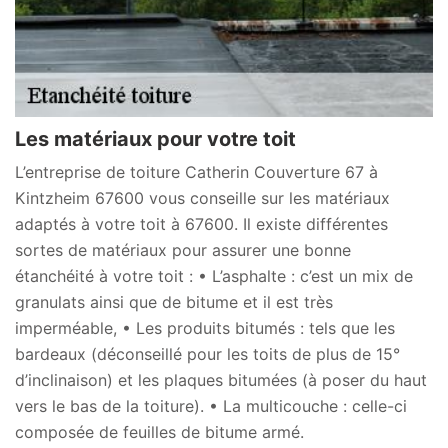
Les matériaux pour votre toit
L’entreprise de toiture Catherin Couverture 67 à
Kintzheim 67600 vous conseille sur les matériaux
adaptés à votre toit à 67600. Il existe différentes
sortes de matériaux pour assurer une bonne
étanchéité à votre toit : • L’asphalte : c’est un mix de
granulats ainsi que de bitume et il est très
imperméable, • Les produits bitumés : tels que les
bardeaux (déconseillé pour les toits de plus de 15°
d’inclinaison) et les plaques bitumées (à poser du haut
vers le bas de la toiture). • La multicouche : celle-ci
composée de feuilles de bitume armé.