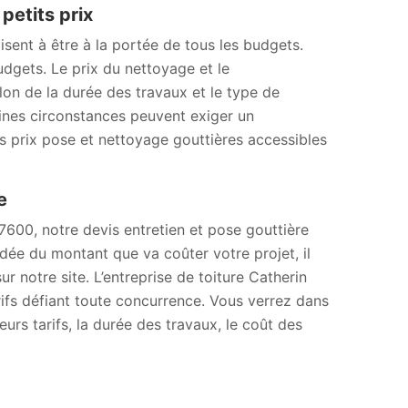
petits prix
isent à être à la portée de tous les budgets.
udgets. Le prix du nettoyage et le
on de la durée des travaux et le type de
ines circonstances peuvent exiger un
 prix pose et nettoyage gouttières accessibles
e
7600, notre devis entretien et pose gouttière
idée du montant que va coûter votre projet, il
 notre site. L’entreprise de toiture Catherin
ifs défiant toute concurrence. Vous verrez dans
eurs tarifs, la durée des travaux, le coût des