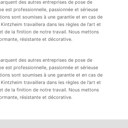
marquent des autres entreprises de pose de
e est professionnelle, passionnée et sérieuse
tions sont soumises à une garantie et en cas de
tzheim travaillera dans les règles de l’art et
 de la finition de notre travail. Nous mettons
ormante, résistante et décorative.
marquent des autres entreprises de pose de
e est professionnelle, passionnée et sérieuse
tions sont soumises à une garantie et en cas de
tzheim travaillera dans les règles de l’art et
 de la finition de notre travail. Nous mettons
ormante, résistante et décorative.