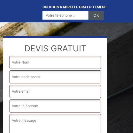
ON VOUS RAPPELLE GRATUITEMENT
DEVIS GRATUIT