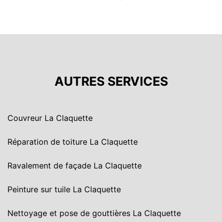
AUTRES SERVICES
Couvreur La Claquette
Réparation de toiture La Claquette
Ravalement de façade La Claquette
Peinture sur tuile La Claquette
Nettoyage et pose de gouttières La Claquette