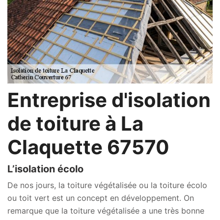
Entreprise d'isolation
de toiture à La
Claquette 67570
L’isolation écolo
De nos jours, la toiture végétalisée ou la toiture écolo
ou toit vert est un concept en développement. On
remarque que la toiture végétalisée a une très bonne