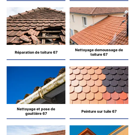
Nettoyage demoussage de
Réparation de toiture 67
toiture 67
Nettoyage et pose de
Peinture sur tuile 67
gouttière 67