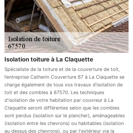
Isolation toiture à La Claquette
Spécialiste de la toiture et de la couverture de toit,
l’entreprise Catherin Couverture 67 à La Claquette se
charge également de tous vos travaux d’isolation de
toit et des combles à 67570. Les techniques
d'isolation de votre habitation par couvreur à La
Claquette seront différentes selon que les combles
sont perdus (isolation sur le plancher), aménageables
(isolation entre les chevrons) ou habitables (isolation
au dessus des chevrons), ou par l'extérieur via la