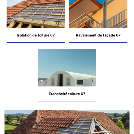
Isolation de toiture 67
Ravalement de façade 67
Etanchéité toiture 67