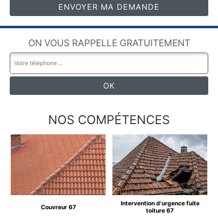
ON VOUS RAPPELLE GRATUITEMENT
NOS COMPÉTENCES
Intervention d'urgence fuite
Couvreur 67
toiture 67