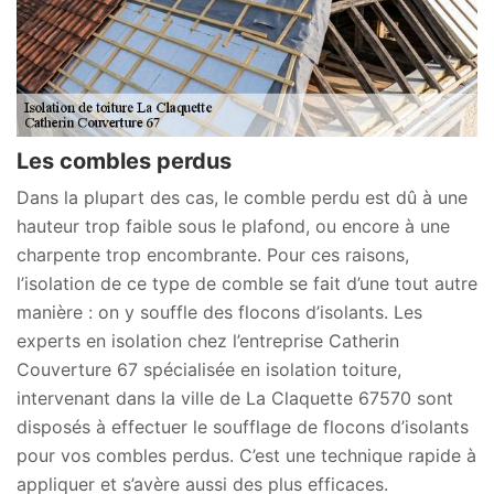
Les combles perdus
Dans la plupart des cas, le comble perdu est dû à une
hauteur trop faible sous le plafond, ou encore à une
charpente trop encombrante. Pour ces raisons,
l’isolation de ce type de comble se fait d’une tout autre
manière : on y souffle des flocons d’isolants. Les
experts en isolation chez l’entreprise Catherin
Couverture 67 spécialisée en isolation toiture,
intervenant dans la ville de La Claquette 67570 sont
disposés à effectuer le soufflage de flocons d’isolants
pour vos combles perdus. C’est une technique rapide à
appliquer et s’avère aussi des plus efficaces.