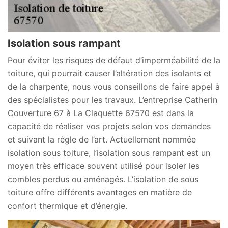
Isolation sous rampant
Pour éviter les risques de défaut d’imperméabilité de la
toiture, qui pourrait causer l’altération des isolants et
de la charpente, nous vous conseillons de faire appel à
des spécialistes pour les travaux. L’entreprise Catherin
Couverture 67 à La Claquette 67570 est dans la
capacité de réaliser vos projets selon vos demandes
et suivant la règle de l’art. Actuellement nommée
isolation sous toiture, l’isolation sous rampant est un
moyen très efficace souvent utilisé pour isoler les
combles perdus ou aménagés. L’isolation de sous
toiture offre différents avantages en matière de
confort thermique et d’énergie.