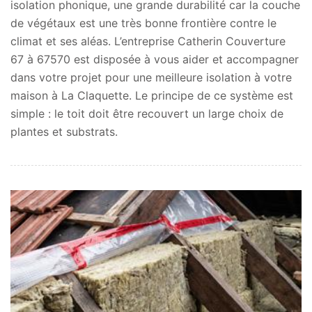
isolation phonique, une grande durabilité car la couche
de végétaux est une très bonne frontière contre le
climat et ses aléas. L’entreprise Catherin Couverture
67 à 67570 est disposée à vous aider et accompagner
dans votre projet pour une meilleure isolation à votre
maison à La Claquette. Le principe de ce système est
simple : le toit doit être recouvert un large choix de
plantes et substrats.