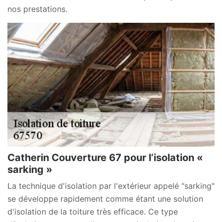
nos prestations.
Catherin Couverture 67 pour l’isolation «
sarking »
La technique d'isolation par l'extérieur appelé "sarking"
se développe rapidement comme étant une solution
d'isolation de la toiture très efficace. Ce type