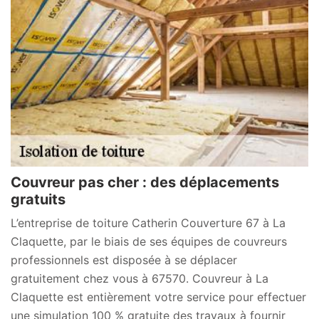
Couvreur pas cher : des déplacements
gratuits
L’entreprise de toiture Catherin Couverture 67 à La
Claquette, par le biais de ses équipes de couvreurs
professionnels est disposée à se déplacer
gratuitement chez vous à 67570. Couvreur à La
Claquette est entièrement votre service pour effectuer
une simulation 100 % gratuite des travaux à fournir