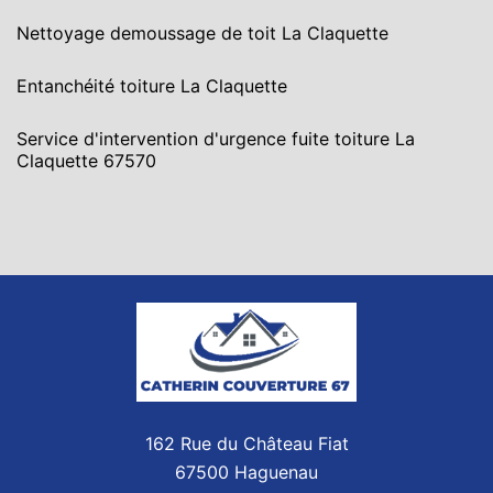
Nettoyage demoussage de toit La Claquette
Entanchéité toiture La Claquette
Service d'intervention d'urgence fuite toiture La
Claquette 67570
162 Rue du Château Fiat
67500 Haguenau