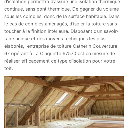
d’isolation permettra d’assure une isolation thermique
continue, sans pont thermique. De gagner du volume
sous les combles, donc de la surface habitable. Dans
le cas de combles aménagés, d’isoler la toiture sans
toucher à la finition intérieure. Disposant d’un savoir-
faire unique et des moyens techniques les plus
élaborés, l’entreprise de toiture Catherin Couverture
67 opérant à La Claquette 67570 est en mesure de
réaliser efficacement ce type d’isolation pour votre
toit.