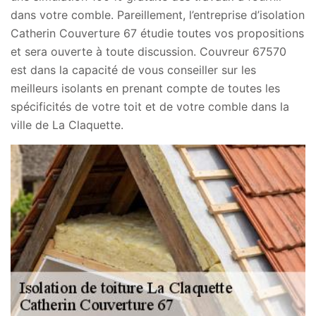
dans votre comble. Pareillement, l’entreprise d’isolation
Catherin Couverture 67 étudie toutes vos propositions
et sera ouverte à toute discussion. Couvreur 67570
est dans la capacité de vous conseiller sur les
meilleurs isolants en prenant compte de toutes les
spécificités de votre toit et de votre comble dans la
ville de La Claquette.