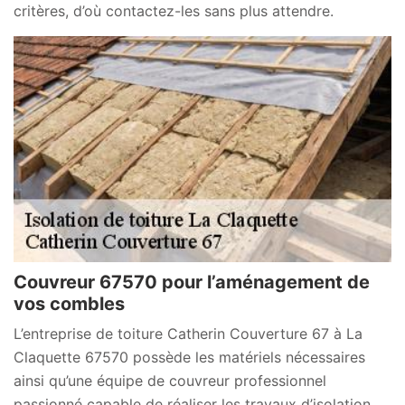
critères, d’où contactez-les sans plus attendre.
Couvreur 67570 pour l’aménagement de
vos combles
L’entreprise de toiture Catherin Couverture 67 à La
Claquette 67570 possède les matériels nécessaires
ainsi qu’une équipe de couvreur professionnel
passionné capable de réaliser les travaux d’isolation