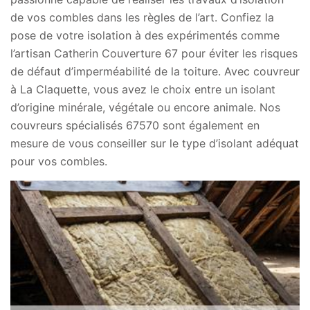
de vos combles dans les règles de l’art. Confiez la
pose de votre isolation à des expérimentés comme
l’artisan Catherin Couverture 67 pour éviter les risques
de défaut d’imperméabilité de la toiture. Avec couvreur
à La Claquette, vous avez le choix entre un isolant
d’origine minérale, végétale ou encore animale. Nos
couvreurs spécialisés 67570 sont également en
mesure de vous conseiller sur le type d’isolant adéquat
pour vos combles.