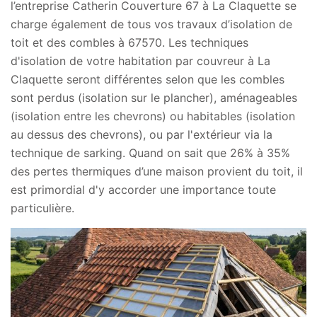
l’entreprise Catherin Couverture 67 à La Claquette se
charge également de tous vos travaux d’isolation de
toit et des combles à 67570. Les techniques
d'isolation de votre habitation par couvreur à La
Claquette seront différentes selon que les combles
sont perdus (isolation sur le plancher), aménageables
(isolation entre les chevrons) ou habitables (isolation
au dessus des chevrons), ou par l'extérieur via la
technique de sarking. Quand on sait que 26% à 35%
des pertes thermiques d’une maison provient du toit, il
est primordial d'y accorder une importance toute
particulière.