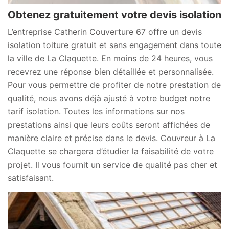
Obtenez gratuitement votre devis isolation
L’entreprise Catherin Couverture 67 offre un devis
isolation toiture gratuit et sans engagement dans toute
la ville de La Claquette. En moins de 24 heures, vous
recevrez une réponse bien détaillée et personnalisée.
Pour vous permettre de profiter de notre prestation de
qualité, nous avons déjà ajusté à votre budget notre
tarif isolation. Toutes les informations sur nos
prestations ainsi que leurs coûts seront affichées de
manière claire et précise dans le devis. Couvreur à La
Claquette se chargera d’étudier la faisabilité de votre
projet. Il vous fournit un service de qualité pas cher et
satisfaisant.