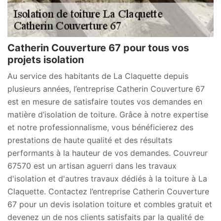
Catherin Couverture 67 pour tous vos
projets isolation
Au service des habitants de La Claquette depuis
plusieurs années, l’entreprise Catherin Couverture 67
est en mesure de satisfaire toutes vos demandes en
matière d’isolation de toiture. Grâce à notre expertise
et notre professionnalisme, vous bénéficierez des
prestations de haute qualité et des résultats
performants à la hauteur de vos demandes. Couvreur
67570 est un artisan aguerri dans les travaux
d'isolation et d'autres travaux dédiés à la toiture à La
Claquette. Contactez l’entreprise Catherin Couverture
67 pour un devis isolation toiture et combles gratuit et
devenez un de nos clients satisfaits par la qualité de