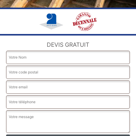
DEVIS GRATUIT