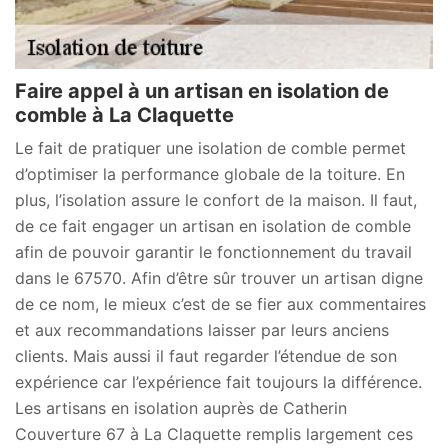
Faire appel à un artisan en isolation de
comble à La Claquette
Le fait de pratiquer une isolation de comble permet
d’optimiser la performance globale de la toiture. En
plus, l’isolation assure le confort de la maison. Il faut,
de ce fait engager un artisan en isolation de comble
afin de pouvoir garantir le fonctionnement du travail
dans le 67570. Afin d’être sûr trouver un artisan digne
de ce nom, le mieux c’est de se fier aux commentaires
et aux recommandations laisser par leurs anciens
clients. Mais aussi il faut regarder l’étendue de son
expérience car l’expérience fait toujours la différence.
Les artisans en isolation auprès de Catherin
Couverture 67 à La Claquette remplis largement ces