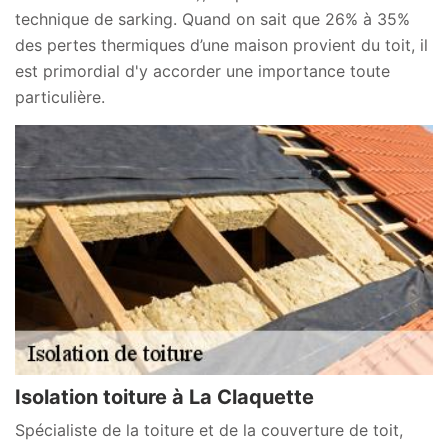
technique de sarking. Quand on sait que 26% à 35%
des pertes thermiques d’une maison provient du toit, il
est primordial d'y accorder une importance toute
particulière.
Isolation toiture à La Claquette
Spécialiste de la toiture et de la couverture de toit,