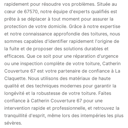
rapidement pour résoudre vos problèmes. Située au
cœur de 67570, notre équipe d'experts qualifiés est
prête à se déplacer à tout moment pour assurer la
protection de votre domicile. Grâce à notre expertise
et notre connaissance approfondie des toitures, nous
sommes capables d'identifier rapidement l'origine de
la fuite et de proposer des solutions durables et
efficaces. Que ce soit pour une réparation d'urgence
ou une inspection complète de votre toiture, Catherin
Couverture 67 est votre partenaire de confiance à La
Claquette. Nous utilisons des matériaux de haute
qualité et des techniques modernes pour garantir la
longévité et la robustesse de votre toiture. Faites
confiance à Catherin Couverture 67 pour une
intervention rapide et professionnelle, et retrouvez la
tranquillité d'esprit, même lors des intempéries les plus
sévères.