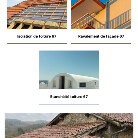
Isolation de toiture 67
Ravalement de façade 67
Etanchéité toiture 67