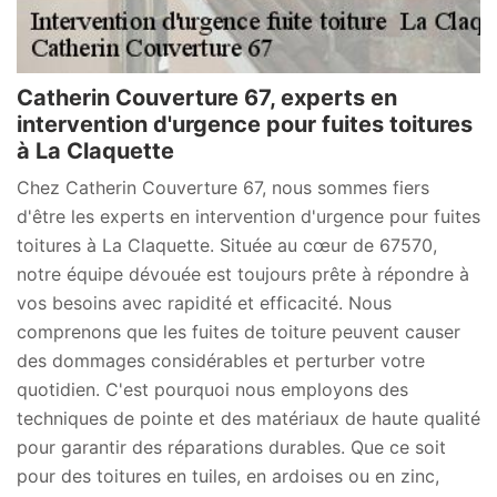
Catherin Couverture 67, experts en
intervention d'urgence pour fuites toitures
à La Claquette
Chez Catherin Couverture 67, nous sommes fiers
d'être les experts en intervention d'urgence pour fuites
toitures à La Claquette. Située au cœur de 67570,
notre équipe dévouée est toujours prête à répondre à
vos besoins avec rapidité et efficacité. Nous
comprenons que les fuites de toiture peuvent causer
des dommages considérables et perturber votre
quotidien. C'est pourquoi nous employons des
techniques de pointe et des matériaux de haute qualité
pour garantir des réparations durables. Que ce soit
pour des toitures en tuiles, en ardoises ou en zinc,