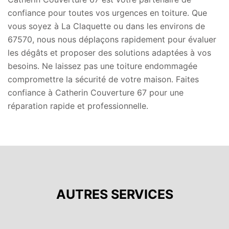
confiance pour toutes vos urgences en toiture. Que
vous soyez à La Claquette ou dans les environs de
67570, nous nous déplaçons rapidement pour évaluer
les dégâts et proposer des solutions adaptées à vos
besoins. Ne laissez pas une toiture endommagée
compromettre la sécurité de votre maison. Faites
confiance à Catherin Couverture 67 pour une
réparation rapide et professionnelle.
AUTRES SERVICES