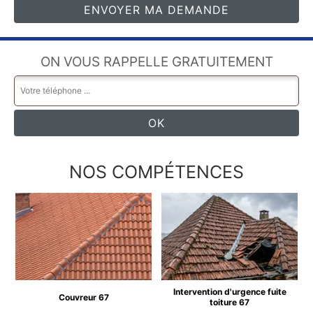
ON VOUS RAPPELLE GRATUITEMENT
NOS COMPÉTENCES
Intervention d'urgence fuite
Couvreur 67
toiture 67