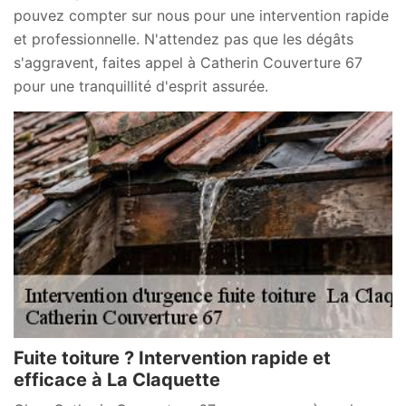
pouvez compter sur nous pour une intervention rapide
et professionnelle. N'attendez pas que les dégâts
s'aggravent, faites appel à Catherin Couverture 67
pour une tranquillité d'esprit assurée.
Fuite toiture ? Intervention rapide et
efficace à La Claquette