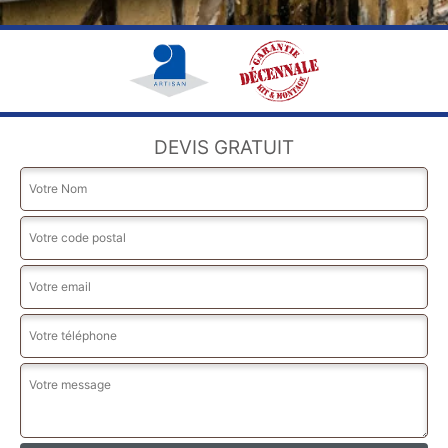
DEVIS GRATUIT