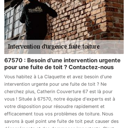
67570 : Besoin d'une intervention urgente
pour une fuite de toit ? Contactez-nous
Vous habitez à La Claquette et avez besoin d'une
intervention urgente pour une fuite de toit ? Ne
cherchez plus, Catherin Couverture 67 est là pour
vous ! Située à 67570, notre équipe d'experts est à
votre disposition pour résoudre rapidement et
efficacement tous vos problèmes de toiture. Nous
savons à quel point une fuite de toit peut causer des