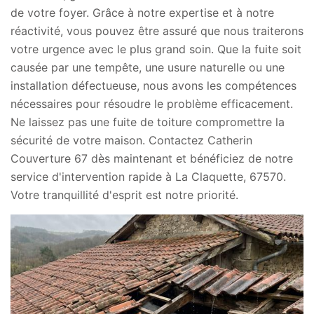
de votre foyer. Grâce à notre expertise et à notre
réactivité, vous pouvez être assuré que nous traiterons
votre urgence avec le plus grand soin. Que la fuite soit
causée par une tempête, une usure naturelle ou une
installation défectueuse, nous avons les compétences
nécessaires pour résoudre le problème efficacement.
Ne laissez pas une fuite de toiture compromettre la
sécurité de votre maison. Contactez Catherin
Couverture 67 dès maintenant et bénéficiez de notre
service d'intervention rapide à La Claquette, 67570.
Votre tranquillité d'esprit est notre priorité.