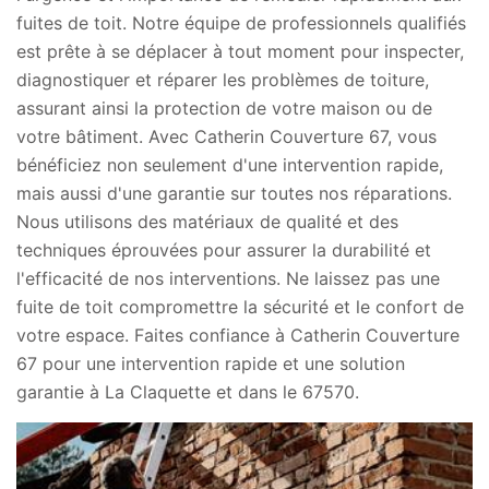
fuites de toit. Notre équipe de professionnels qualifiés
est prête à se déplacer à tout moment pour inspecter,
diagnostiquer et réparer les problèmes de toiture,
assurant ainsi la protection de votre maison ou de
votre bâtiment. Avec Catherin Couverture 67, vous
bénéficiez non seulement d'une intervention rapide,
mais aussi d'une garantie sur toutes nos réparations.
Nous utilisons des matériaux de qualité et des
techniques éprouvées pour assurer la durabilité et
l'efficacité de nos interventions. Ne laissez pas une
fuite de toit compromettre la sécurité et le confort de
votre espace. Faites confiance à Catherin Couverture
67 pour une intervention rapide et une solution
garantie à La Claquette et dans le 67570.