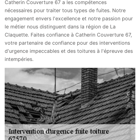
Catherin Couverture 67 a les compétences
nécessaires pour traiter tous types de fuites. Notre
engagement envers l'excellence et notre passion pour
le métier nous distinguent dans la région de La
Claquette. Faites confiance à Catherin Couverture 67,
votre partenaire de confiance pour des interventions
d'urgence impeccables et des toitures à l'épreuve des
intempéries.