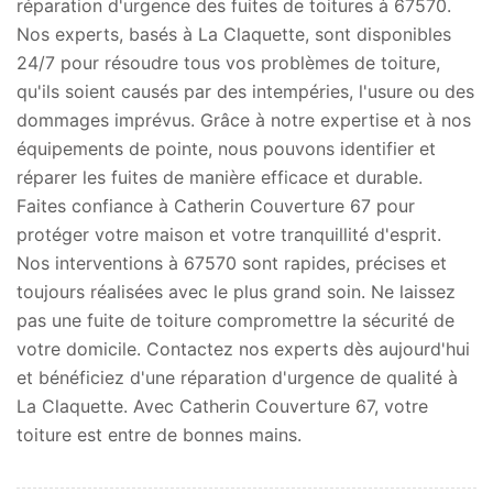
réparation d'urgence des fuites de toitures à 67570.
Nos experts, basés à La Claquette, sont disponibles
24/7 pour résoudre tous vos problèmes de toiture,
qu'ils soient causés par des intempéries, l'usure ou des
dommages imprévus. Grâce à notre expertise et à nos
équipements de pointe, nous pouvons identifier et
réparer les fuites de manière efficace et durable.
Faites confiance à Catherin Couverture 67 pour
protéger votre maison et votre tranquillité d'esprit.
Nos interventions à 67570 sont rapides, précises et
toujours réalisées avec le plus grand soin. Ne laissez
pas une fuite de toiture compromettre la sécurité de
votre domicile. Contactez nos experts dès aujourd'hui
et bénéficiez d'une réparation d'urgence de qualité à
La Claquette. Avec Catherin Couverture 67, votre
toiture est entre de bonnes mains.