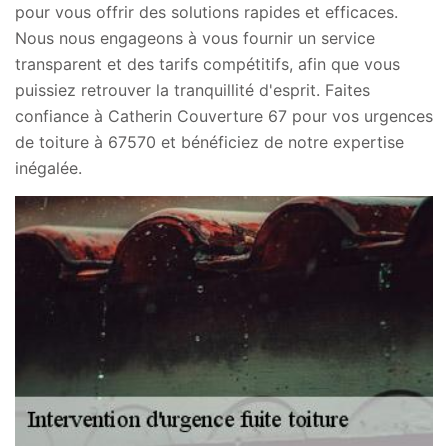
pour vous offrir des solutions rapides et efficaces.
Nous nous engageons à vous fournir un service
transparent et des tarifs compétitifs, afin que vous
puissiez retrouver la tranquillité d'esprit. Faites
confiance à Catherin Couverture 67 pour vos urgences
de toiture à 67570 et bénéficiez de notre expertise
inégalée.