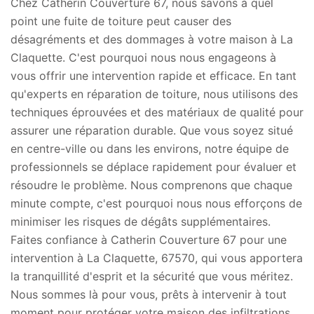
Chez Catherin Couverture 67, nous savons à quel
point une fuite de toiture peut causer des
désagréments et des dommages à votre maison à La
Claquette. C'est pourquoi nous nous engageons à
vous offrir une intervention rapide et efficace. En tant
qu'experts en réparation de toiture, nous utilisons des
techniques éprouvées et des matériaux de qualité pour
assurer une réparation durable. Que vous soyez situé
en centre-ville ou dans les environs, notre équipe de
professionnels se déplace rapidement pour évaluer et
résoudre le problème. Nous comprenons que chaque
minute compte, c'est pourquoi nous nous efforçons de
minimiser les risques de dégâts supplémentaires.
Faites confiance à Catherin Couverture 67 pour une
intervention à La Claquette, 67570, qui vous apportera
la tranquillité d'esprit et la sécurité que vous méritez.
Nous sommes là pour vous, prêts à intervenir à tout
moment pour protéger votre maison des infiltrations