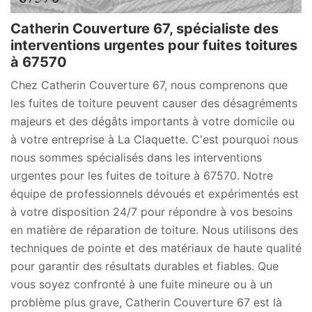
Catherin Couverture 67, spécialiste des
interventions urgentes pour fuites toitures
à 67570
Chez Catherin Couverture 67, nous comprenons que
les fuites de toiture peuvent causer des désagréments
majeurs et des dégâts importants à votre domicile ou
à votre entreprise à La Claquette. C'est pourquoi nous
nous sommes spécialisés dans les interventions
urgentes pour les fuites de toiture à 67570. Notre
équipe de professionnels dévoués et expérimentés est
à votre disposition 24/7 pour répondre à vos besoins
en matière de réparation de toiture. Nous utilisons des
techniques de pointe et des matériaux de haute qualité
pour garantir des résultats durables et fiables. Que
vous soyez confronté à une fuite mineure ou à un
problème plus grave, Catherin Couverture 67 est là