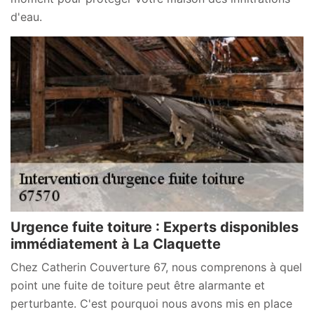
d'eau.
Urgence fuite toiture : Experts disponibles
immédiatement à La Claquette
Chez Catherin Couverture 67, nous comprenons à quel
point une fuite de toiture peut être alarmante et
perturbante. C'est pourquoi nous avons mis en place