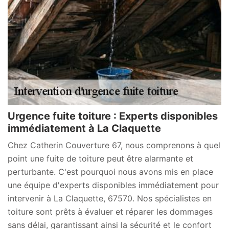
Urgence fuite toiture : Experts disponibles
immédiatement à La Claquette
Chez Catherin Couverture 67, nous comprenons à quel
point une fuite de toiture peut être alarmante et
perturbante. C'est pourquoi nous avons mis en place
une équipe d'experts disponibles immédiatement pour
intervenir à La Claquette, 67570. Nos spécialistes en
toiture sont prêts à évaluer et réparer les dommages
sans délai, garantissant ainsi la sécurité et le confort