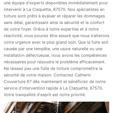
une équipe d'experts disponibles immédiatement pour
intervenir à La Claquette, 67570. Nos spécialistes en
toiture sont prêts à évaluer et réparer les dommages
sans délai, garantissant ainsi la sécurité et le confort
de votre foyer. Grâce à notre expertise et à notre
réactivité, vous pouvez être assuré que nous traiterons
votre urgence avec le plus grand soin. Que la fuite soit
causée par une tempête, une usure naturelle ou une
installation défectueuse, nous avons les compétences
nécessaires pour résoudre le problème efficacement.
Ne laissez pas une fuite de toiture compromettre la
sécurité de votre maison. Contactez Catherin
Couverture 67 dès maintenant et bénéficiez de notre
service d'intervention rapide à La Claquette, 67570.
Votre tranquillité d'esprit est notre priorité.