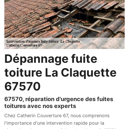
Dépannage fuite
toiture La Claquette
67570
67570, réparation d'urgence des fuites
toitures avec nos experts
Chez Catherin Couverture 67, nous comprenons
l'importance d'une intervention rapide pour la