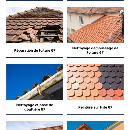
Nettoyage demoussage de
Réparation de toiture 67
toiture 67
Nettoyage et pose de
Peinture sur tuile 67
gouttière 67