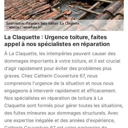
La Claquette : Urgence toiture, faites
appel à nos spécialistes en réparation
À La Claquette, les intempéries peuvent causer des
dommages importants à votre toiture, et il est crucial
d'agir rapidement pour éviter des problèmes plus
graves. Chez Catherin Couverture 67, nous
comprenons l'urgence de la situation et nous nous
engageons à intervenir rapidement et efficacement.
Nos spécialistes en réparation de toiture à La
Claquette sont formés pour gérer toutes les situations,
des fuites mineures aux dommages structurels. Avec
une expertise inégalée et des années d'expérience,
Catherin Couverture 67 est votre partenaire de