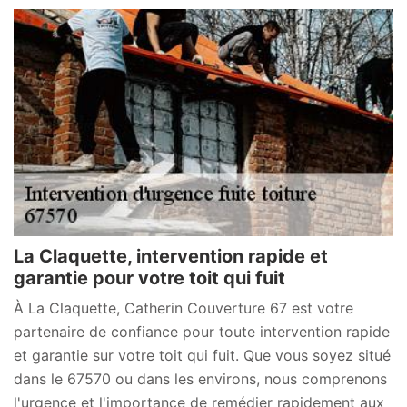
La Claquette, intervention rapide et
garantie pour votre toit qui fuit
À La Claquette, Catherin Couverture 67 est votre
partenaire de confiance pour toute intervention rapide
et garantie sur votre toit qui fuit. Que vous soyez situé
dans le 67570 ou dans les environs, nous comprenons
l'urgence et l'importance de remédier rapidement aux