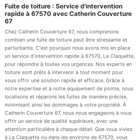
Fuite de toiture : Service d'intervention
rapide à 67570 avec Catherin Couverture
67
Chez Catherin Couverture 67, nous comprenons
combien une fuite de toiture peut être stressante et
perturbante. C'est pourquoi nous avons mis en place
un service d'intervention rapide à 67570, La Claquette,
pour répondre à toutes vos urgences. Nos experts en
toiture sont prêts à intervenir à tout moment pour
vous offrir une solution rapide et efficace. Grâce à
notre expertise et à notre équipement de pointe, nous
localisons et réparons les fuites de manière précise,
minimisant ainsi les dommages à votre propriété. À
Catherin Couverture 67, nous nous engageons à vous
offrir un service de qualité supérieure, avec une
attention particulière à chaque détail. Que vous viviez
à La Claquette ou dans les environs de 67570, vous