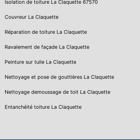
Isolation de toiture La Claquette 67570
Couvreur La Claquette
Réparation de toiture La Claquette
Ravalement de façade La Claquette
Peinture sur tuile La Claquette
Nettoyage et pose de gouttières La Claquette
Nettoyage demoussage de toit La Claquette
Entanchéité toiture La Claquette