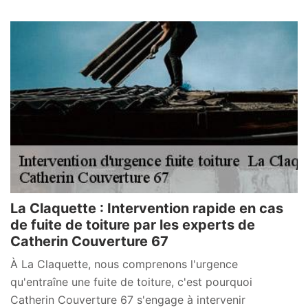
La Claquette : Intervention rapide en cas
de fuite de toiture par les experts de
Catherin Couverture 67
À La Claquette, nous comprenons l'urgence
qu'entraîne une fuite de toiture, c'est pourquoi
Catherin Couverture 67 s'engage à intervenir