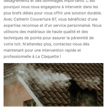
désagréments et des dommages importants. C'est
pourquoi nous nous engageons à intervenir dans les
plus brefs délais pour vous offrir une solution durable.
Avec Catherin Couverture 67, vous bénéficiez d'une
expertise reconnue et d'un service personnalisé. Nous
utilisons des matériaux de haute qualité et des
techniques de pointe pour assurer la pérennité de
votre toit. N'attendez plus, contactez-nous dès
maintenant pour une intervention rapide et
professionnelle à La Claquette !