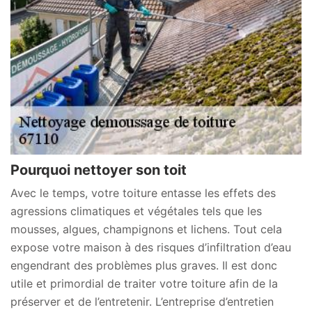
Pourquoi nettoyer son toit
Avec le temps, votre toiture entasse les effets des
agressions climatiques et végétales tels que les
mousses, algues, champignons et lichens. Tout cela
expose votre maison à des risques d’infiltration d’eau
engendrant des problèmes plus graves. Il est donc
utile et primordial de traiter votre toiture afin de la
préserver et de l’entretenir. L’entreprise d’entretien