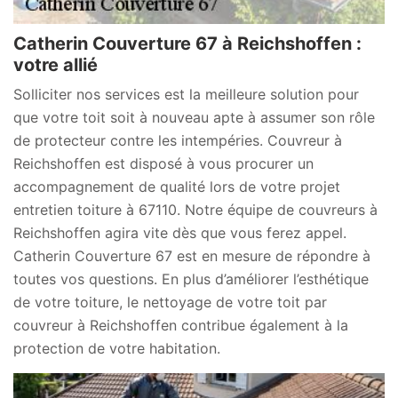
Catherin Couverture 67 à Reichshoffen :
votre allié
Solliciter nos services est la meilleure solution pour
que votre toit soit à nouveau apte à assumer son rôle
de protecteur contre les intempéries. Couvreur à
Reichshoffen est disposé à vous procurer un
accompagnement de qualité lors de votre projet
entretien toiture à 67110. Notre équipe de couvreurs à
Reichshoffen agira vite dès que vous ferez appel.
Catherin Couverture 67 est en mesure de répondre à
toutes vos questions. En plus d’améliorer l’esthétique
de votre toiture, le nettoyage de votre toit par
couvreur à Reichshoffen contribue également à la
protection de votre habitation.