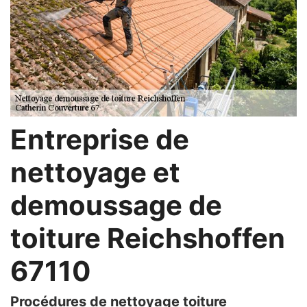
Entreprise de
nettoyage et
demoussage de
toiture Reichshoffen
67110
Procédures de nettoyage toiture