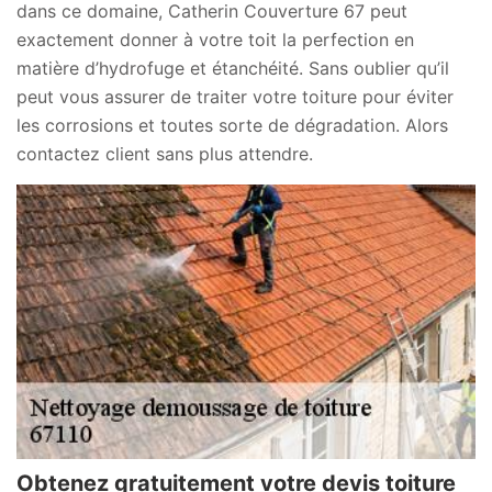
dans ce domaine, Catherin Couverture 67 peut
exactement donner à votre toit la perfection en
matière d’hydrofuge et étanchéité. Sans oublier qu’il
peut vous assurer de traiter votre toiture pour éviter
les corrosions et toutes sorte de dégradation. Alors
contactez client sans plus attendre.
Obtenez gratuitement votre devis toiture