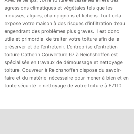
Avec le temps, votre toiture entasse les effets des
agressions climatiques et végétales tels que les
mousses, algues, champignons et lichens. Tout cela
expose votre maison à des risques d’infiltration d’eau
engendrant des problèmes plus graves. Il est donc
utile et primordial de traiter votre toiture afin de la
préserver et de l’entretenir. L’entreprise d’entretien
toiture Catherin Couverture 67 à Reichshoffen est
spécialisée en travaux de démoussage et nettoyage
toiture. Couvreur à Reichshoffen dispose du savoir-
faire et du matériel nécessaire pour mener à bien et en
toute sécurité le nettoyage de votre toiture à 67110.