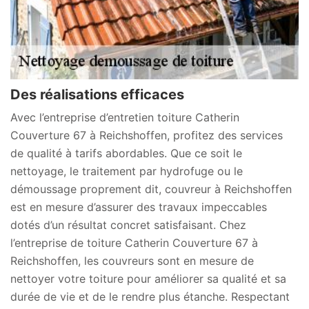
Des réalisations efficaces
Avec l’entreprise d’entretien toiture Catherin
Couverture 67 à Reichshoffen, profitez des services
de qualité à tarifs abordables. Que ce soit le
nettoyage, le traitement par hydrofuge ou le
démoussage proprement dit, couvreur à Reichshoffen
est en mesure d’assurer des travaux impeccables
dotés d’un résultat concret satisfaisant. Chez
l’entreprise de toiture Catherin Couverture 67 à
Reichshoffen, les couvreurs sont en mesure de
nettoyer votre toiture pour améliorer sa qualité et sa
durée de vie et de le rendre plus étanche. Respectant