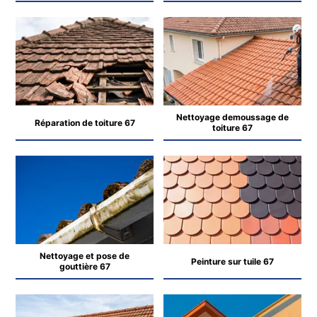
Nettoyage demoussage de
Réparation de toiture 67
toiture 67
Nettoyage et pose de
Peinture sur tuile 67
gouttière 67