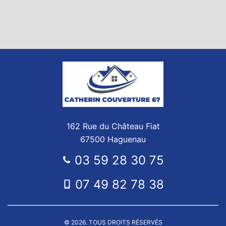
162 Rue du Château Fiat
67500 Haguenau
03 59 28 30 75
07 49 82 78 38
© 2026. TOUS DROITS RÉSERVÉS