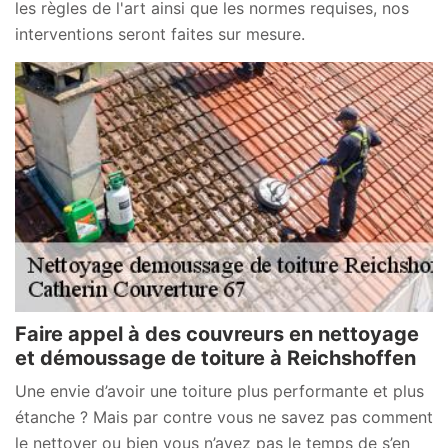
les règles de l'art ainsi que les normes requises, nos
interventions seront faites sur mesure.
Faire appel à des couvreurs en nettoyage
et démoussage de toiture à Reichshoffen
Une envie d’avoir une toiture plus performante et plus
étanche ? Mais par contre vous ne savez pas comment
le nettoyer ou bien vous n’avez pas le temps de s’en