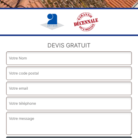
DEVIS GRATUIT