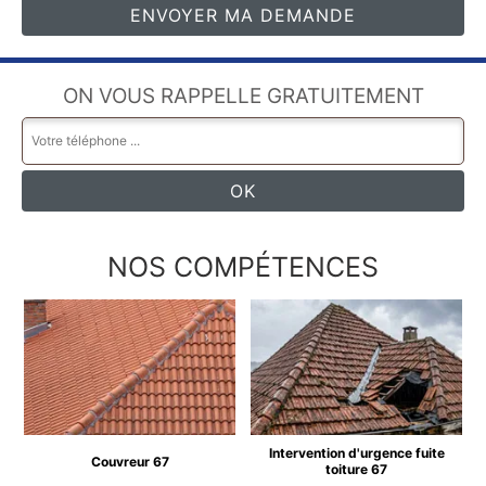
ON VOUS RAPPELLE GRATUITEMENT
NOS COMPÉTENCES
Intervention d'urgence fuite
Couvreur 67
toiture 67