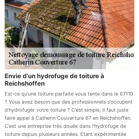
Envie d’un hydrofuge de toiture à
Reichshoffen
Est-ce qu’une toiture parfaite vous tente dans le 67110
? Vous avez besoin que des professionnels s’occupent
d’hydrofuger votre toiture ? C’est simple, il faut juste
faire appel à Catherin Couverture 67 en Reichshoffen.
C’est une entreprise très douée dans l’hydrofuge de
toiture depuis plusieurs années. Etant expérimentée