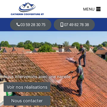
MENU
03 59 28 30 75
07 49 82 78 38
Nous intervenons avec une nacelle
Voir nos réalisations
Nous contacter