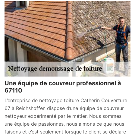
Une équipe de couvreur professionnel à
67110
L’entreprise de nettoyage toiture Catherin Couverture
67 à Reichshoffen dispose d’une équipe de couvreur
nettoyeur expérimenté par le métier. Nous sommes
une équipe de passionnés, nous aimons ce que nous
faisons et c’est seulement lorsque le client se déclare