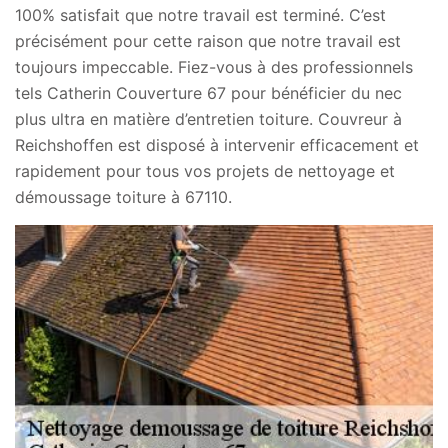
100% satisfait que notre travail est terminé. C’est
précisément pour cette raison que notre travail est
toujours impeccable. Fiez-vous à des professionnels
tels Catherin Couverture 67 pour bénéficier du nec
plus ultra en matière d’entretien toiture. Couvreur à
Reichshoffen est disposé à intervenir efficacement et
rapidement pour tous vos projets de nettoyage et
démoussage toiture à 67110.