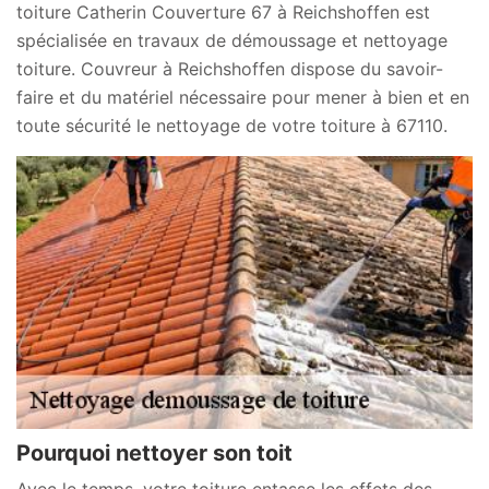
toiture Catherin Couverture 67 à Reichshoffen est
spécialisée en travaux de démoussage et nettoyage
toiture. Couvreur à Reichshoffen dispose du savoir-
faire et du matériel nécessaire pour mener à bien et en
toute sécurité le nettoyage de votre toiture à 67110.
Pourquoi nettoyer son toit