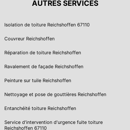
AUTRES SERVICES
Isolation de toiture Reichshoffen 67110
Couvreur Reichshoffen
Réparation de toiture Reichshoffen
Ravalement de façade Reichshoffen
Peinture sur tuile Reichshoffen
Nettoyage et pose de gouttières Reichshoffen
Entanchéité toiture Reichshoffen
Service d'intervention d'urgence fuite toiture
Reichshoffen 67110