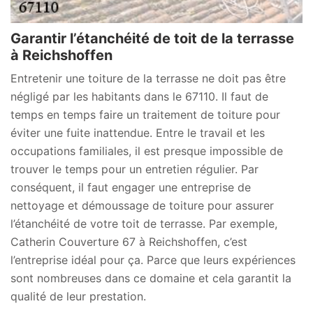
Garantir l’étanchéité de toit de la terrasse
à Reichshoffen
Entretenir une toiture de la terrasse ne doit pas être
négligé par les habitants dans le 67110. Il faut de
temps en temps faire un traitement de toiture pour
éviter une fuite inattendue. Entre le travail et les
occupations familiales, il est presque impossible de
trouver le temps pour un entretien régulier. Par
conséquent, il faut engager une entreprise de
nettoyage et démoussage de toiture pour assurer
l’étanchéité de votre toit de terrasse. Par exemple,
Catherin Couverture 67 à Reichshoffen, c’est
l’entreprise idéal pour ça. Parce que leurs expériences
sont nombreuses dans ce domaine et cela garantit la
qualité de leur prestation.