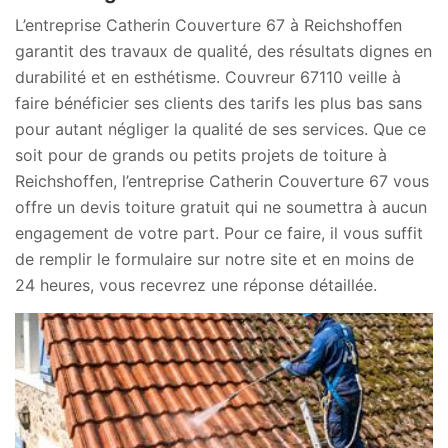
L’entreprise Catherin Couverture 67 à Reichshoffen
garantit des travaux de qualité, des résultats dignes en
durabilité et en esthétisme. Couvreur 67110 veille à
faire bénéficier ses clients des tarifs les plus bas sans
pour autant négliger la qualité de ses services. Que ce
soit pour de grands ou petits projets de toiture à
Reichshoffen, l’entreprise Catherin Couverture 67 vous
offre un devis toiture gratuit qui ne soumettra à aucun
engagement de votre part. Pour ce faire, il vous suffit
de remplir le formulaire sur notre site et en moins de
24 heures, vous recevrez une réponse détaillée.