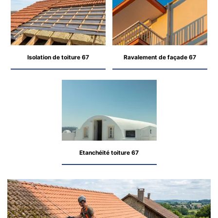
Isolation de toiture 67
Ravalement de façade 67
Etanchéité toiture 67