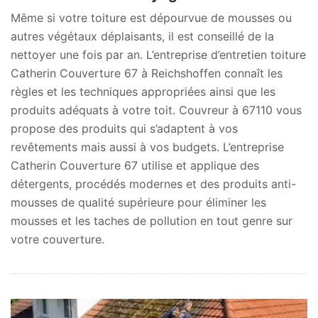
Même si votre toiture est dépourvue de mousses ou
autres végétaux déplaisants, il est conseillé de la
nettoyer une fois par an. L’entreprise d’entretien toiture
Catherin Couverture 67 à Reichshoffen connaît les
règles et les techniques appropriées ainsi que les
produits adéquats à votre toit. Couvreur à 67110 vous
propose des produits qui s’adaptent à vos
revêtements mais aussi à vos budgets. L’entreprise
Catherin Couverture 67 utilise et applique des
détergents, procédés modernes et des produits anti-
mousses de qualité supérieure pour éliminer les
mousses et les taches de pollution en tout genre sur
votre couverture.