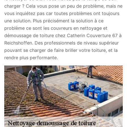
charger ? Cela vous pose un peu de problème, mais ne
vous inquiétez pas car toutes problèmes ont toujours
une solution. Plus précisément la solution à ce
problème ce sont les couvreurs en nettoyage et
démoussage de toiture chez Catherin Couverture 67 à
Reichshoffen. Des professionnels de niveau supérieur
pouvant se charger de faire briller votre toiture, et la
rendre plus performante.