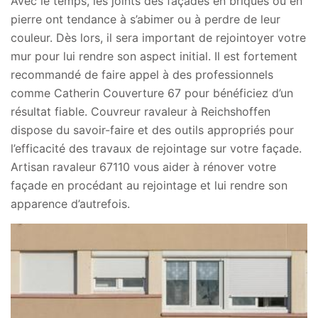
Avec le temps, les joints des façades en briques ou en
pierre ont tendance à s’abimer ou à perdre de leur
couleur. Dès lors, il sera important de rejointoyer votre
mur pour lui rendre son aspect initial. Il est fortement
recommandé de faire appel à des professionnels
comme Catherin Couverture 67 pour bénéficiez d’un
résultat fiable. Couvreur ravaleur à Reichshoffen
dispose du savoir-faire et des outils appropriés pour
l’efficacité des travaux de rejointage sur votre façade.
Artisan ravaleur 67110 vous aider à rénover votre
façade en procédant au rejointage et lui rendre son
apparence d’autrefois.