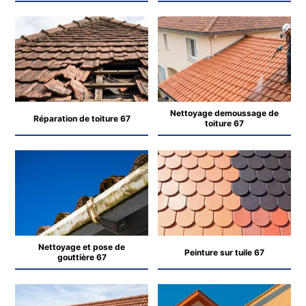
Nettoyage demoussage de
Réparation de toiture 67
toiture 67
Nettoyage et pose de
Peinture sur tuile 67
gouttière 67