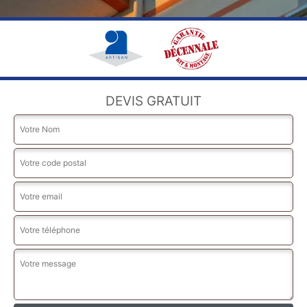
DEVIS GRATUIT