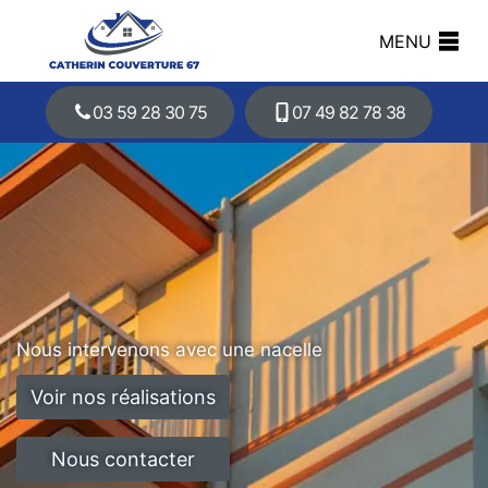
MENU
03 59 28 30 75
07 49 82 78 38
Nous intervenons avec une nacelle
Voir nos réalisations
Nous contacter