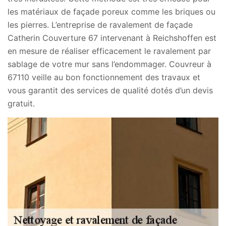
les matériaux de façade poreux comme les briques ou
les pierres. L’entreprise de ravalement de façade
Catherin Couverture 67 intervenant à Reichshoffen est
en mesure de réaliser efficacement le ravalement par
sablage de votre mur sans l’endommager. Couvreur à
67110 veille au bon fonctionnement des travaux et
vous garantit des services de qualité dotés d’un devis
gratuit.