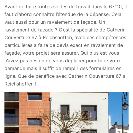
Avant de faire toutes sortes de travail dans le 67110, il
faut d’abord connaitre l’étendue de la dépense. Cela
vaut aussi pour un ravalement de façade. Un
ravalement de façade ? C’est la spécialité de Catherin
Couverture 67 à Reichshoffen, avec ces compétences
particulières à faire de devis exact en ravalement de
façade, votre projet sera assurer. Qui plus est vous
n’avez pas besoin de vous déplacer pour faire votre
demande mais il suffit de remplir des formulaires en
ligne. Que de bénéfice avec Catherin Couverture 67 à
Reichshoffen !