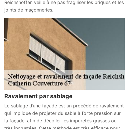
Reichshoffen veille à ne pas fragiliser les briques et les
joints de maçonneries.
Ravalement par sablage
Le sablage d’une façade est un procédé de ravalement
qui implique de projeter du sable à forte pression sur
la façade, afin de décoller les impuretés grasses ou
très incrustées. Cette méthode est très efficace pour