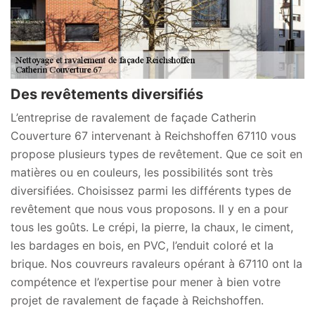
Des revêtements diversifiés
L’entreprise de ravalement de façade Catherin
Couverture 67 intervenant à Reichshoffen 67110 vous
propose plusieurs types de revêtement. Que ce soit en
matières ou en couleurs, les possibilités sont très
diversifiées. Choisissez parmi les différents types de
revêtement que nous vous proposons. Il y en a pour
tous les goûts. Le crépi, la pierre, la chaux, le ciment,
les bardages en bois, en PVC, l’enduit coloré et la
brique. Nos couvreurs ravaleurs opérant à 67110 ont la
compétence et l’expertise pour mener à bien votre
projet de ravalement de façade à Reichshoffen.