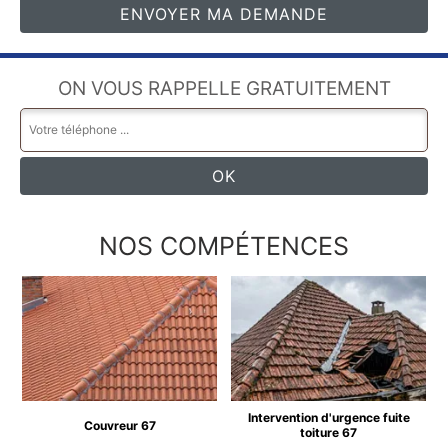
ON VOUS RAPPELLE GRATUITEMENT
NOS COMPÉTENCES
Intervention d'urgence fuite
Couvreur 67
toiture 67