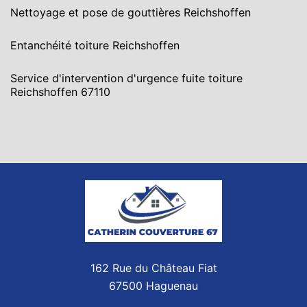
Nettoyage et pose de gouttières Reichshoffen
Entanchéité toiture Reichshoffen
Service d'intervention d'urgence fuite toiture
Reichshoffen 67110
162 Rue du Château Fiat
67500 Haguenau