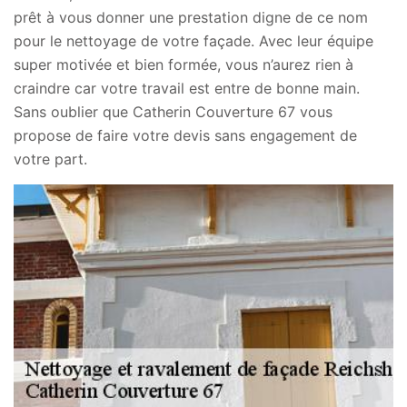
prêt à vous donner une prestation digne de ce nom
pour le nettoyage de votre façade. Avec leur équipe
super motivée et bien formée, vous n’aurez rien à
craindre car votre travail est entre de bonne main.
Sans oublier que Catherin Couverture 67 vous
propose de faire votre devis sans engagement de
votre part.