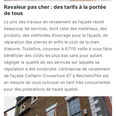
Ravaleur pas cher : des tarifs à la portée
de tous
Le prix des travaux en ravalement de façade réunit
beaucoup de services, dont celui des matériaux, des
produits, des méthodes d’ouvrage pour la façade, de
réparation des pierres et enfin le coût de la main
d’œuvre. Toutefois, couvreur à 67110 veille à vous faire
bénéficier des coûts les plus bas sans pour autant
négliger la qualité de ses services sur laquelle sa
réputation a été construite. L’entreprise de ravalement
de façade Catherin Couverture 67 à Reichshoffen est
en mesure de vous octroyer un tarif très concurrentiel
pour des prestations de haute qualité.