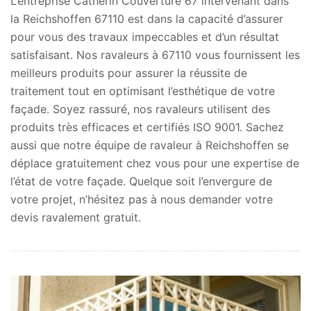
L’entreprise Catherin Couverture 67 intervenant dans
la Reichshoffen 67110 est dans la capacité d’assurer
pour vous des travaux impeccables et d’un résultat
satisfaisant. Nos ravaleurs à 67110 vous fournissent les
meilleurs produits pour assurer la réussite de
traitement tout en optimisant l’esthétique de votre
façade. Soyez rassuré, nos ravaleurs utilisent des
produits très efficaces et certifiés ISO 9001. Sachez
aussi que notre équipe de ravaleur à Reichshoffen se
déplace gratuitement chez vous pour une expertise de
l’état de votre façade. Quelque soit l’envergure de
votre projet, n’hésitez pas à nous demander votre
devis ravalement gratuit.