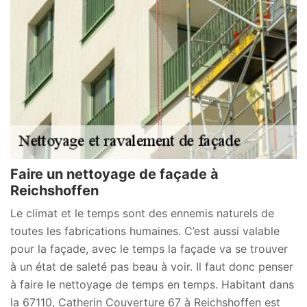
Faire un nettoyage de façade à
Reichshoffen
Le climat et le temps sont des ennemis naturels de
toutes les fabrications humaines. C’est aussi valable
pour la façade, avec le temps la façade va se trouver
à un état de saleté pas beau à voir. Il faut donc penser
à faire le nettoyage de temps en temps. Habitant dans
la 67110, Catherin Couverture 67 à Reichshoffen est