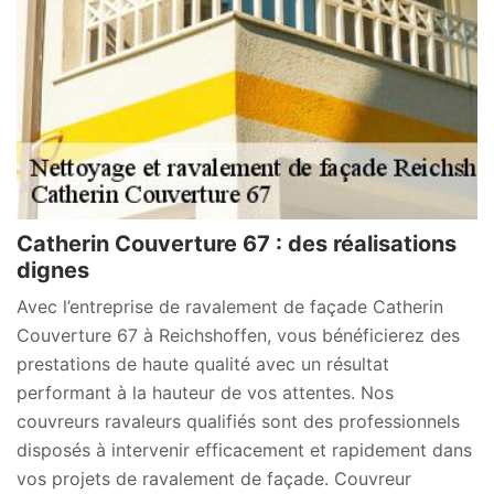
Catherin Couverture 67 : des réalisations
dignes
Avec l’entreprise de ravalement de façade Catherin
Couverture 67 à Reichshoffen, vous bénéficierez des
prestations de haute qualité avec un résultat
performant à la hauteur de vos attentes. Nos
couvreurs ravaleurs qualifiés sont des professionnels
disposés à intervenir efficacement et rapidement dans
vos projets de ravalement de façade. Couvreur