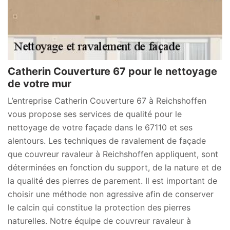
Catherin Couverture 67 pour le nettoyage
de votre mur
L’entreprise Catherin Couverture 67 à Reichshoffen
vous propose ses services de qualité pour le
nettoyage de votre façade dans le 67110 et ses
alentours. Les techniques de ravalement de façade
que couvreur ravaleur à Reichshoffen appliquent, sont
déterminées en fonction du support, de la nature et de
la qualité des pierres de parement. Il est important de
choisir une méthode non agressive afin de conserver
le calcin qui constitue la protection des pierres
naturelles. Notre équipe de couvreur ravaleur à