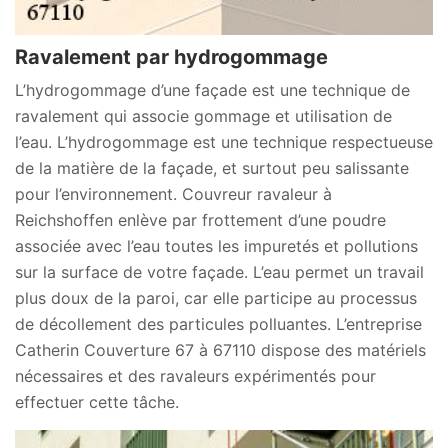
Ravalement par hydrogommage
L’hydrogommage d’une façade est une technique de
ravalement qui associe gommage et utilisation de
l’eau. L’hydrogommage est une technique respectueuse
de la matière de la façade, et surtout peu salissante
pour l’environnement. Couvreur ravaleur à
Reichshoffen enlève par frottement d’une poudre
associée avec l’eau toutes les impuretés et pollutions
sur la surface de votre façade. L’eau permet un travail
plus doux de la paroi, car elle participe au processus
de décollement des particules polluantes. L’entreprise
Catherin Couverture 67 à 67110 dispose des matériels
nécessaires et des ravaleurs expérimentés pour
effectuer cette tâche.