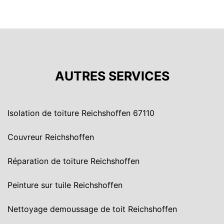
AUTRES SERVICES
Isolation de toiture Reichshoffen 67110
Couvreur Reichshoffen
Réparation de toiture Reichshoffen
Peinture sur tuile Reichshoffen
Nettoyage demoussage de toit Reichshoffen