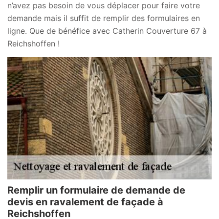
n’avez pas besoin de vous déplacer pour faire votre
demande mais il suffit de remplir des formulaires en
ligne. Que de bénéfice avec Catherin Couverture 67 à
Reichshoffen !
Remplir un formulaire de demande de
devis en ravalement de façade à
Reichshoffen