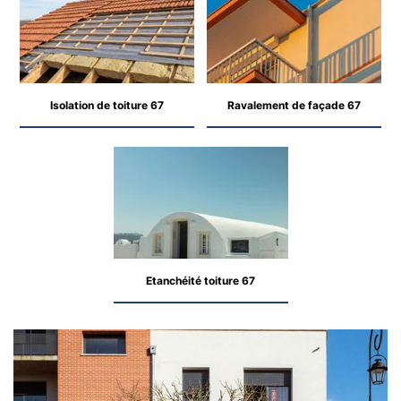
Isolation de toiture 67
Ravalement de façade 67
Etanchéité toiture 67