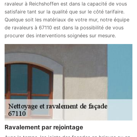
ravaleur à Reichshoffen est dans la capacité de vous
satisfaire tant sur la qualité que sur le côté tarifaire.
Quelque soit les matériaux de votre mur, notre équipe
de ravaleurs à 67110 est dans la possibilité de vous
procurer des interventions soignées sur mesure.
Ravalement par rejointage