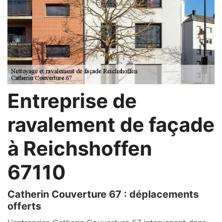
Entreprise de
ravalement de façade
à Reichshoffen
67110
Catherin Couverture 67 : déplacements
offerts