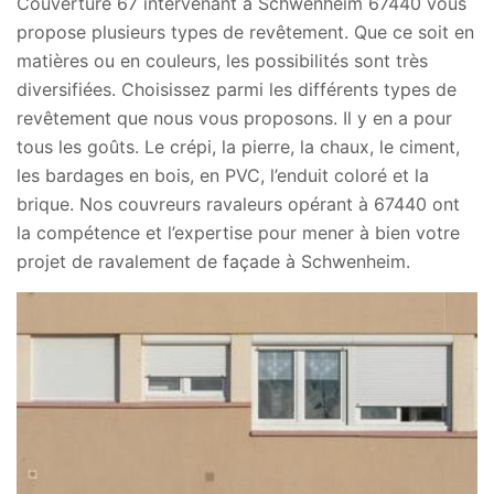
Couverture 67 intervenant à Schwenheim 67440 vous
propose plusieurs types de revêtement. Que ce soit en
matières ou en couleurs, les possibilités sont très
diversifiées. Choisissez parmi les différents types de
revêtement que nous vous proposons. Il y en a pour
tous les goûts. Le crépi, la pierre, la chaux, le ciment,
les bardages en bois, en PVC, l’enduit coloré et la
brique. Nos couvreurs ravaleurs opérant à 67440 ont
la compétence et l’expertise pour mener à bien votre
projet de ravalement de façade à Schwenheim.