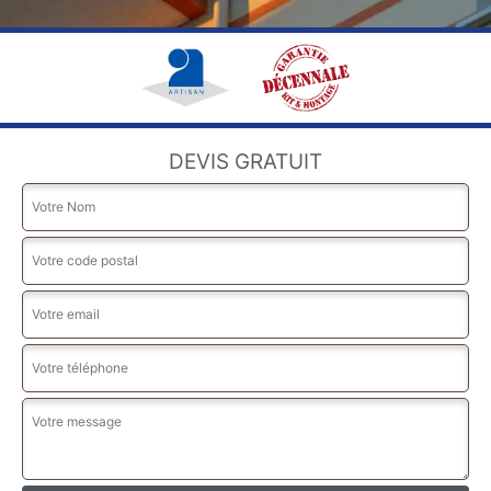
DEVIS GRATUIT