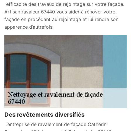
l’efficacité des travaux de rejointage sur votre façade.
Artisan ravaleur 67440 vous aider à rénover votre
façade en procédant au rejointage et lui rendre son
apparence d’autrefois.
Des revêtements diversifiés
L’entreprise de ravalement de façade Catherin