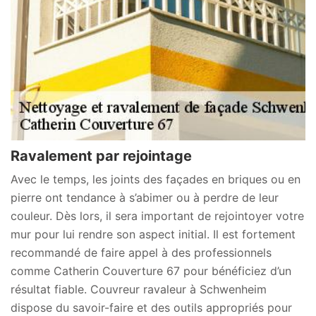
Ravalement par rejointage
Avec le temps, les joints des façades en briques ou en
pierre ont tendance à s’abimer ou à perdre de leur
couleur. Dès lors, il sera important de rejointoyer votre
mur pour lui rendre son aspect initial. Il est fortement
recommandé de faire appel à des professionnels
comme Catherin Couverture 67 pour bénéficiez d’un
résultat fiable. Couvreur ravaleur à Schwenheim
dispose du savoir-faire et des outils appropriés pour