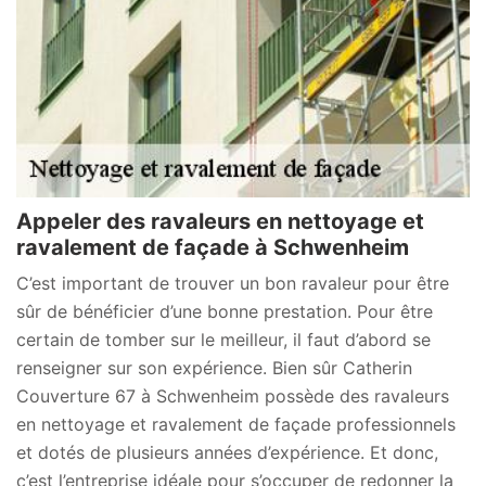
Appeler des ravaleurs en nettoyage et
ravalement de façade à Schwenheim
C’est important de trouver un bon ravaleur pour être
sûr de bénéficier d’une bonne prestation. Pour être
certain de tomber sur le meilleur, il faut d’abord se
renseigner sur son expérience. Bien sûr Catherin
Couverture 67 à Schwenheim possède des ravaleurs
en nettoyage et ravalement de façade professionnels
et dotés de plusieurs années d’expérience. Et donc,
c’est l’entreprise idéale pour s’occuper de redonner la