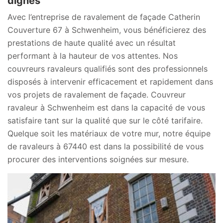
dignes
Avec l’entreprise de ravalement de façade Catherin
Couverture 67 à Schwenheim, vous bénéficierez des
prestations de haute qualité avec un résultat
performant à la hauteur de vos attentes. Nos
couvreurs ravaleurs qualifiés sont des professionnels
disposés à intervenir efficacement et rapidement dans
vos projets de ravalement de façade. Couvreur
ravaleur à Schwenheim est dans la capacité de vous
satisfaire tant sur la qualité que sur le côté tarifaire.
Quelque soit les matériaux de votre mur, notre équipe
de ravaleurs à 67440 est dans la possibilité de vous
procurer des interventions soignées sur mesure.