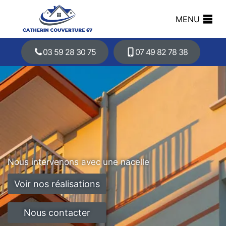
MENU
03 59 28 30 75
07 49 82 78 38
Nous intervenons avec une nacelle
Voir nos réalisations
Nous contacter