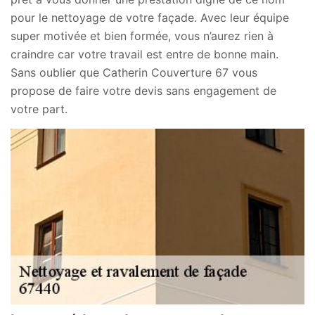
pour le nettoyage de votre façade. Avec leur équipe
super motivée et bien formée, vous n’aurez rien à
craindre car votre travail est entre de bonne main.
Sans oublier que Catherin Couverture 67 vous
propose de faire votre devis sans engagement de
votre part.