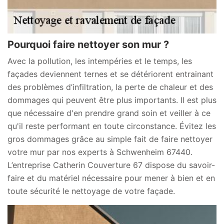
Pourquoi faire nettoyer son mur ?
Avec la pollution, les intempéries et le temps, les
façades deviennent ternes et se détériorent entrainant
des problèmes d’infiltration, la perte de chaleur et des
dommages qui peuvent être plus importants. Il est plus
que nécessaire d'en prendre grand soin et veiller à ce
qu'il reste performant en toute circonstance. Évitez les
gros dommages grâce au simple fait de faire nettoyer
votre mur par nos experts à Schwenheim 67440.
L’entreprise Catherin Couverture 67 dispose du savoir-
faire et du matériel nécessaire pour mener à bien et en
toute sécurité le nettoyage de votre façade.