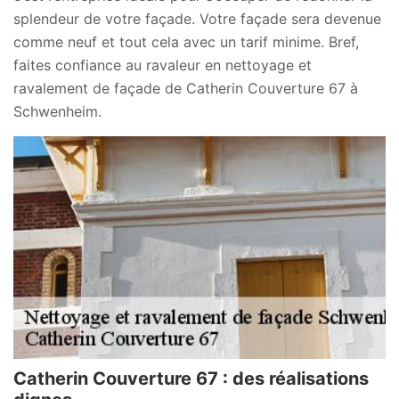
splendeur de votre façade. Votre façade sera devenue
comme neuf et tout cela avec un tarif minime. Bref,
faites confiance au ravaleur en nettoyage et
ravalement de façade de Catherin Couverture 67 à
Schwenheim.
Catherin Couverture 67 : des réalisations