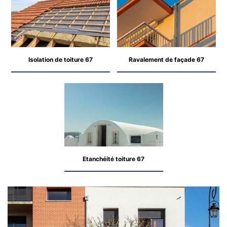
Isolation de toiture 67
Ravalement de façade 67
Etanchéité toiture 67