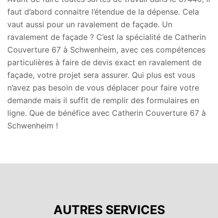
faut d’abord connaitre l’étendue de la dépense. Cela
vaut aussi pour un ravalement de façade. Un
ravalement de façade ? C’est la spécialité de Catherin
Couverture 67 à Schwenheim, avec ces compétences
particulières à faire de devis exact en ravalement de
façade, votre projet sera assurer. Qui plus est vous
n’avez pas besoin de vous déplacer pour faire votre
demande mais il suffit de remplir des formulaires en
ligne. Que de bénéfice avec Catherin Couverture 67 à
Schwenheim !
AUTRES SERVICES