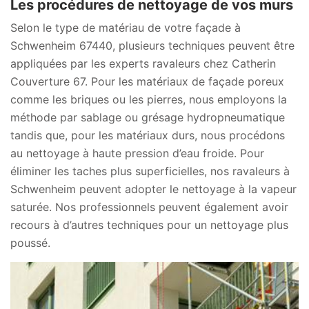
Les procédures de nettoyage de vos murs
Selon le type de matériau de votre façade à
Schwenheim 67440, plusieurs techniques peuvent être
appliquées par les experts ravaleurs chez Catherin
Couverture 67. Pour les matériaux de façade poreux
comme les briques ou les pierres, nous employons la
méthode par sablage ou grésage hydropneumatique
tandis que, pour les matériaux durs, nous procédons
au nettoyage à haute pression d’eau froide. Pour
éliminer les taches plus superficielles, nos ravaleurs à
Schwenheim peuvent adopter le nettoyage à la vapeur
saturée. Nos professionnels peuvent également avoir
recours à d’autres techniques pour un nettoyage plus
poussé.