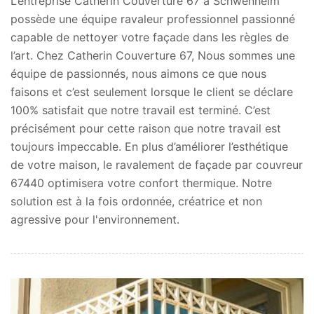
L’entreprise Catherin Couverture 67 à Schwenheim
possède une équipe ravaleur professionnel passionné
capable de nettoyer votre façade dans les règles de
l’art. Chez Catherin Couverture 67, Nous sommes une
équipe de passionnés, nous aimons ce que nous
faisons et c’est seulement lorsque le client se déclare
100% satisfait que notre travail est terminé. C’est
précisément pour cette raison que notre travail est
toujours impeccable. En plus d’améliorer l’esthétique
de votre maison, le ravalement de façade par couvreur
67440 optimisera votre confort thermique. Notre
solution est à la fois ordonnée, créatrice et non
agressive pour l'environnement.