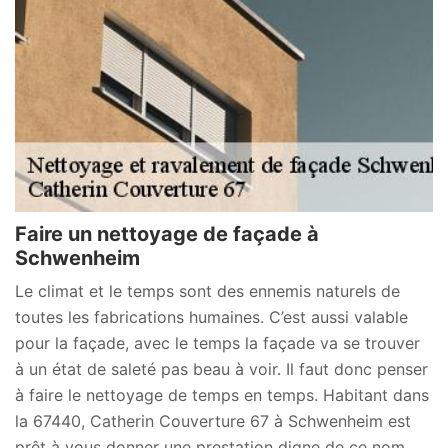
Faire un nettoyage de façade à
Schwenheim
Le climat et le temps sont des ennemis naturels de
toutes les fabrications humaines. C’est aussi valable
pour la façade, avec le temps la façade va se trouver
à un état de saleté pas beau à voir. Il faut donc penser
à faire le nettoyage de temps en temps. Habitant dans
la 67440, Catherin Couverture 67 à Schwenheim est
prêt à vous donner une prestation digne de ce nom