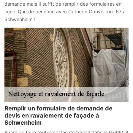
demande mais il suffit de remplir des formulaires en
ligne. Que de bénéfice avec Catherin Couverture 67 à
Schwenheim !
Remplir un formulaire de demande de
devis en ravalement de façade à
Schwenheim
Avant de faire toutes sortes de travail dans le 67440, il