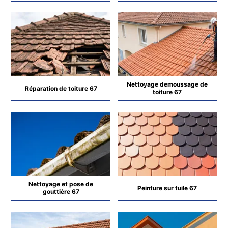
Nettoyage demoussage de
Réparation de toiture 67
toiture 67
Nettoyage et pose de
Peinture sur tuile 67
gouttière 67