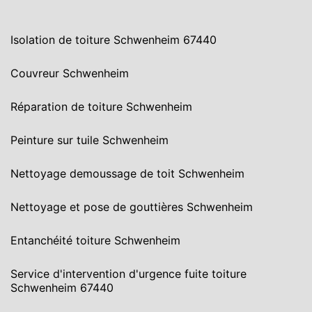
Isolation de toiture Schwenheim 67440
Couvreur Schwenheim
Réparation de toiture Schwenheim
Peinture sur tuile Schwenheim
Nettoyage demoussage de toit Schwenheim
Nettoyage et pose de gouttières Schwenheim
Entanchéité toiture Schwenheim
Service d'intervention d'urgence fuite toiture
Schwenheim 67440