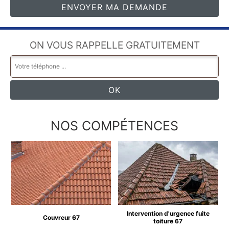
ON VOUS RAPPELLE GRATUITEMENT
NOS COMPÉTENCES
Intervention d'urgence fuite
Couvreur 67
toiture 67