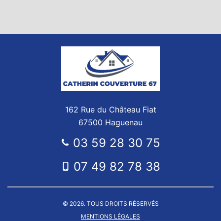
162 Rue du Château Fiat
67500 Haguenau
03 59 28 30 75
07 49 82 78 38
© 2026. TOUS DROITS RÉSERVÉS
MENTIONS LÉGALES