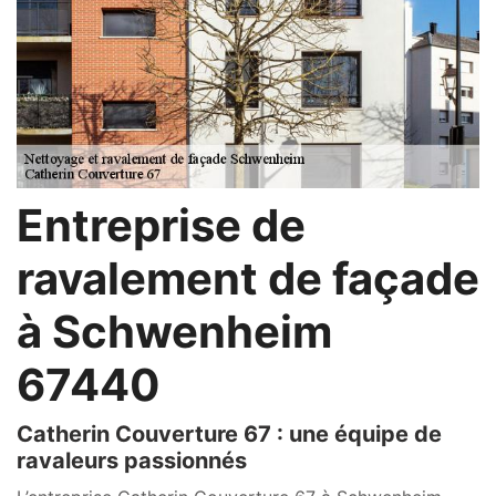
Entreprise de
ravalement de façade
à Schwenheim
67440
Catherin Couverture 67 : une équipe de
ravaleurs passionnés