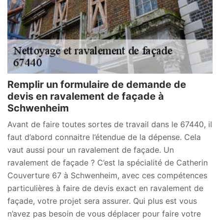
Remplir un formulaire de demande de
devis en ravalement de façade à
Schwenheim
Avant de faire toutes sortes de travail dans le 67440, il
faut d’abord connaitre l’étendue de la dépense. Cela
vaut aussi pour un ravalement de façade. Un
ravalement de façade ? C’est la spécialité de Catherin
Couverture 67 à Schwenheim, avec ces compétences
particulières à faire de devis exact en ravalement de
façade, votre projet sera assurer. Qui plus est vous
n’avez pas besoin de vous déplacer pour faire votre