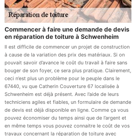
Commencer à faire une demande de devis
en réparation de toiture à Schwenheim
Il est difficile de commencer un projet de construction
à cause de la variation des prix des matériaux. Si on
pouvait savoir d’avance le coût du travail à faire sans
bouger de son foyer, ce sera plus pratique. Clairement,
ceci n’est plus un problème pour le peuple dans le
67440, vu que Catherin Couverture 67 localisée à
Schwenheim est déjà présent. Avec l’aide de leurs
techniciens agiles et fiables, un formulaire de demande
de devis est déjà disponible en ligne. Comme ça vous
pouvez économiser du temps ainsi que de l’argent et
en même temps vous pouvez connaitre le coût de vos
travaux concernant la réparation de toiture avec