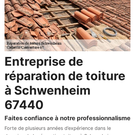
Entreprise de
réparation de toiture
à Schwenheim
67440
Faites confiance à notre professionnalisme
Forte de plusieurs années d’expérience dans le