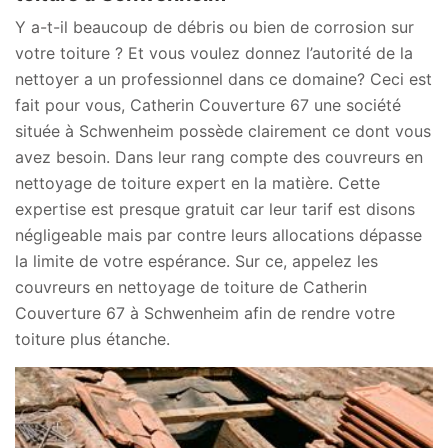
Y a-t-il beaucoup de débris ou bien de corrosion sur
votre toiture ? Et vous voulez donnez l’autorité de la
nettoyer a un professionnel dans ce domaine? Ceci est
fait pour vous, Catherin Couverture 67 une société
située à Schwenheim possède clairement ce dont vous
avez besoin. Dans leur rang compte des couvreurs en
nettoyage de toiture expert en la matière. Cette
expertise est presque gratuit car leur tarif est disons
négligeable mais par contre leurs allocations dépasse
la limite de votre espérance. Sur ce, appelez les
couvreurs en nettoyage de toiture de Catherin
Couverture 67 à Schwenheim afin de rendre votre
toiture plus étanche.