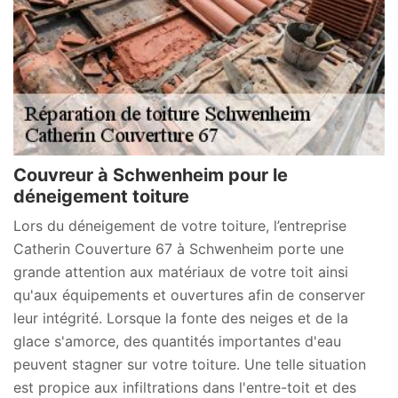
Couvreur à Schwenheim pour le
déneigement toiture
Lors du déneigement de votre toiture, l’entreprise
Catherin Couverture 67 à Schwenheim porte une
grande attention aux matériaux de votre toit ainsi
qu'aux équipements et ouvertures afin de conserver
leur intégrité. Lorsque la fonte des neiges et de la
glace s'amorce, des quantités importantes d'eau
peuvent stagner sur votre toiture. Une telle situation
est propice aux infiltrations dans l'entre-toit et des