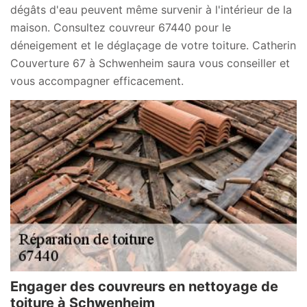
dégâts d'eau peuvent même survenir à l'intérieur de la
maison. Consultez couvreur 67440 pour le
déneigement et le déglaçage de votre toiture. Catherin
Couverture 67 à Schwenheim saura vous conseiller et
vous accompagner efficacement.
Engager des couvreurs en nettoyage de
toiture à Schwenheim