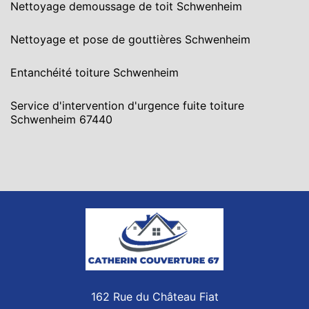
Nettoyage demoussage de toit Schwenheim
Nettoyage et pose de gouttières Schwenheim
Entanchéité toiture Schwenheim
Service d'intervention d'urgence fuite toiture
Schwenheim 67440
162 Rue du Château Fiat