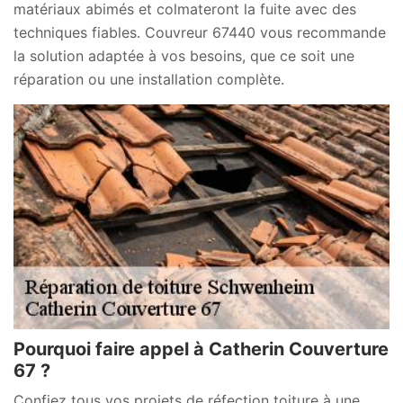
matériaux abimés et colmateront la fuite avec des
techniques fiables. Couvreur 67440 vous recommande
la solution adaptée à vos besoins, que ce soit une
réparation ou une installation complète.
Pourquoi faire appel à Catherin Couverture
67 ?
Confiez tous vos projets de réfection toiture à une