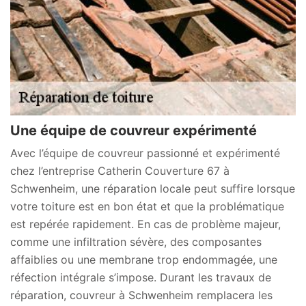
Une équipe de couvreur expérimenté
Avec l’équipe de couvreur passionné et expérimenté
chez l’entreprise Catherin Couverture 67 à
Schwenheim, une réparation locale peut suffire lorsque
votre toiture est en bon état et que la problématique
est repérée rapidement. En cas de problème majeur,
comme une infiltration sévère, des composantes
affaiblies ou une membrane trop endommagée, une
réfection intégrale s’impose. Durant les travaux de
réparation, couvreur à Schwenheim remplacera les