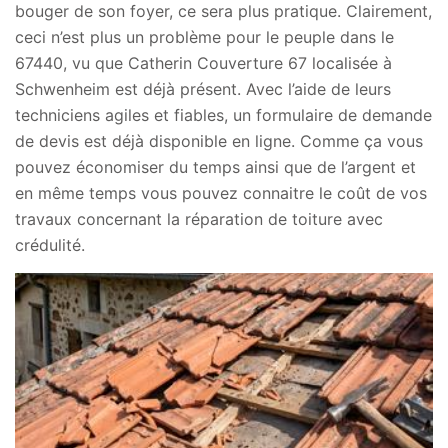
bouger de son foyer, ce sera plus pratique. Clairement,
ceci n’est plus un problème pour le peuple dans le
67440, vu que Catherin Couverture 67 localisée à
Schwenheim est déjà présent. Avec l’aide de leurs
techniciens agiles et fiables, un formulaire de demande
de devis est déjà disponible en ligne. Comme ça vous
pouvez économiser du temps ainsi que de l’argent et
en même temps vous pouvez connaitre le coût de vos
travaux concernant la réparation de toiture avec
crédulité.