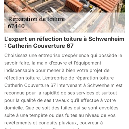
L’expert en réfection toiture à Schwenheim
: Catherin Couverture 67
Choisissez une entreprise d’expérience qui possède le
savoir-faire, la main-d’œuvre et l’équipement
indispensable pour mener à bien votre projet de
réfection toiture. L’entreprise de réparation toiture
Catherin Couverture 67 intervenant à Schwenheim est
reconnue pour la rapidité de ses services et surtout
pour la qualité de ses travaux qu’il effectue à votre
domicile. Que ce soit des tuiles qui se sont envolées
suite à une tempête ou des fuites au niveau de vos
revêtements et conduits pluviaux, couvreur à