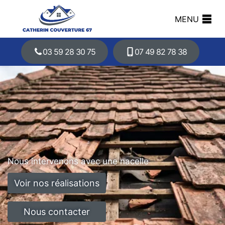
MENU
03 59 28 30 75
07 49 82 78 38
Nous intervenons avec une nacelle
Voir nos réalisations
Nous contacter