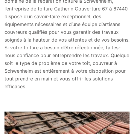
domaine de la réparation toiture à Schwenheim,
l’entreprise de toiture Catherin Couverture 67 à 67440
dispose d’un savoir-faire exceptionnel, des
équipements nécessaires et d’une équipe d’artisans
couvreurs qualifiés pour vous garantir des travaux
soignés à la hauteur de vos attentes et de vos besoins.
Si votre toiture a besoin d’être réfectionnée, faites-
nous confiance pour entreprendre les travaux. Quelque
soit le type de problème de votre toit, couvreur à
Schwenheim est entièrement à votre disposition pour
tout prendre en main et vous offrir les solutions
efficaces.