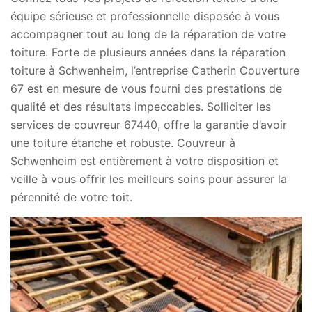
équipe sérieuse et professionnelle disposée à vous
accompagner tout au long de la réparation de votre
toiture. Forte de plusieurs années dans la réparation
toiture à Schwenheim, l’entreprise Catherin Couverture
67 est en mesure de vous fourni des prestations de
qualité et des résultats impeccables. Solliciter les
services de couvreur 67440, offre la garantie d’avoir
une toiture étanche et robuste. Couvreur à
Schwenheim est entièrement à votre disposition et
veille à vous offrir les meilleurs soins pour assurer la
pérennité de votre toit.