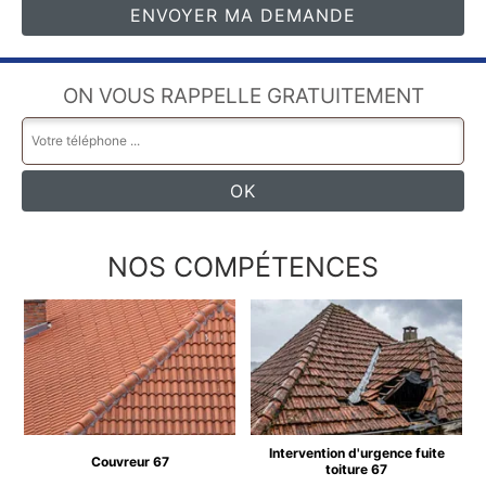
ON VOUS RAPPELLE GRATUITEMENT
NOS COMPÉTENCES
Intervention d'urgence fuite
Couvreur 67
toiture 67