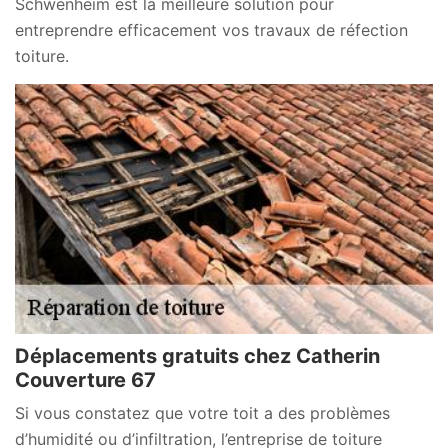
Schwenheim est la meilleure solution pour
entreprendre efficacement vos travaux de réfection
toiture.
Déplacements gratuits chez Catherin
Couverture 67
Si vous constatez que votre toit a des problèmes
d’humidité ou d’infiltration, l’entreprise de toiture