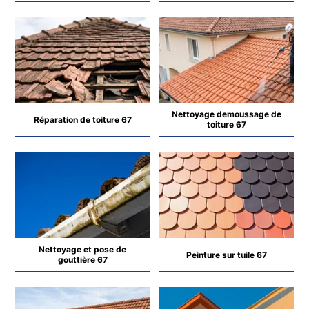
Nettoyage demoussage de
Réparation de toiture 67
toiture 67
Nettoyage et pose de
Peinture sur tuile 67
gouttière 67