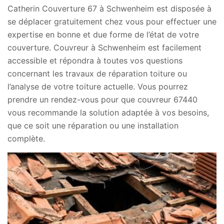
Catherin Couverture 67 à Schwenheim est disposée à
se déplacer gratuitement chez vous pour effectuer une
expertise en bonne et due forme de l’état de votre
couverture. Couvreur à Schwenheim est facilement
accessible et répondra à toutes vos questions
concernant les travaux de réparation toiture ou
l’analyse de votre toiture actuelle. Vous pourrez
prendre un rendez-vous pour que couvreur 67440
vous recommande la solution adaptée à vos besoins,
que ce soit une réparation ou une installation
complète.