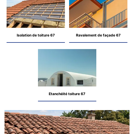
Isolation de toiture 67
Ravalement de façade 67
Etanchéité toiture 67