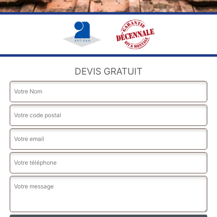
DEVIS GRATUIT