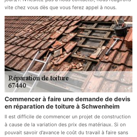
vite chez vous dès que vous ferez appel à nous.
Commencer à faire une demande de devis
en réparation de toiture à Schwenheim
Il est difficile de commencer un projet de construction
à cause de la variation des prix des matériaux. Si on
pouvait savoir d’avance le coût du travail à faire sans