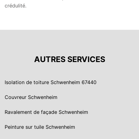
crédulité.
AUTRES SERVICES
Isolation de toiture Schwenheim 67440
Couvreur Schwenheim
Ravalement de façade Schwenheim
Peinture sur tuile Schwenheim